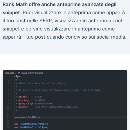
Rank Math offre anche anteprime avanzate degli
snippet
. Puoi visualizzare in anteprima come apparirà
il tuo post nelle SERP, visualizzare in anteprima i rich
snippet e persino visualizzare in anteprima come
apparirà il tuo post quando condiviso sui social media.