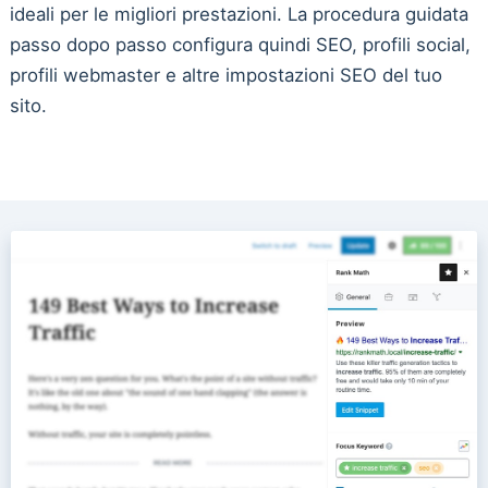
ideali per le migliori prestazioni. La procedura guidata
passo dopo passo configura quindi SEO, profili social,
profili webmaster e altre impostazioni SEO del tuo
sito.