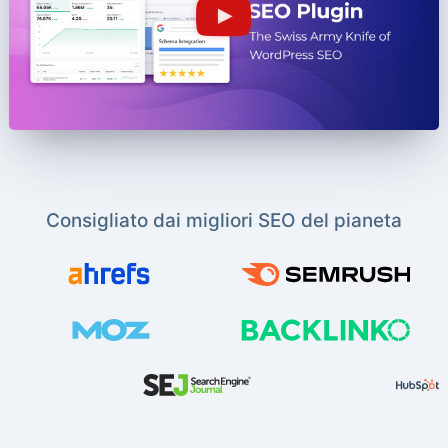
Consigliato dai migliori SEO del pianeta