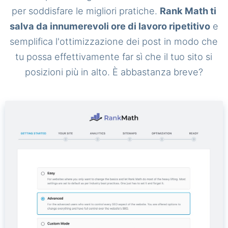
per soddisfare le migliori pratiche.
Rank Math ti
salva da innumerevoli ore di lavoro ripetitivo
e
semplifica l'ottimizzazione dei post in modo che
tu possa effettivamente far sì che il tuo sito si
posizioni più in alto. È abbastanza breve?