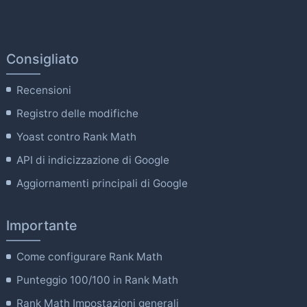
Consigliato
Recensioni
Registro delle modifiche
Yoast contro Rank Math
API di indicizzazione di Google
Aggiornamenti principali di Google
Importante
Come configurare Rank Math
Punteggio 100/100 in Rank Math
Rank Math Impostazioni generali