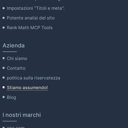
Impostazioni "Titoli e meta".
Potente analisi del sito
Rank Math MCP Tools
Azienda
Chi siamo
Contatto
politica sulla riservatezza
Stiamo assumendo!
Blog
I nostri marchi
one.com