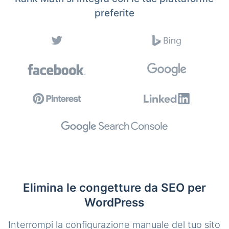
preferite
Elimina le congetture da SEO per
WordPress
Interrompi la configurazione manuale del tuo sito