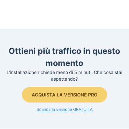
Ottieni più traffico in questo
momento
L'installazione richiede meno di 5 minuti. Che cosa stai
aspettando?
ACQUISTA LA VERSIONE PRO
Scarica la versione GRATUITA