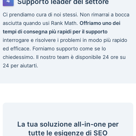
Supporto leader del settore
Ci prendiamo cura di noi stessi. Non rimarrai a bocca
asciutta quando usi Rank Math.
Offriamo uno dei
tempi di consegna più rapidi per il supporto
interrogare e risolvere i problemi in modo più rapido
ed efficace. Forniamo supporto come se lo
chiedessimo. Il nostro team è disponibile 24 ore su
24 per aiutarti.
La tua soluzione all-in-one per
tutte le esigenze di SEO