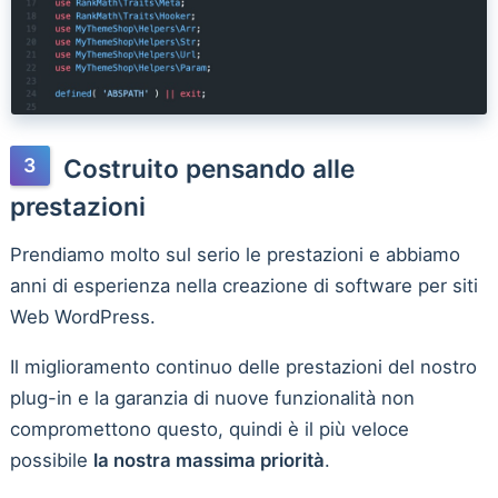
Costruito pensando alle
prestazioni
Prendiamo molto sul serio le prestazioni e abbiamo
anni di esperienza nella creazione di software per siti
Web WordPress.
Il miglioramento continuo delle prestazioni del nostro
plug-in e la garanzia di nuove funzionalità non
compromettono questo, quindi è il più veloce
possibile
la nostra massima priorità
.