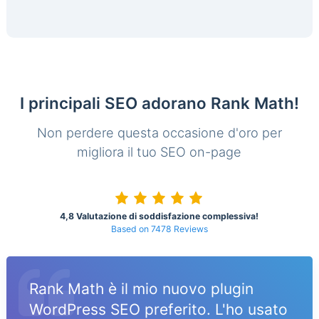
I principali SEO adorano Rank Math!
Non perdere questa occasione d'oro per
migliora il tuo SEO on-page
4,8 Valutazione di soddisfazione complessiva!
Based on 7478 Reviews
Rank Math è il mio nuovo plugin
WordPress SEO preferito. L'ho usato