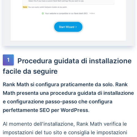
Procedura guidata di installazione
facile da seguire
Rank Math si configura praticamente da solo. Rank
Math presenta una procedura guidata di installazione
e configurazione passo-passo che configura
perfettamente SEO per WordPress
.
Al momento dell'installazione, Rank Math verifica le
impostazioni del tuo sito e consiglia le impostazioni