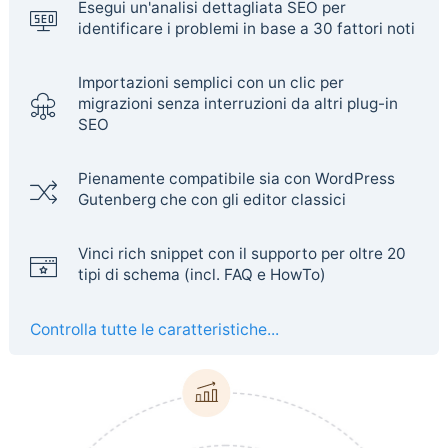
Esegui un'analisi dettagliata SEO per
identificare i problemi in base a 30 fattori noti
Importazioni semplici con un clic per
migrazioni senza interruzioni da altri plug-in
SEO
Pienamente compatibile sia con WordPress
Gutenberg che con gli editor classici
Vinci rich snippet con il supporto per oltre 20
tipi di schema (incl. FAQ e HowTo)
Controlla tutte le caratteristiche...