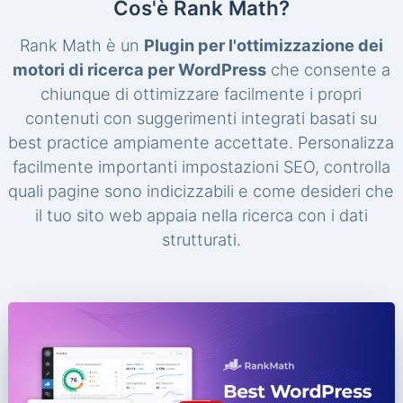
Cos'è Rank Math?
Rank Math è un
Plugin per l'ottimizzazione dei
motori di ricerca per WordPress
che consente a
chiunque di ottimizzare facilmente i propri
contenuti con suggerimenti integrati basati su
best practice ampiamente accettate. Personalizza
facilmente importanti impostazioni SEO, controlla
quali pagine sono indicizzabili e come desideri che
il tuo sito web appaia nella ricerca con i dati
strutturati.