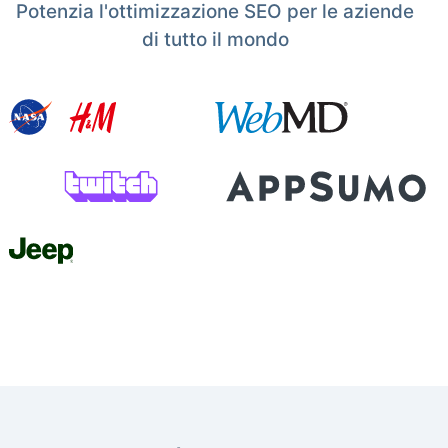
Potenzia l'ottimizzazione SEO per le aziende
di tutto il mondo