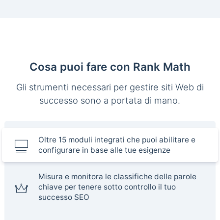
Cosa puoi fare con Rank Math
Gli strumenti necessari per gestire siti Web di
successo sono a portata di mano.
Oltre 15 moduli integrati che puoi abilitare e
configurare in base alle tue esigenze
Misura e monitora le classifiche delle parole
chiave per tenere sotto controllo il tuo
successo SEO