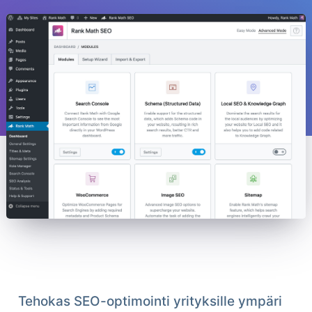
Tehokas SEO-optimointi yrityksille ympäri