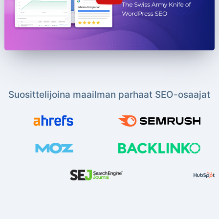
Suosittelijoina maailman parhaat SEO-osaajat