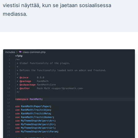
viestisi näyttää, kun se jaetaan sosiaalisessa
mediassa.