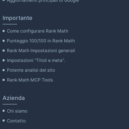
Aggiornamenti principali di Google
Importante
Come configurare Rank Math
Punteggio 100/100 in Rank Math
Rank Math Impostazioni generali
Impostazioni "Titoli e meta".
Potente analisi del sito
Rank Math MCP Tools
Azienda
Chi siamo
Contatto