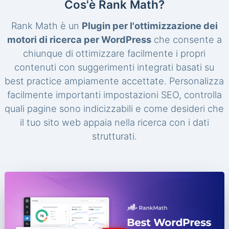
Cos'è Rank Math?
Rank Math è un
Plugin per l'ottimizzazione dei
motori di ricerca per WordPress
che consente a
chiunque di ottimizzare facilmente i propri
contenuti con suggerimenti integrati basati su
best practice ampiamente accettate. Personalizza
facilmente importanti impostazioni SEO, controlla
quali pagine sono indicizzabili e come desideri che
il tuo sito web appaia nella ricerca con i dati
strutturati.