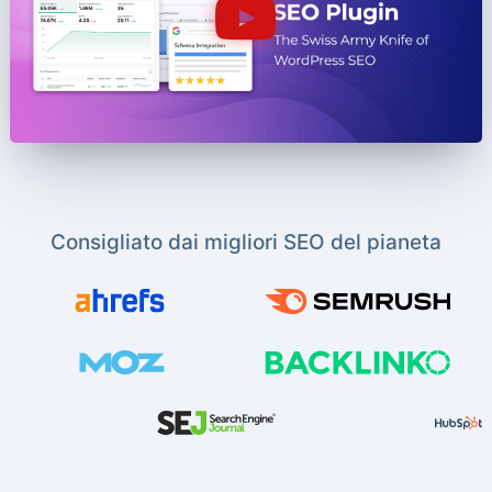
Consigliato dai migliori SEO del pianeta