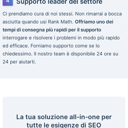
Supporto leader del settore
Ci prendiamo cura di noi stessi. Non rimarrai a bocca
asciutta quando usi Rank Math.
Offriamo uno dei
tempi di consegna più rapidi per il supporto
interrogare e risolvere i problemi in modo più rapido
ed efficace. Forniamo supporto come se lo
chiedessimo. Il nostro team è disponibile 24 ore su
24 per aiutarti.
La tua soluzione all-in-one per
tutte le esigenze di SEO