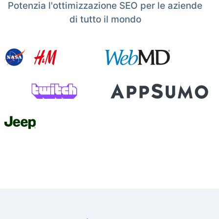
Potenzia l'ottimizzazione SEO per le aziende
di tutto il mondo