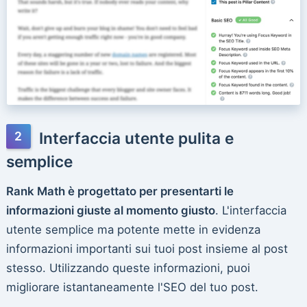
Interfaccia utente pulita e
semplice
Rank Math è progettato per presentarti le
informazioni giuste al momento giusto
. L'interfaccia
utente semplice ma potente mette in evidenza
informazioni importanti sui tuoi post insieme al post
stesso. Utilizzando queste informazioni, puoi
migliorare istantaneamente l'SEO del tuo post.