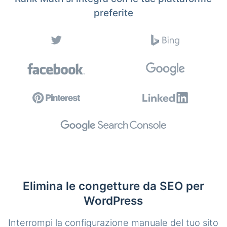
preferite
Elimina le congetture da SEO per
WordPress
Interrompi la configurazione manuale del tuo sito