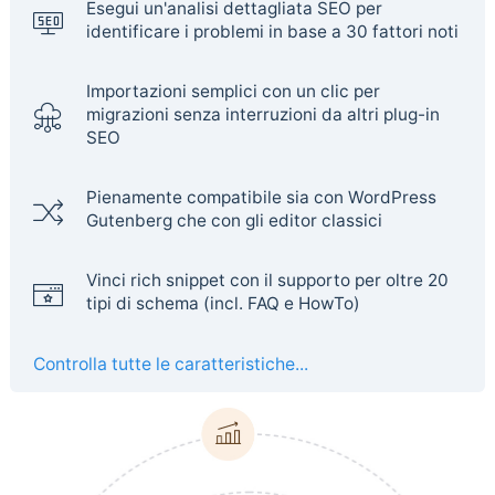
Esegui un'analisi dettagliata SEO per
identificare i problemi in base a 30 fattori noti
Importazioni semplici con un clic per
migrazioni senza interruzioni da altri plug-in
SEO
Pienamente compatibile sia con WordPress
Gutenberg che con gli editor classici
Vinci rich snippet con il supporto per oltre 20
tipi di schema (incl. FAQ e HowTo)
Controlla tutte le caratteristiche...