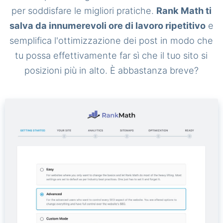
per soddisfare le migliori pratiche.
Rank Math ti
salva da innumerevoli ore di lavoro ripetitivo
e
semplifica l'ottimizzazione dei post in modo che
tu possa effettivamente far sì che il tuo sito si
posizioni più in alto. È abbastanza breve?