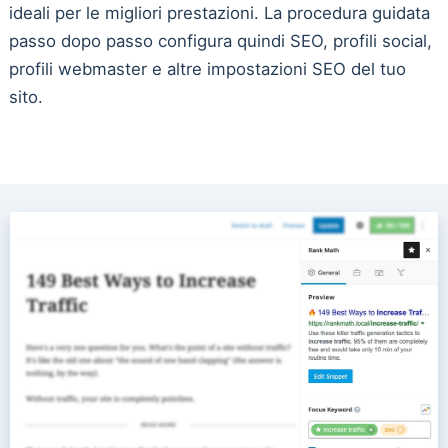
ideali per le migliori prestazioni. La procedura guidata
passo dopo passo configura quindi SEO, profili social,
profili webmaster e altre impostazioni SEO del tuo
sito.