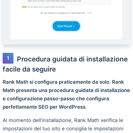
Procedura guidata di installazione
facile da seguire
Rank Math si configura praticamente da solo. Rank
Math presenta una procedura guidata di installazione
e configurazione passo-passo che configura
perfettamente SEO per WordPress
.
Al momento dell'installazione, Rank Math verifica le
impostazioni del tuo sito e consiglia le impostazioni