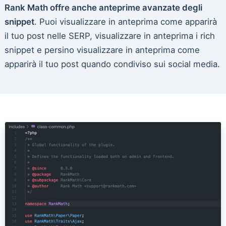
Rank Math offre anche anteprime avanzate degli
snippet
. Puoi visualizzare in anteprima come apparirà
il tuo post nelle SERP, visualizzare in anteprima i rich
snippet e persino visualizzare in anteprima come
apparirà il tuo post quando condiviso sui social media.