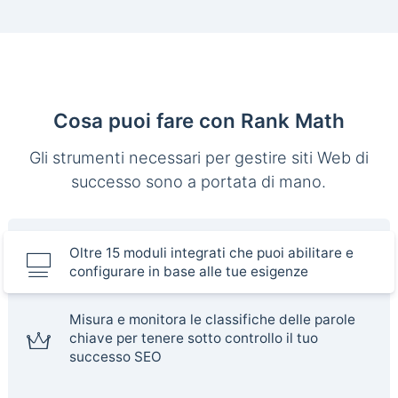
Cosa puoi fare con Rank Math
Gli strumenti necessari per gestire siti Web di
successo sono a portata di mano.
Oltre 15 moduli integrati che puoi abilitare e
configurare in base alle tue esigenze
Misura e monitora le classifiche delle parole
chiave per tenere sotto controllo il tuo
successo SEO