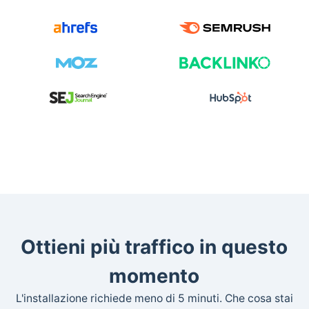
Ottieni più traffico in questo
momento
L'installazione richiede meno di 5 minuti. Che cosa stai