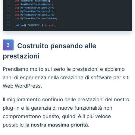
Costruito pensando alle
prestazioni
Prendiamo molto sul serio le prestazioni e abbiamo
anni di esperienza nella creazione di software per siti
Web WordPress.
Il miglioramento continuo delle prestazioni del nostro
plug-in e la garanzia di nuove funzionalità non
compromettono questo, quindi è il più veloce
possibile
la nostra massima priorità
.