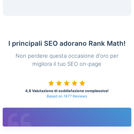
I principali SEO adorano Rank Math!
Non perdere questa occasione d'oro per
migliora il tuo SEO on-page
4,8 Valutazione di soddisfazione complessiva!
Based on 7477 Reviews