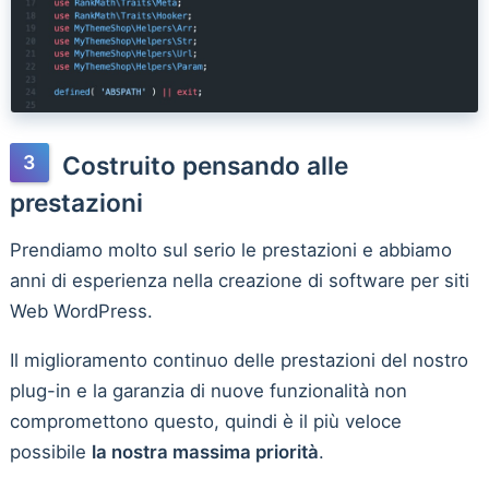
Costruito pensando alle
prestazioni
Prendiamo molto sul serio le prestazioni e abbiamo
anni di esperienza nella creazione di software per siti
Web WordPress.
Il miglioramento continuo delle prestazioni del nostro
plug-in e la garanzia di nuove funzionalità non
compromettono questo, quindi è il più veloce
possibile
la nostra massima priorità
.