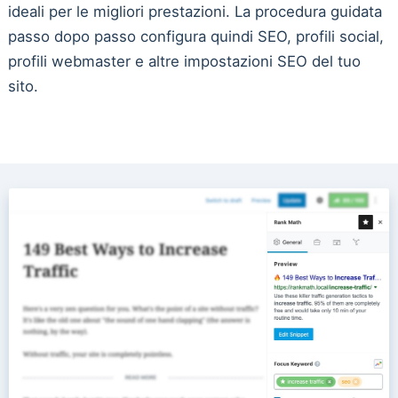
ideali per le migliori prestazioni. La procedura guidata
passo dopo passo configura quindi SEO, profili social,
profili webmaster e altre impostazioni SEO del tuo
sito.