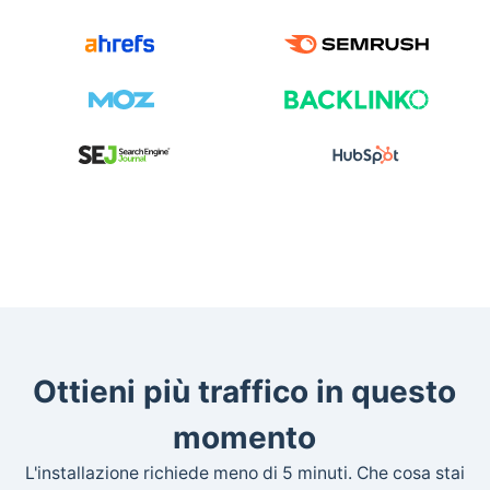
Ottieni più traffico in questo
momento
L'installazione richiede meno di 5 minuti. Che cosa stai