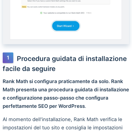
Procedura guidata di installazione
facile da seguire
Rank Math si configura praticamente da solo. Rank
Math presenta una procedura guidata di installazione
e configurazione passo-passo che configura
perfettamente SEO per WordPress
.
Al momento dell'installazione, Rank Math verifica le
impostazioni del tuo sito e consiglia le impostazioni