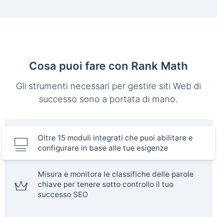
Cosa puoi fare con Rank Math
Gli strumenti necessari per gestire siti Web di
successo sono a portata di mano.
Oltre 15 moduli integrati che puoi abilitare e
configurare in base alle tue esigenze
Misura e monitora le classifiche delle parole
chiave per tenere sotto controllo il tuo
successo SEO