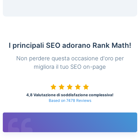
I principali SEO adorano Rank Math!
Non perdere questa occasione d'oro per
migliora il tuo SEO on-page
4,8 Valutazione di soddisfazione complessiva!
Based on 7478 Reviews