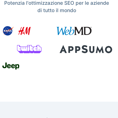
Potenzia l'ottimizzazione SEO per le aziende
di tutto il mondo