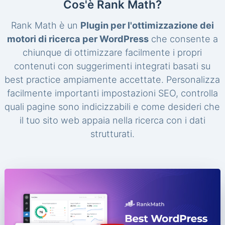
Cos'è Rank Math?
Rank Math è un
Plugin per l'ottimizzazione dei
motori di ricerca per WordPress
che consente a
chiunque di ottimizzare facilmente i propri
contenuti con suggerimenti integrati basati su
best practice ampiamente accettate. Personalizza
facilmente importanti impostazioni SEO, controlla
quali pagine sono indicizzabili e come desideri che
il tuo sito web appaia nella ricerca con i dati
strutturati.