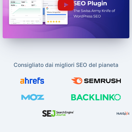
Consigliato dai migliori SEO del pianeta