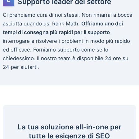
Supporto leader del settore
Ci prendiamo cura di noi stessi. Non rimarrai a bocca
asciutta quando usi Rank Math.
Offriamo uno dei
tempi di consegna più rapidi per il supporto
interrogare e risolvere i problemi in modo più rapido
ed efficace. Forniamo supporto come se lo
chiedessimo. Il nostro team è disponibile 24 ore su
24 per aiutarti.
La tua soluzione all-in-one per
tutte le esigenze di SEO