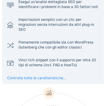
Esegui un'analisi dettagliata SEO per
identificare i problemi in base a 30 fattori noti
Importazioni semplici con un clic per
migrazioni senza interruzioni da altri plug-in
SEO
Pienamente compatibile sia con WordPress
Gutenberg che con gli editor classici
Vinci rich snippet con il supporto per oltre 20
tipi di schema (incl. FAQ e HowTo)
Controlla tutte le caratteristiche...