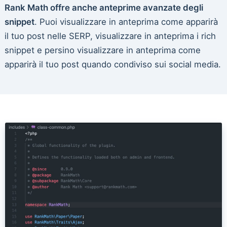
Rank Math offre anche anteprime avanzate degli
snippet
. Puoi visualizzare in anteprima come apparirà
il tuo post nelle SERP, visualizzare in anteprima i rich
snippet e persino visualizzare in anteprima come
apparirà il tuo post quando condiviso sui social media.