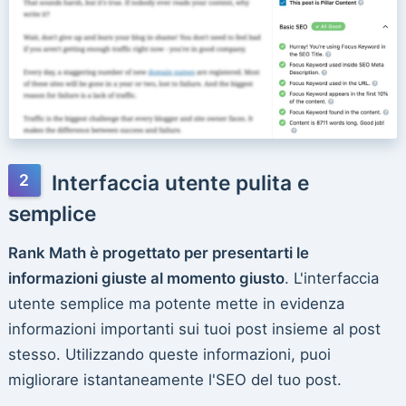
Interfaccia utente pulita e
semplice
Rank Math è progettato per presentarti le
informazioni giuste al momento giusto
. L'interfaccia
utente semplice ma potente mette in evidenza
informazioni importanti sui tuoi post insieme al post
stesso. Utilizzando queste informazioni, puoi
migliorare istantaneamente l'SEO del tuo post.