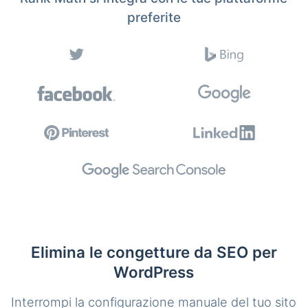
preferite
Elimina le congetture da SEO per
WordPress
Interrompi la configurazione manuale del tuo sito