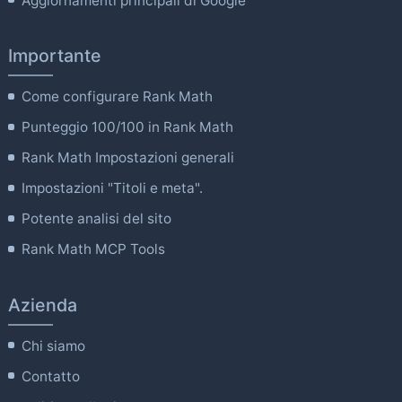
Aggiornamenti principali di Google
Importante
Come configurare Rank Math
Punteggio 100/100 in Rank Math
Rank Math Impostazioni generali
Impostazioni "Titoli e meta".
Potente analisi del sito
Rank Math MCP Tools
Azienda
Chi siamo
Contatto