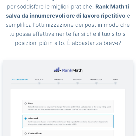
per soddisfare le migliori pratiche.
Rank Math ti
salva da innumerevoli ore di lavoro ripetitivo
e
semplifica l'ottimizzazione dei post in modo che
tu possa effettivamente far sì che il tuo sito si
posizioni più in alto. È abbastanza breve?