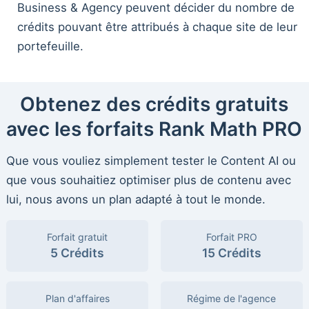
Business & Agency peuvent décider du nombre de
crédits pouvant être attribués à chaque site de leur
portefeuille.
Obtenez des crédits gratuits
avec les forfaits Rank Math PRO
Que vous vouliez simplement tester le Content AI ou
que vous souhaitiez optimiser plus de contenu avec
lui, nous avons un plan adapté à tout le monde.
Forfait gratuit
Forfait PRO
5 Crédits
15 Crédits
Plan d'affaires
Régime de l'agence