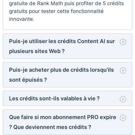
gratuite de Rank Math puis profiter de 5 crédits
gratuits pour tester cette fonctionnalité
innovante.
Puis-je utiliser les crédits Content AI sur
plusieurs sites Web ?
Puis-je acheter plus de crédits lorsqu'ils
sont épuisés ?
Les crédits sont-ils valables à vie ?
Que faire si mon abonnement PRO expire
? Que deviennent mes crédits ?