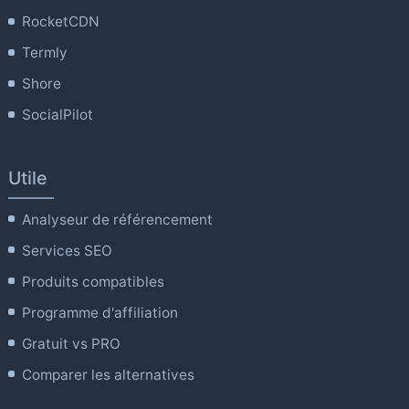
RocketCDN
Termly
Shore
SocialPilot
Utile
Analyseur de référencement
Services SEO
Produits compatibles
Programme d'affiliation
Gratuit vs PRO
Comparer les alternatives