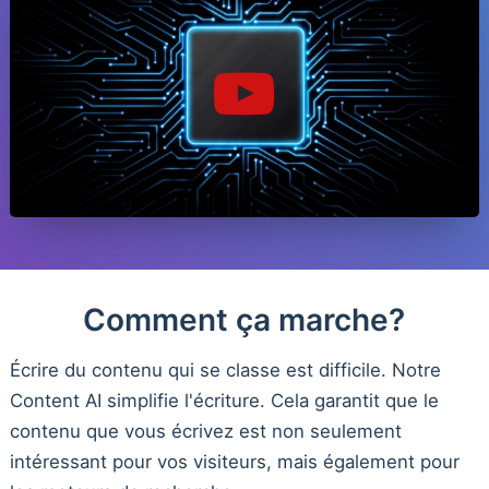
Comment ça marche?
Écrire du contenu qui se classe est difficile. Notre
Content AI simplifie l'écriture. Cela garantit que le
contenu que vous écrivez est non seulement
intéressant pour vos visiteurs, mais également pour