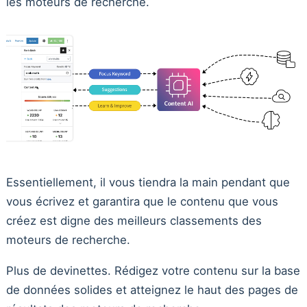
les moteurs de recherche.
Essentiellement, il vous tiendra la main pendant que
vous écrivez et garantira que le contenu que vous
créez est digne des meilleurs classements des
moteurs de recherche.
Plus de devinettes. Rédigez votre contenu sur la base
de données solides et atteignez le haut des pages de