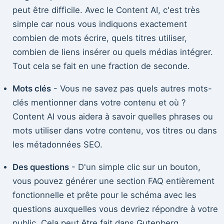
peut être difficile. Avec le Content AI, c'est très
simple car nous vous indiquons exactement
combien de mots écrire, quels titres utiliser,
combien de liens insérer ou quels médias intégrer.
Tout cela se fait en une fraction de seconde.
Mots clés
- Vous ne savez pas quels autres mots-
clés mentionner dans votre contenu et où ?
Content AI vous aidera à savoir quelles phrases ou
mots utiliser dans votre contenu, vos titres ou dans
les métadonnées SEO.
Des questions
- D'un simple clic sur un bouton,
vous pouvez générer une section FAQ entièrement
fonctionnelle et prête pour le schéma avec les
questions auxquelles vous devriez répondre à votre
public. Cela peut être fait dans Gutenberg,