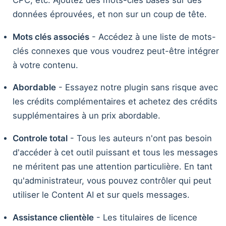
données éprouvées, et non sur un coup de tête.
Mots clés associés
- Accédez à une liste de mots-
clés connexes que vous voudrez peut-être intégrer
à votre contenu.
Abordable
- Essayez notre plugin sans risque avec
les crédits complémentaires et achetez des crédits
supplémentaires à un prix abordable.
Controle total
- Tous les auteurs n'ont pas besoin
d'accéder à cet outil puissant et tous les messages
ne méritent pas une attention particulière. En tant
qu'administrateur, vous pouvez contrôler qui peut
utiliser le Content AI et sur quels messages.
Assistance clientèle
- Les titulaires de licence