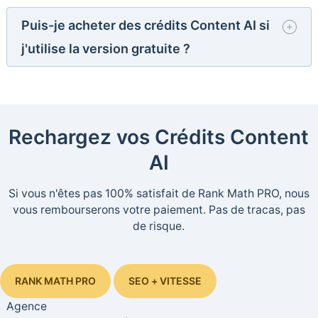
Puis-je acheter des crédits Content AI si
j'utilise la version gratuite ?
Rechargez vos Crédits Content
AI
Si vous n'êtes pas 100% satisfait de Rank Math PRO, nous
vous rembourserons votre paiement. Pas de tracas, pas
de risque.
RANK MATH PRO
SEO + VITESSE
Agence