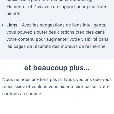
Elementor et Divi avec un support pour plus à venir
bientôt.
Liens
- Avec les suggestions de liens intelligents,
vous pouvez ajouter des citations crédibles dans
votre contenu pour augmenter votre visibilité dans
les pages de résultats des moteurs de recherche.
et beaucoup plus...
Nous ne nous arrêtons pas là. Nous voulons que vous
réussissiez et voulons vous aider à faire passer votre
contenu au sommet.