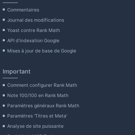
Commentaires
Journal des modifications
Yoast contre Rank Math
API d'indexation Google
Mises à jour de base de Google
Important
Comment configurer Rank Math
Note 100/100 en Rank Math
Paramètres généraux Rank Math
Paramètres 'Titres et Meta'
Analyse de site puissante