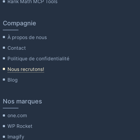
Rank Math MCP Tools
Compagnie
À propos de nous
Contact
Politique de confidentialité
Nous recrutons!
Blog
Nos marques
one.com
WP Rocket
Imagify