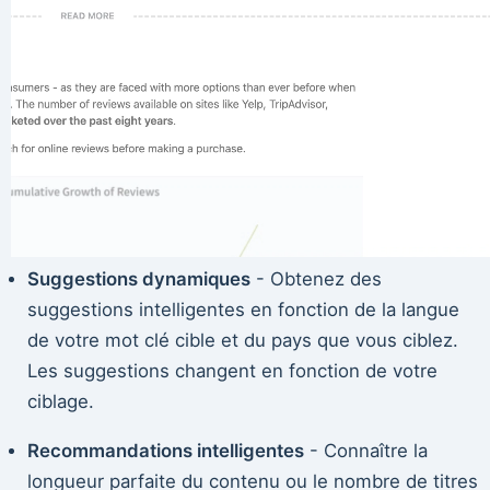
Suggestions dynamiques
- Obtenez des
suggestions intelligentes en fonction de la langue
de votre mot clé cible et du pays que vous ciblez.
Les suggestions changent en fonction de votre
ciblage.
Recommandations intelligentes
- Connaître la
longueur parfaite du contenu ou le nombre de titres