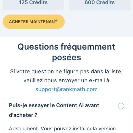
125 Crédits
600 Crédits
ACHETER MAINTENANT!
Questions fréquemment
posées
Si votre question ne figure pas dans la liste,
veuillez nous envoyer un e-mail à
support@rankmath.com
Puis-je essayer le Content AI avant
d'acheter ?
Absolument. Vous pouvez installer la version