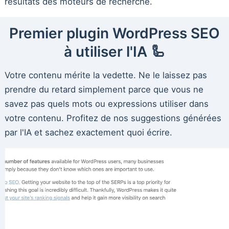
résultats des moteurs de recherche.
Premier plugin WordPress SEO
à utiliser l'IA 🦾
Votre contenu mérite la vedette. Ne le laissez pas
prendre du retard simplement parce que vous ne
savez pas quels mots ou expressions utiliser dans
votre contenu. Profitez de nos suggestions générées
par l'IA et sachez exactement quoi écrire.