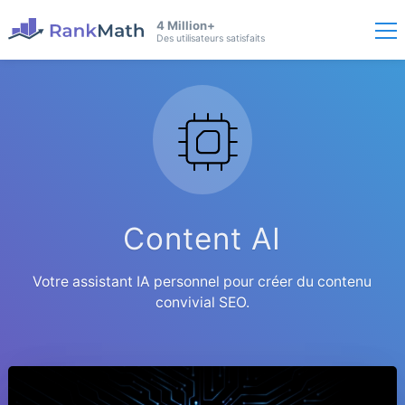
4 Million+
Des utilisateurs satisfaits
Content AI
Votre assistant IA personnel pour créer du contenu
convivial SEO.