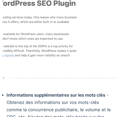
Informations supplémentaires sur les mots clés
-
Obtenez des informations sur vos mots-clés
comme la concurrence publicitaire, le volume et le
CPC, etc. Ajoutez des mots-clés basés sur des