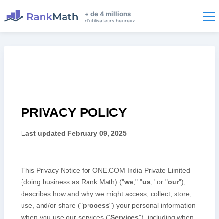
+ de 4 millions
d'utilisateurs heureux