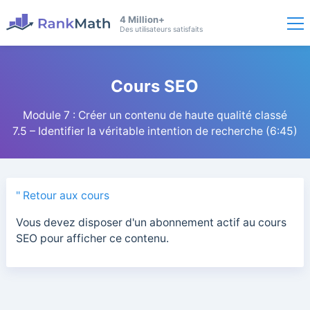
4 Million+
Des utilisateurs satisfaits
Cours SEO
Module 7 : Créer un contenu de haute qualité classé
7.5 – Identifier la véritable intention de recherche (6:45)
" Retour aux cours
Vous devez disposer d'un abonnement actif au cours
SEO pour afficher ce contenu.