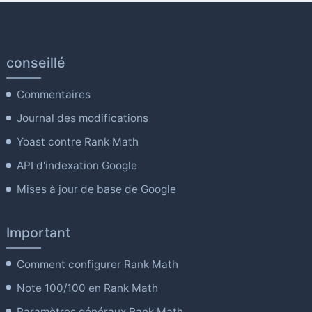
conseillé
Commentaires
Journal des modifications
Yoast contre Rank Math
API d'indexation Google
Mises à jour de base de Google
Important
Comment configurer Rank Math
Note 100/100 en Rank Math
Paramètres généraux Rank Math