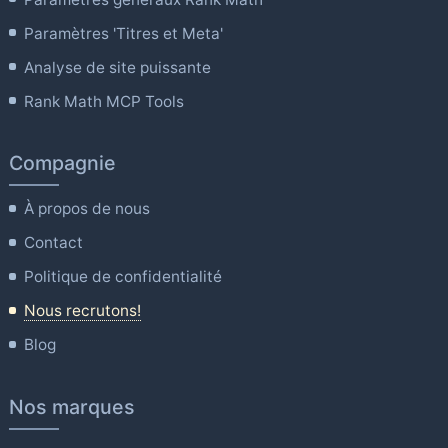
Paramètres 'Titres et Meta'
Analyse de site puissante
Rank Math MCP Tools
Compagnie
À propos de nous
Contact
Politique de confidentialité
Nous recrutons!
Blog
Nos marques