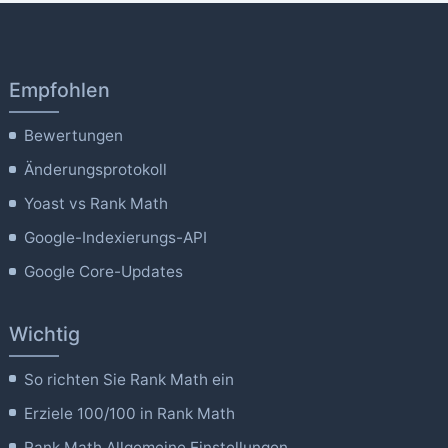
Empfohlen
Bewertungen
Änderungsprotokoll
Yoast vs Rank Math
Google-Indexierungs-API
Google Core-Updates
Wichtig
So richten Sie Rank Math ein
Erziele 100/100 in Rank Math
Rank Math Allgemeine Einstellungen