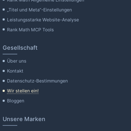
„Titel und Meta“-Einstellungen
Leistungsstarke Website-Analyse
Rank Math MCP Tools
Gesellschaft
Über uns
Kontakt
Datenschutz-Bestimmungen
Wir stellen ein!
Bloggen
Unsere Marken