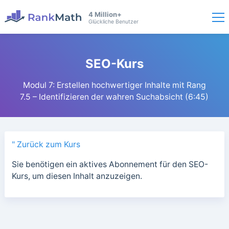
4 Million+
Glückliche Benutzer
SEO-Kurs
Modul 7: Erstellen hochwertiger Inhalte mit Rang
7.5 – Identifizieren der wahren Suchabsicht (6:45)
" Zurück zum Kurs
Sie benötigen ein aktives Abonnement für den SEO-
Kurs, um diesen Inhalt anzuzeigen.