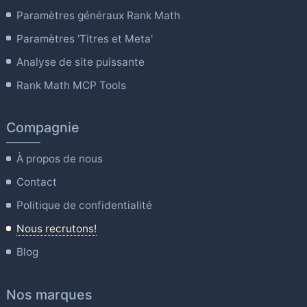
Paramètres généraux Rank Math
Paramètres 'Titres et Meta'
Analyse de site puissante
Rank Math MCP Tools
Compagnie
À propos de nous
Contact
Politique de confidentialité
Nous recrutons!
Blog
Nos marques