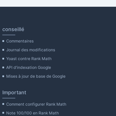
conseillé
Commentaires
Journal des modifications
Yoast contre Rank Math
API d'indexation Google
Mises à jour de base de Google
Important
Comment configurer Rank Math
Note 100/100 en Rank Math