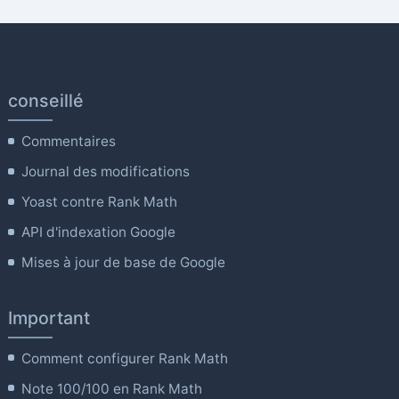
conseillé
Commentaires
Journal des modifications
Yoast contre Rank Math
API d'indexation Google
Mises à jour de base de Google
Important
Comment configurer Rank Math
Note 100/100 en Rank Math