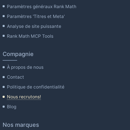
Paramètres généraux Rank Math
Paramètres 'Titres et Meta'
Analyse de site puissante
Rank Math MCP Tools
Compagnie
À propos de nous
Contact
Politique de confidentialité
Nous recrutons!
Blog
Nos marques