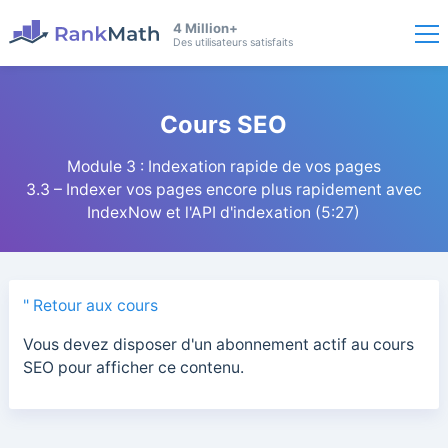
4 Million+
Des utilisateurs satisfaits
Cours SEO
Module 3 : Indexation rapide de vos pages
3.3 – Indexer vos pages encore plus rapidement avec
IndexNow et l'API d'indexation (5:27)
" Retour aux cours
Vous devez disposer d'un abonnement actif au cours
SEO pour afficher ce contenu.