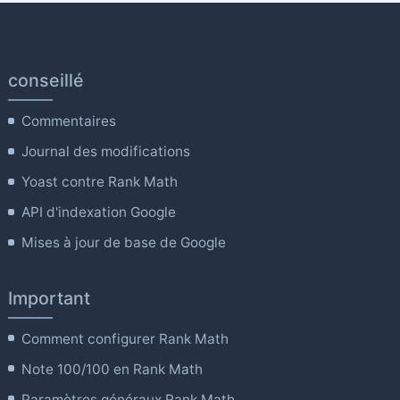
conseillé
Commentaires
Journal des modifications
Yoast contre Rank Math
API d'indexation Google
Mises à jour de base de Google
Important
Comment configurer Rank Math
Note 100/100 en Rank Math
Paramètres généraux Rank Math