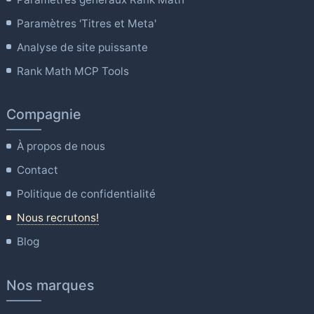
Paramètres 'Titres et Meta'
Analyse de site puissante
Rank Math MCP Tools
Compagnie
À propos de nous
Contact
Politique de confidentialité
Nous recrutons!
Blog
Nos marques