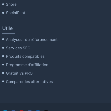
Shore
SocialPilot
Utile
Analyseur de référencement
Services SEO
Produits compatibles
Programme d'affiliation
Gratuit vs PRO
Comparer les alternatives