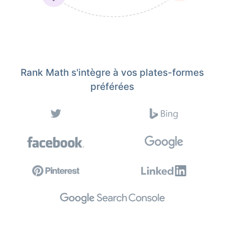
Rank Math s'intègre à vos plates-formes
préférées