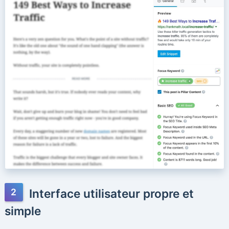
Interface utilisateur propre et
simple