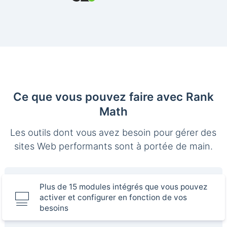
Ce que vous pouvez faire avec Rank
Math
Les outils dont vous avez besoin pour gérer des
sites Web performants sont à portée de main.
Plus de 15 modules intégrés que vous pouvez
activer et configurer en fonction de vos
besoins