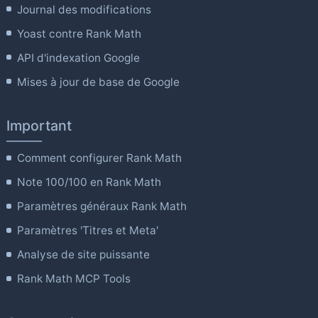
Journal des modifications
Yoast contre Rank Math
API d'indexation Google
Mises à jour de base de Google
Important
Comment configurer Rank Math
Note 100/100 en Rank Math
Paramètres généraux Rank Math
Paramètres 'Titres et Meta'
Analyse de site puissante
Rank Math MCP Tools