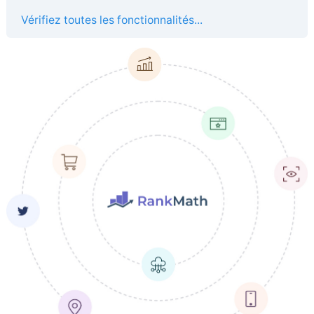
Vérifiez toutes les fonctionnalités...