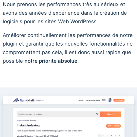
Nous prenons les performances très au sérieux et
avons des années d'expérience dans la création de
logiciels pour les sites Web WordPress.
Améliorer continuellement les performances de notre
plugin et garantir que les nouvelles fonctionnalités ne
compromettent pas cela, il est donc aussi rapide que
possible
notre priorité absolue
.