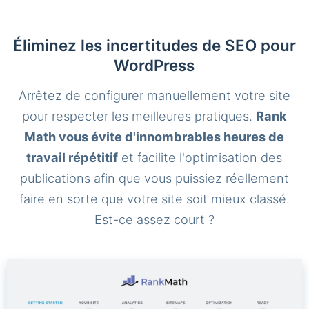
Éliminez les incertitudes de SEO pour
WordPress
Arrêtez de configurer manuellement votre site
pour respecter les meilleures pratiques.
Rank
Math vous évite d'innombrables heures de
travail répétitif
et facilite l'optimisation des
publications afin que vous puissiez réellement
faire en sorte que votre site soit mieux classé.
Est-ce assez court ?