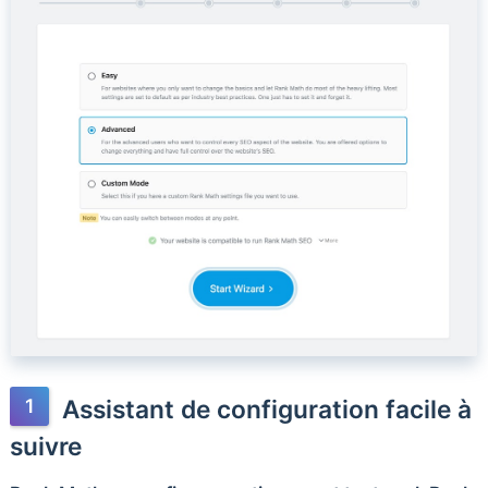
Assistant de configuration facile à
suivre