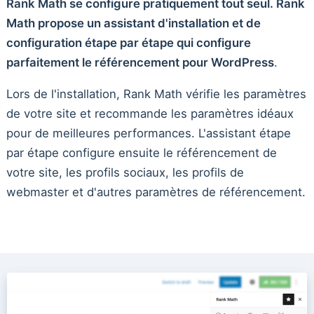
Rank Math se configure pratiquement tout seul. Rank
Math propose un assistant d'installation et de
configuration étape par étape qui configure
parfaitement le référencement pour WordPress
.
Lors de l'installation, Rank Math vérifie les paramètres
de votre site et recommande les paramètres idéaux
pour de meilleures performances. L'assistant étape
par étape configure ensuite le référencement de
votre site, les profils sociaux, les profils de
webmaster et d'autres paramètres de référencement.