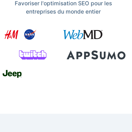
Favoriser l'optimisation SEO pour les
entreprises du monde entier