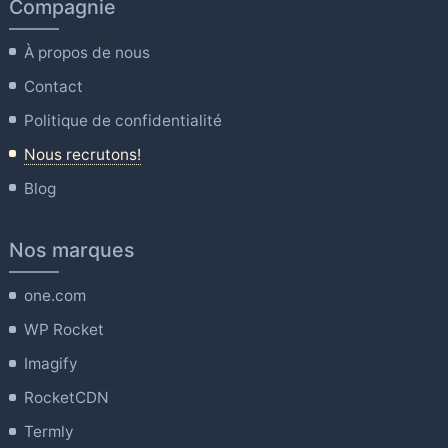
Compagnie
À propos de nous
Contact
Politique de confidentialité
Nous recrutons!
Blog
Nos marques
one.com
WP Rocket
Imagify
RocketCDN
Termly