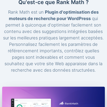
Qu'est-ce que Rank Math ?
Rank Math est un
Plugin d'optimisation des
moteurs de recherche pour WordPress
qui
permet à quiconque d'optimiser facilement son
contenu avec des suggestions intégrées basées
sur les meilleures pratiques largement acceptées.
Personnalisez facilement les paramètres de
référencement importants, contrôlez quelles
pages sont indexables et comment vous
souhaitez que votre site Web apparaisse dans la
recherche avec des données structurées.