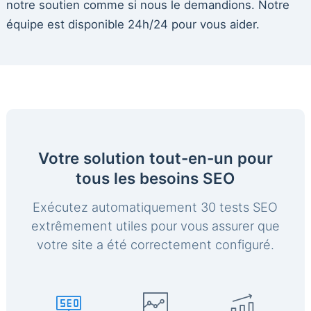
notre soutien comme si nous le demandions. Notre
équipe est disponible 24h/24 pour vous aider.
Votre solution tout-en-un pour
tous les besoins SEO
Exécutez automatiquement 30 tests SEO
extrêmement utiles pour vous assurer que
votre site a été correctement configuré.