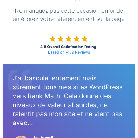
Ne manquez pas cette occasion en or de
améliorez votre référencement sur la page
4.8 Overall Satisfaction Rating!
Based on 7479 Reviews
J'ai basculé lentement mais
sûrement tous mes sites WordPress
vers Rank Math. Cela donne des
niveaux de valeur absurdes, ne
ralentit pas mon site et ne vient pas
avec...
Ian Howell