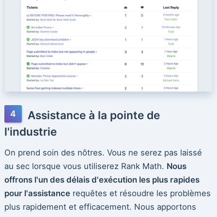
Assistance à la pointe de
l'industrie
On prend soin des nôtres. Vous ne serez pas laissé
au sec lorsque vous utiliserez Rank Math.
Nous
offrons l'un des délais d'exécution les plus rapides
pour l'assistance
requêtes et résoudre les problèmes
plus rapidement et efficacement. Nous apportons