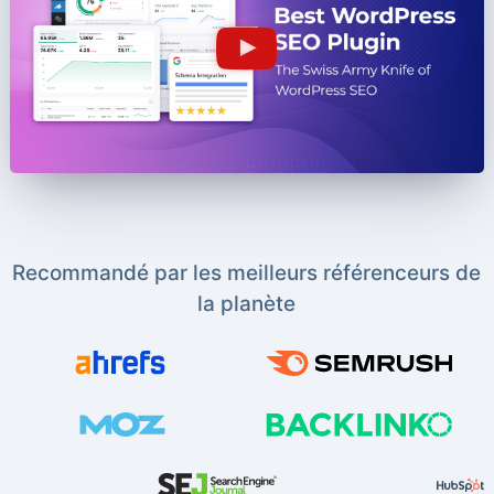
Recommandé par les meilleurs référenceurs de
la planète