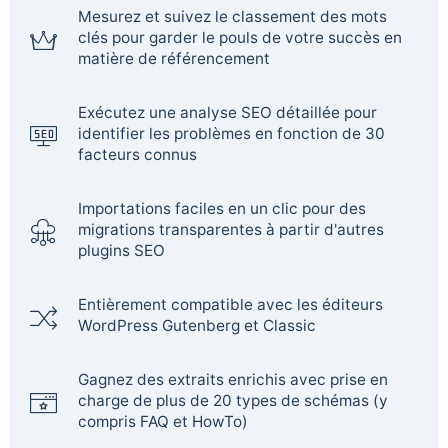
Mesurez et suivez le classement des mots
clés pour garder le pouls de votre succès en
matière de référencement
Exécutez une analyse SEO détaillée pour
identifier les problèmes en fonction de 30
facteurs connus
Importations faciles en un clic pour des
migrations transparentes à partir d'autres
plugins SEO
Entièrement compatible avec les éditeurs
WordPress Gutenberg et Classic
Gagnez des extraits enrichis avec prise en
charge de plus de 20 types de schémas (y
compris FAQ et HowTo)