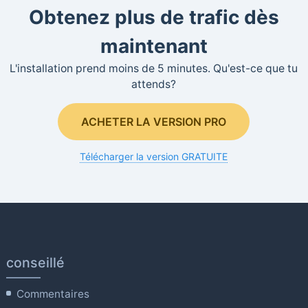
Obtenez plus de trafic dès
maintenant
L'installation prend moins de 5 minutes. Qu'est-ce que tu
attends?
ACHETER LA VERSION PRO
Télécharger la version GRATUITE
conseillé
Commentaires