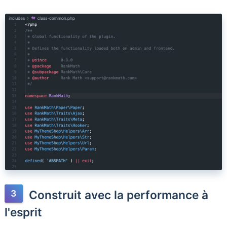
Construit avec la performance à
l'esprit