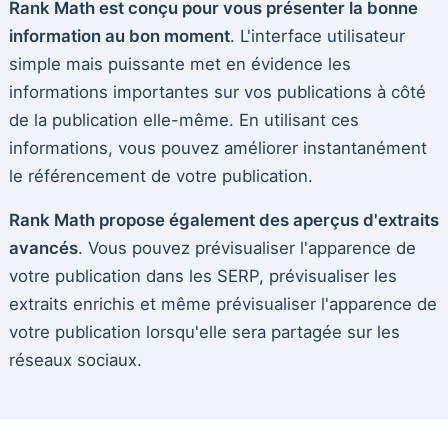
Rank Math est conçu pour vous présenter la bonne
information au bon moment
. L'interface utilisateur
simple mais puissante met en évidence les
informations importantes sur vos publications à côté
de la publication elle-même. En utilisant ces
informations, vous pouvez améliorer instantanément
le référencement de votre publication.
Rank Math propose également des aperçus d'extraits
avancés
. Vous pouvez prévisualiser l'apparence de
votre publication dans les SERP, prévisualiser les
extraits enrichis et même prévisualiser l'apparence de
votre publication lorsqu'elle sera partagée sur les
réseaux sociaux.