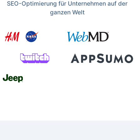
SEO-Optimierung für Unternehmen auf der
ganzen Welt