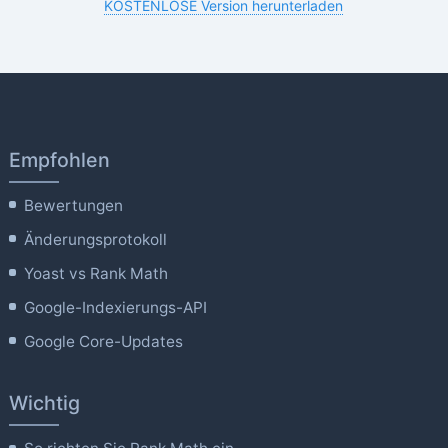
KOSTENLOSE Version herunterladen
Empfohlen
Bewertungen
Änderungsprotokoll
Yoast vs Rank Math
Google-Indexierungs-API
Google Core-Updates
Wichtig