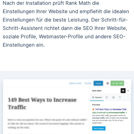
Nach der Installation prüft Rank Math die
Einstellungen Ihrer Website und empfiehlt die idealen
Einstellungen für die beste Leistung. Der Schritt-für-
Schritt-Assistent richtet dann die SEO Ihrer Website,
soziale Profile, Webmaster-Profile und andere SEO-
Einstellungen ein.