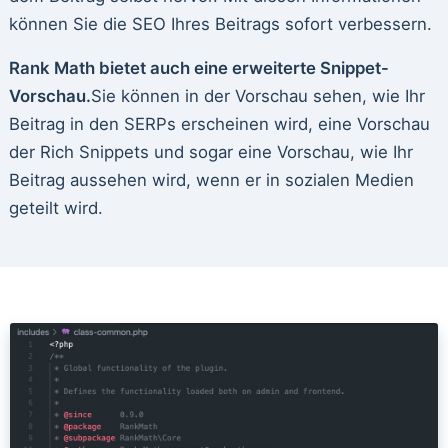
können Sie die SEO Ihres Beitrags sofort verbessern.
Rank Math bietet auch eine erweiterte Snippet-
Vorschau.
Sie können in der Vorschau sehen, wie Ihr
Beitrag in den SERPs erscheinen wird, eine Vorschau
der Rich Snippets und sogar eine Vorschau, wie Ihr
Beitrag aussehen wird, wenn er in sozialen Medien
geteilt wird.