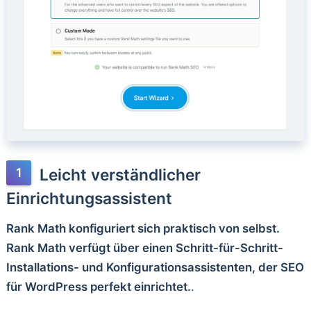
Leicht verständlicher
Einrichtungsassistent
Rank Math konfiguriert sich praktisch von selbst.
Rank Math verfügt über einen Schritt-für-Schritt-
Installations- und Konfigurationsassistenten, der SEO
für WordPress perfekt einrichtet.
.