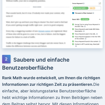
Saubere und einfache
Benutzeroberfläche
Rank Math wurde entwickelt, um Ihnen die richtigen
Informationen zur richtigen Zeit zu präsentieren.
Die
einfache, aber leistungsstarke Benutzeroberfläche
hebt wichtige Informationen zu Ihren Beiträgen neben
dem Beitrag selbst hervor. Mit diesen Informationen