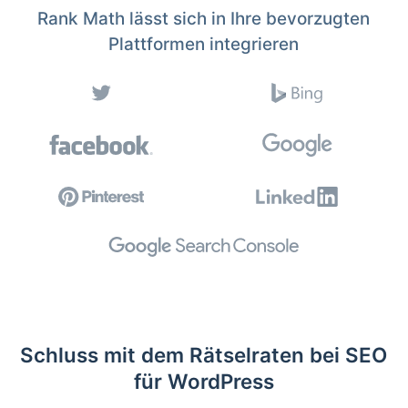
Rank Math lässt sich in Ihre bevorzugten
Plattformen integrieren
Schluss mit dem Rätselraten bei SEO
für WordPress