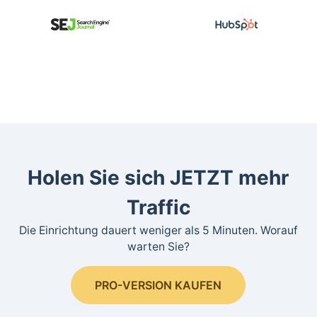
Holen Sie sich JETZT mehr
Traffic
Die Einrichtung dauert weniger als 5 Minuten. Worauf
warten Sie?
PRO-VERSION KAUFEN