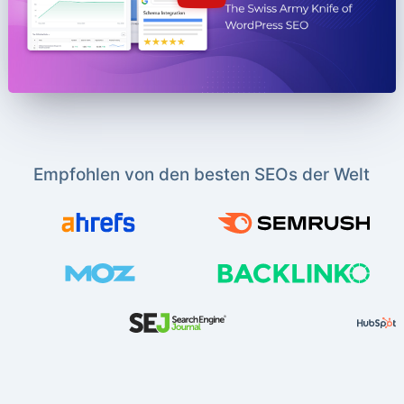
Empfohlen von den besten SEOs der Welt