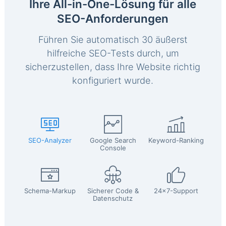
Ihre All-in-One-Lösung für alle
SEO-Anforderungen
Führen Sie automatisch 30 äußerst
hilfreiche SEO-Tests durch, um
sicherzustellen, dass Ihre Website richtig
konfiguriert wurde.
SEO-Analyzer
Google Search
Keyword-Ranking
Console
Schema-Markup
Sicherer Code &
24x7-Support
Datenschutz