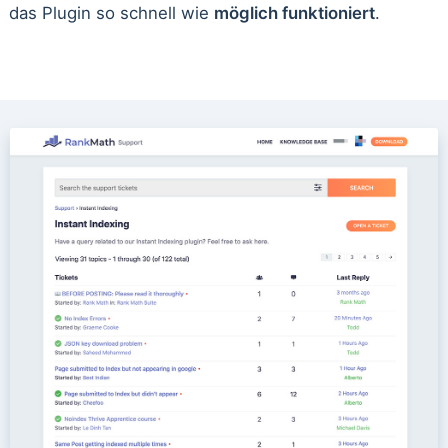
das Plugin so schnell wie
möglich funktioniert
.