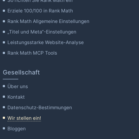
So richten Sie Rank Math ein
Erziele 100/100 in Rank Math
Rank Math Allgemeine Einstellungen
„Titel und Meta“-Einstellungen
Leistungsstarke Website-Analyse
Rank Math MCP Tools
Gesellschaft
Über uns
Kontakt
Datenschutz-Bestimmungen
Wir stellen ein!
Bloggen