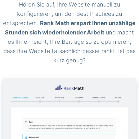
Hören Sie auf, Ihre Website manuell zu
konfigurieren, um den Best Practices zu
entsprechen.
Rank Math erspart Ihnen unzählige
Stunden sich wiederholender Arbeit
und macht
es Ihnen leicht, Ihre Beiträge so zu optimieren,
dass Ihre Website tatsächlich besser rankt. Ist das
kurz genug?