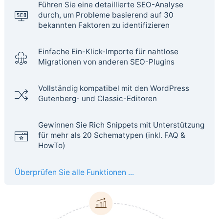
Führen Sie eine detaillierte SEO-Analyse
durch, um Probleme basierend auf 30
bekannten Faktoren zu identifizieren
Einfache Ein-Klick-Importe für nahtlose
Migrationen von anderen SEO-Plugins
Vollständig kompatibel mit den WordPress
Gutenberg- und Classic-Editoren
Gewinnen Sie Rich Snippets mit Unterstützung
für mehr als 20 Schematypen (inkl. FAQ &
HowTo)
Überprüfen Sie alle Funktionen ...