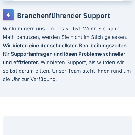
Branchenführender Support
Wir kümmern uns um uns selbst. Wenn Sie Rank
Math benutzen, werden Sie nicht im Stich gelassen.
Wir bieten eine der schnellsten Bearbeitungszeiten
für Supportanfragen und lösen Probleme schneller
und effizienter.
Wir bieten Support, als würden wir
selbst darum bitten. Unser Team steht Ihnen rund um
die Uhr zur Verfügung.