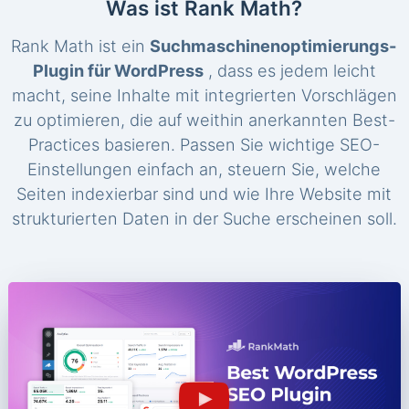
Was ist Rank Math?
Rank Math ist ein
Suchmaschinenoptimierungs-
Plugin für WordPress
, dass es jedem leicht
macht, seine Inhalte mit integrierten Vorschlägen
zu optimieren, die auf weithin anerkannten Best-
Practices basieren. Passen Sie wichtige SEO-
Einstellungen einfach an, steuern Sie, welche
Seiten indexierbar sind und wie Ihre Website mit
strukturierten Daten in der Suche erscheinen soll.