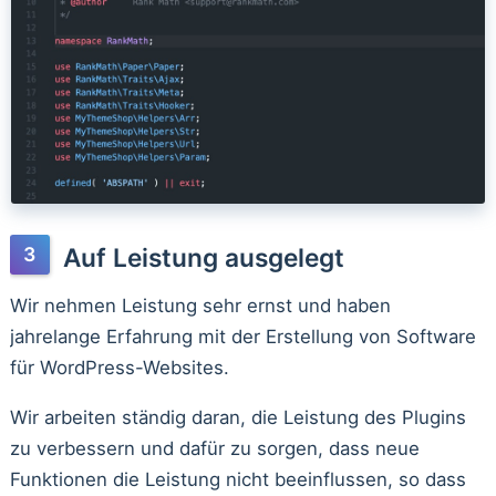
Auf Leistung ausgelegt
Wir nehmen Leistung sehr ernst und haben
jahrelange Erfahrung mit der Erstellung von Software
für WordPress-Websites.
Wir arbeiten ständig daran, die Leistung des Plugins
zu verbessern und dafür zu sorgen, dass neue
Funktionen die Leistung nicht beeinflussen, so dass