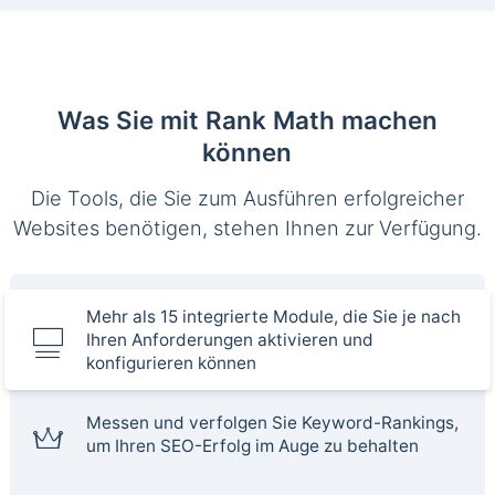
Was Sie mit Rank Math machen
können
Die Tools, die Sie zum Ausführen erfolgreicher
Websites benötigen, stehen Ihnen zur Verfügung.
Mehr als 15 integrierte Module, die Sie je nach
Ihren Anforderungen aktivieren und
konfigurieren können
Messen und verfolgen Sie Keyword-Rankings,
um Ihren SEO-Erfolg im Auge zu behalten