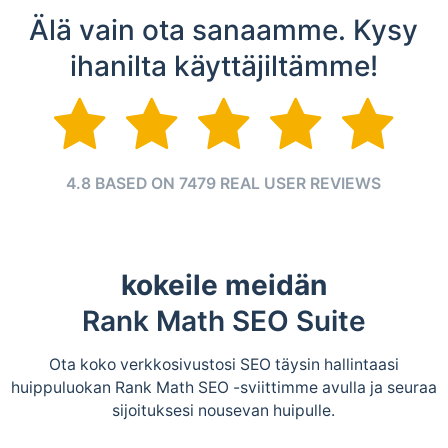
Älä vain ota sanaamme. Kysy
ihanilta käyttäjiltämme!
4.8 BASED ON 7479 REAL USER REVIEWS
kokeile meidän
Rank Math SEO Suite
Ota koko verkkosivustosi SEO täysin hallintaasi
huippuluokan Rank Math SEO -sviittimme avulla ja seuraa
sijoituksesi nousevan huipulle.