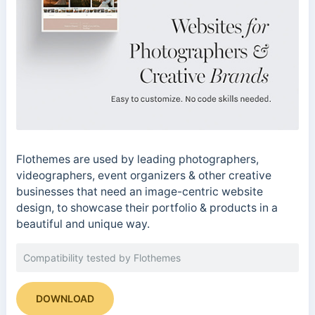
Flothemes are used by leading photographers,
videographers, event organizers & other creative
businesses that need an image-centric website
design, to showcase their portfolio & products in a
beautiful and unique way.
Compatibility tested by Flothemes
DOWNLOAD