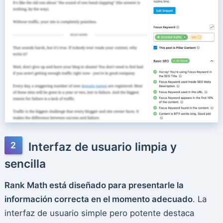
Interfaz de usuario limpia y
sencilla
Rank Math está diseñado para presentarle la
información correcta en el momento adecuado
. La
interfaz de usuario simple pero potente destaca