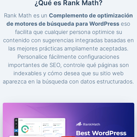
¿Qué es Rank Math?
Rank Math es un
Complemento de optimización
de motores de búsqueda para WordPress
eso
facilita que cualquier persona optimice su
contenido con sugerencias integradas basadas en
las mejores prácticas ampliamente aceptadas.
Personalice fácilmente configuraciones
importantes de SEO, controle qué páginas son
indexables y cómo desea que su sitio web
aparezca en la búsqueda con datos estructurados.