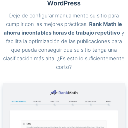
WordPress
Deje de configurar manualmente su sitio para
cumplir con las mejores prácticas.
Rank Math le
ahorra incontables horas de trabajo repetitivo
y
facilita la optimización de las publicaciones para
que pueda conseguir que su sitio tenga una
clasificación más alta. ¿Es esto lo suficientemente
corto?