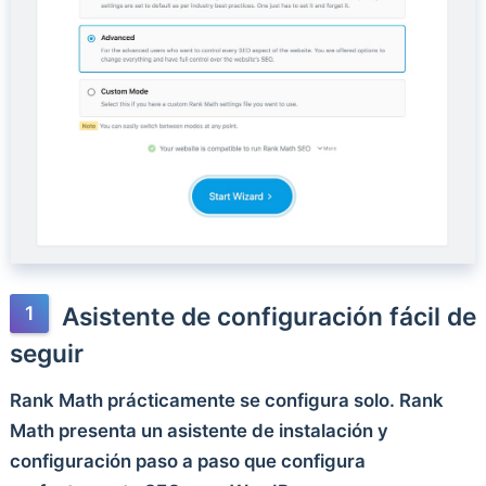
Asistente de configuración fácil de
seguir
Rank Math prácticamente se configura solo. Rank
Math presenta un asistente de instalación y
configuración paso a paso que configura