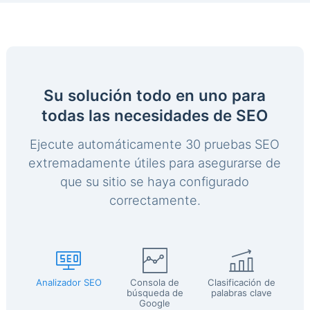
Su solución todo en uno para
todas las necesidades de SEO
Ejecute automáticamente 30 pruebas SEO
extremadamente útiles para asegurarse de
que su sitio se haya configurado
correctamente.
Analizador SEO
Consola de
Clasificación de
búsqueda de
palabras clave
Google