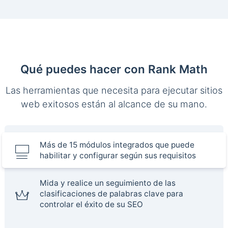
Qué puedes hacer con Rank Math
Las herramientas que necesita para ejecutar sitios
web exitosos están al alcance de su mano.
Más de 15 módulos integrados que puede
habilitar y configurar según sus requisitos
Mida y realice un seguimiento de las
clasificaciones de palabras clave para
controlar el éxito de su SEO