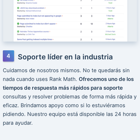
Soporte líder en la industria
Cuidamos de nosotros mismos. No te quedarás sin
nada cuando uses Rank Math.
Ofrecemos uno de los
tiempos de respuesta más rápidos para soporte
consultas y resolver problemas de forma más rápida y
eficaz. Brindamos apoyo como si lo estuviéramos
pidiendo. Nuestro equipo está disponible las 24 horas
para ayudar.