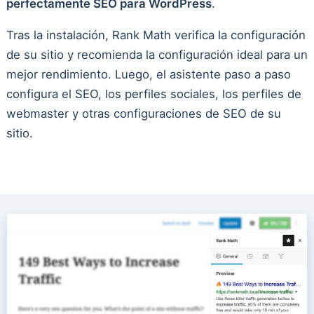
perfectamente SEO para WordPress
.
Tras la instalación, Rank Math verifica la configuración
de su sitio y recomienda la configuración ideal para un
mejor rendimiento. Luego, el asistente paso a paso
configura el SEO, los perfiles sociales, los perfiles de
webmaster y otras configuraciones de SEO de su
sitio.