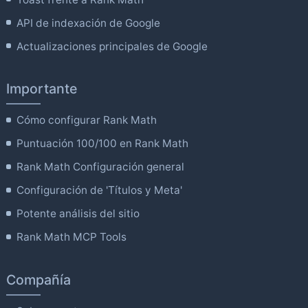
API de indexación de Google
Actualizaciones principales de Google
Importante
Cómo configurar Rank Math
Puntuación 100/100 en Rank Math
Rank Math Configuración general
Configuración de 'Títulos y Meta'
Potente análisis del sitio
Rank Math MCP Tools
Compañía