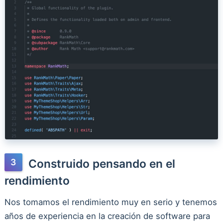
Construido pensando en el
rendimiento
Nos tomamos el rendimiento muy en serio y tenemos
años de experiencia en la creación de software para