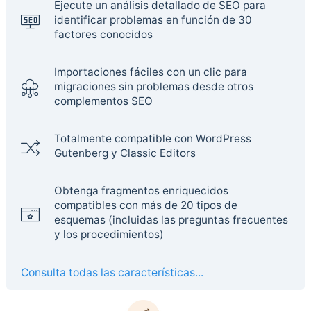
Ejecute un análisis detallado de SEO para
identificar problemas en función de 30
factores conocidos
Importaciones fáciles con un clic para
migraciones sin problemas desde otros
complementos SEO
Totalmente compatible con WordPress
Gutenberg y Classic Editors
Obtenga fragmentos enriquecidos
compatibles con más de 20 tipos de
esquemas (incluidas las preguntas frecuentes
y los procedimientos)
Consulta todas las características...