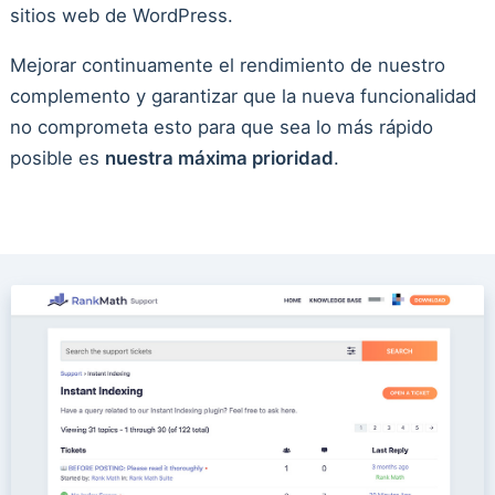
sitios web de WordPress.
Mejorar continuamente el rendimiento de nuestro
complemento y garantizar que la nueva funcionalidad
no comprometa esto para que sea lo más rápido
posible es
nuestra máxima prioridad
.