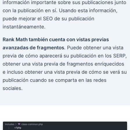
información importante sobre sus publicaciones junto
con la publicación en sí. Usando esta información,
puede mejorar el SEO de su publicación
instantáneamente.
Rank Math también cuenta con vistas previas
avanzadas de fragmentos
. Puede obtener una vista
previa de cómo aparecerá su publicación en los SERP,
obtener una vista previa de fragmentos enriquecidos
e incluso obtener una vista previa de cómo se verá su
publicación cuando se comparta en las redes
sociales.