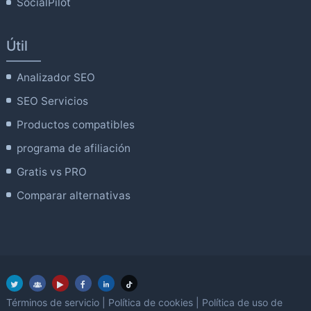
SocialPilot
Útil
Analizador SEO
SEO Servicios
Productos compatibles
programa de afiliación
Gratis vs PRO
Comparar alternativas
Términos de servicio
|
Política de cookies
|
Política de uso de