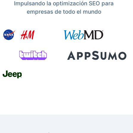
Impulsando la optimización SEO para
empresas de todo el mundo