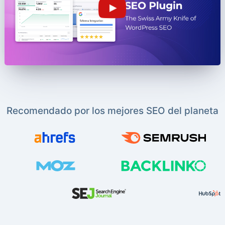
Recomendado por los mejores SEO del planeta