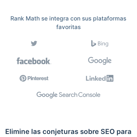
Rank Math se integra con sus plataformas
favoritas
Elimine las conjeturas sobre SEO para