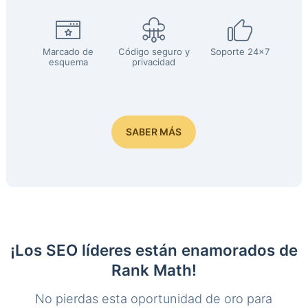
Marcado de
Código seguro y
Soporte 24x7
esquema
privacidad
SABER MÁS
¡Los SEO líderes están enamorados de
Rank Math!
No pierdas esta oportunidad de oro para