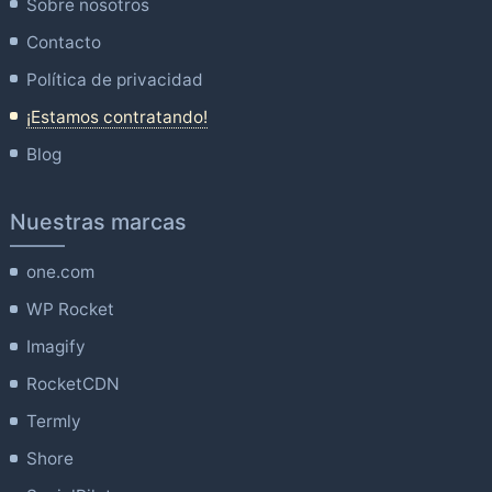
Sobre nosotros
Contacto
Política de privacidad
¡Estamos contratando!
Blog
Nuestras marcas
one.com
WP Rocket
Imagify
RocketCDN
Termly
Shore