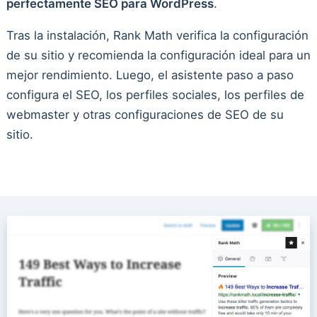
perfectamente SEO para WordPress
.
Tras la instalación, Rank Math verifica la configuración
de su sitio y recomienda la configuración ideal para un
mejor rendimiento. Luego, el asistente paso a paso
configura el SEO, los perfiles sociales, los perfiles de
webmaster y otras configuraciones de SEO de su
sitio.