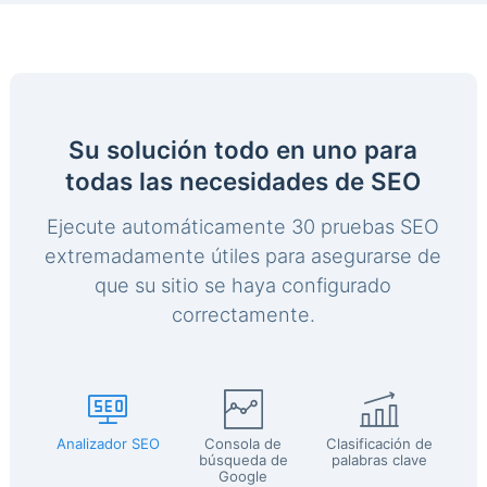
Su solución todo en uno para
todas las necesidades de SEO
Ejecute automáticamente 30 pruebas SEO
extremadamente útiles para asegurarse de
que su sitio se haya configurado
correctamente.
Analizador SEO
Consola de
Clasificación de
búsqueda de
palabras clave
Google