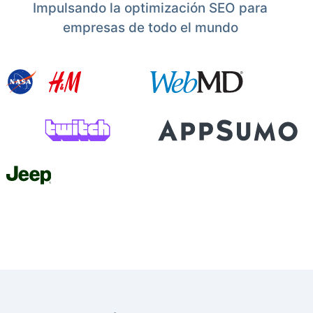
Impulsando la optimización SEO para
empresas de todo el mundo