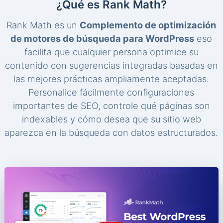
¿Qué es Rank Math?
Rank Math es un
Complemento de optimización
de motores de búsqueda para WordPress
eso
facilita que cualquier persona optimice su
contenido con sugerencias integradas basadas en
las mejores prácticas ampliamente aceptadas.
Personalice fácilmente configuraciones
importantes de SEO, controle qué páginas son
indexables y cómo desea que su sitio web
aparezca en la búsqueda con datos estructurados.