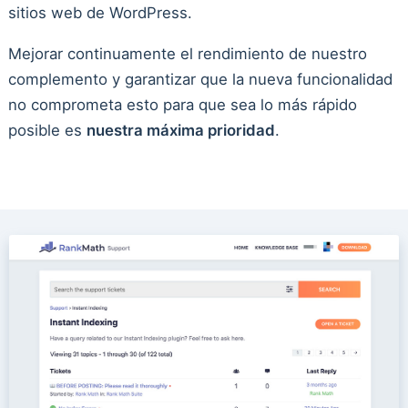
sitios web de WordPress.
Mejorar continuamente el rendimiento de nuestro
complemento y garantizar que la nueva funcionalidad
no comprometa esto para que sea lo más rápido
posible es
nuestra máxima prioridad
.