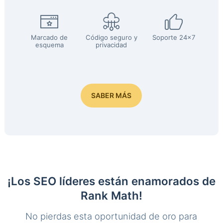
Marcado de
Código seguro y
Soporte 24x7
esquema
privacidad
SABER MÁS
¡Los SEO líderes están enamorados de
Rank Math!
No pierdas esta oportunidad de oro para