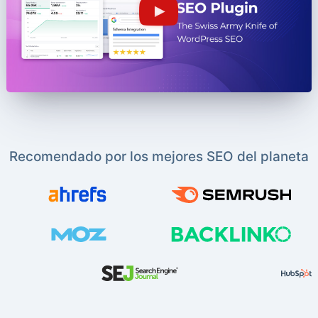
Recomendado por los mejores SEO del planeta