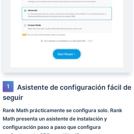
Asistente de configuración fácil de
seguir
Rank Math prácticamente se configura solo. Rank
Math presenta un asistente de instalación y
configuración paso a paso que configura