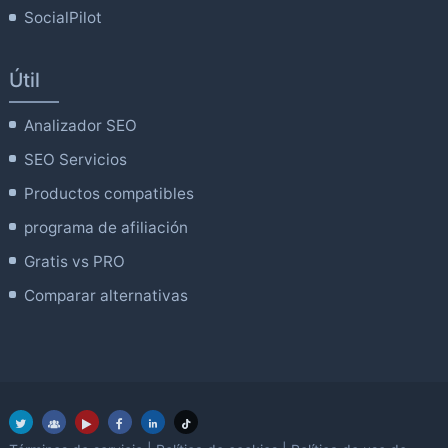
SocialPilot
Útil
Analizador SEO
SEO Servicios
Productos compatibles
programa de afiliación
Gratis vs PRO
Comparar alternativas