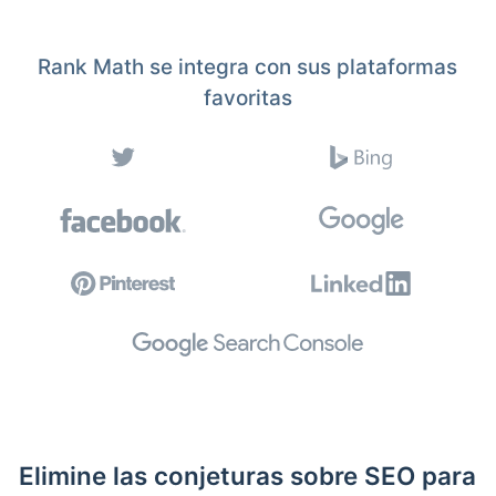
Rank Math se integra con sus plataformas
favoritas
Elimine las conjeturas sobre SEO para