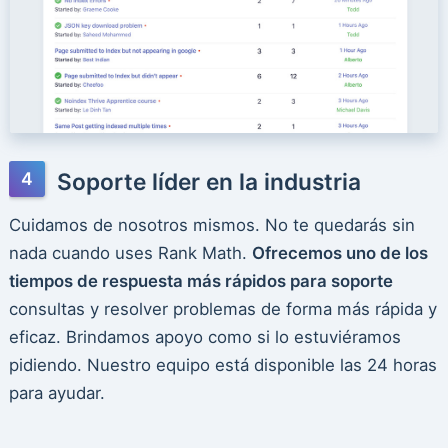
Soporte líder en la industria
Cuidamos de nosotros mismos. No te quedarás sin
nada cuando uses Rank Math.
Ofrecemos uno de los
tiempos de respuesta más rápidos para soporte
consultas y resolver problemas de forma más rápida y
eficaz. Brindamos apoyo como si lo estuviéramos
pidiendo. Nuestro equipo está disponible las 24 horas
para ayudar.