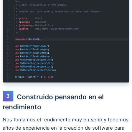
Construido pensando en el
rendimiento
Nos tomamos el rendimiento muy en serio y tenemos
años de experiencia en la creación de software para