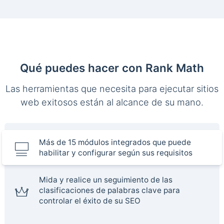
Qué puedes hacer con Rank Math
Las herramientas que necesita para ejecutar sitios
web exitosos están al alcance de su mano.
Más de 15 módulos integrados que puede
habilitar y configurar según sus requisitos
Mida y realice un seguimiento de las
clasificaciones de palabras clave para
controlar el éxito de su SEO