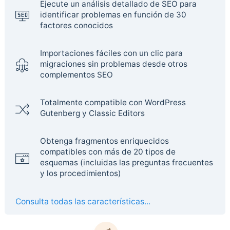
Ejecute un análisis detallado de SEO para
identificar problemas en función de 30
factores conocidos
Importaciones fáciles con un clic para
migraciones sin problemas desde otros
complementos SEO
Totalmente compatible con WordPress
Gutenberg y Classic Editors
Obtenga fragmentos enriquecidos
compatibles con más de 20 tipos de
esquemas (incluidas las preguntas frecuentes
y los procedimientos)
Consulta todas las características...