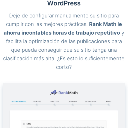
WordPress
Deje de configurar manualmente su sitio para
cumplir con las mejores prácticas.
Rank Math le
ahorra incontables horas de trabajo repetitivo
y
facilita la optimización de las publicaciones para
que pueda conseguir que su sitio tenga una
clasificación más alta. ¿Es esto lo suficientemente
corto?