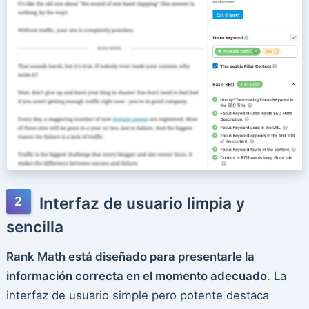
Interfaz de usuario limpia y
sencilla
Rank Math está diseñado para presentarle la
información correcta en el momento adecuado
. La
interfaz de usuario simple pero potente destaca