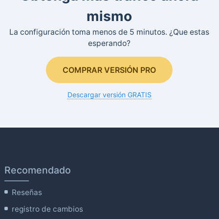
mismo
La configuración toma menos de 5 minutos. ¿Que estas
esperando?
COMPRAR VERSIÓN PRO
Descargar versión GRATIS
Recomendado
Reseñas
registro de cambios