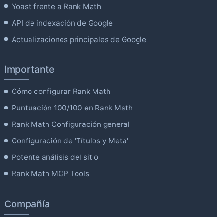
Yoast frente a Rank Math
API de indexación de Google
Actualizaciones principales de Google
Importante
Cómo configurar Rank Math
Puntuación 100/100 en Rank Math
Rank Math Configuración general
Configuración de 'Títulos y Meta'
Potente análisis del sitio
Rank Math MCP Tools
Compañía