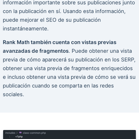
información importante sobre sus publicaciones junto
con la publicación en sí. Usando esta información,
puede mejorar el SEO de su publicación
instantáneamente.
Rank Math también cuenta con vistas previas
avanzadas de fragmentos
. Puede obtener una vista
previa de cómo aparecerá su publicación en los SERP,
obtener una vista previa de fragmentos enriquecidos
e incluso obtener una vista previa de cómo se verá su
publicación cuando se comparta en las redes
sociales.