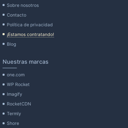
Sobre nosotros
Contacto
Política de privacidad
¡Estamos contratando!
Blog
Nuestras marcas
one.com
WP Rocket
Imagify
RocketCDN
Termly
Shore