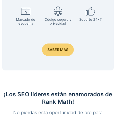
Marcado de
Código seguro y
Soporte 24x7
esquema
privacidad
SABER MÁS
¡Los SEO líderes están enamorados de
Rank Math!
No pierdas esta oportunidad de oro para