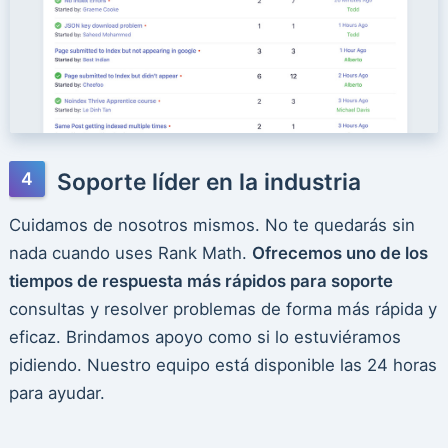
Soporte líder en la industria
Cuidamos de nosotros mismos. No te quedarás sin
nada cuando uses Rank Math.
Ofrecemos uno de los
tiempos de respuesta más rápidos para soporte
consultas y resolver problemas de forma más rápida y
eficaz. Brindamos apoyo como si lo estuviéramos
pidiendo. Nuestro equipo está disponible las 24 horas
para ayudar.