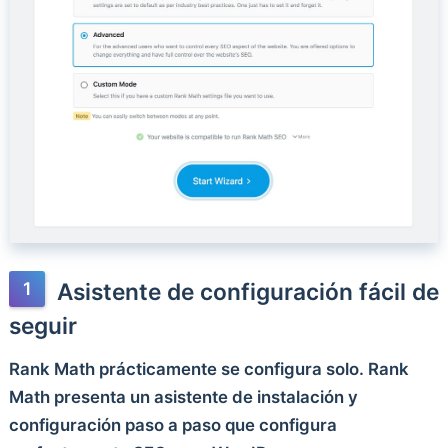
Asistente de configuración fácil de
seguir
Rank Math prácticamente se configura solo. Rank
Math presenta un asistente de instalación y
configuración paso a paso que configura