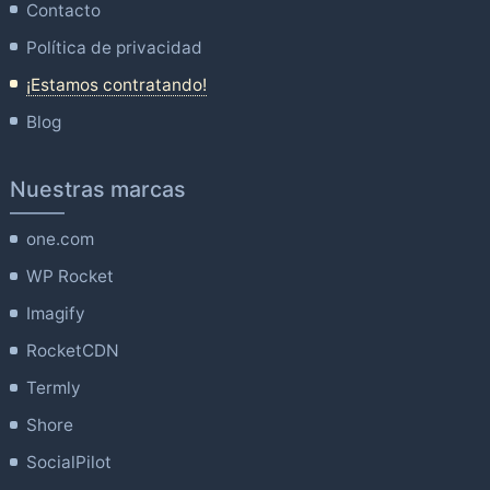
Contacto
Política de privacidad
¡Estamos contratando!
Blog
Nuestras marcas
one.com
WP Rocket
Imagify
RocketCDN
Termly
Shore
SocialPilot