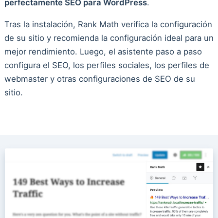
perfectamente SEO para WordPress
.
Tras la instalación, Rank Math verifica la configuración
de su sitio y recomienda la configuración ideal para un
mejor rendimiento. Luego, el asistente paso a paso
configura el SEO, los perfiles sociales, los perfiles de
webmaster y otras configuraciones de SEO de su
sitio.