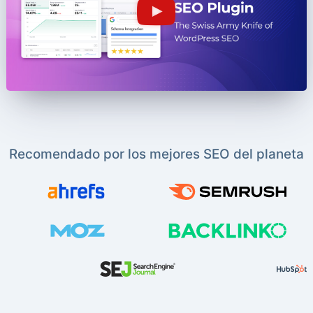
Recomendado por los mejores SEO del planeta