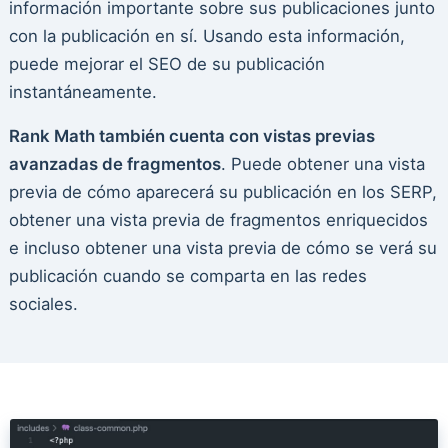
información importante sobre sus publicaciones junto
con la publicación en sí. Usando esta información,
puede mejorar el SEO de su publicación
instantáneamente.
Rank Math también cuenta con vistas previas
avanzadas de fragmentos
. Puede obtener una vista
previa de cómo aparecerá su publicación en los SERP,
obtener una vista previa de fragmentos enriquecidos
e incluso obtener una vista previa de cómo se verá su
publicación cuando se comparta en las redes
sociales.