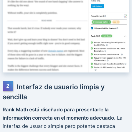
Interfaz de usuario limpia y
sencilla
Rank Math está diseñado para presentarle la
información correcta en el momento adecuado
. La
interfaz de usuario simple pero potente destaca