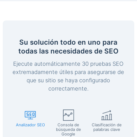
Su solución todo en uno para
todas las necesidades de SEO
Ejecute automáticamente 30 pruebas SEO
extremadamente útiles para asegurarse de
que su sitio se haya configurado
correctamente.
Analizador SEO
Consola de
Clasificación de
búsqueda de
palabras clave
Google