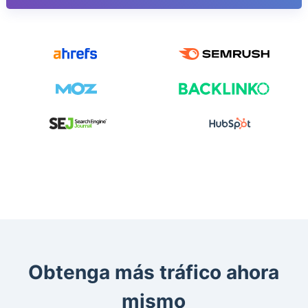
Obtenga más tráfico ahora
mismo