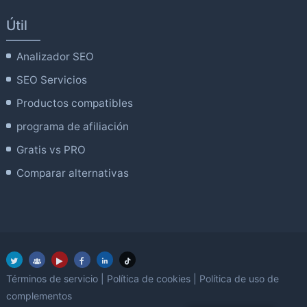
Útil
Analizador SEO
SEO Servicios
Productos compatibles
programa de afiliación
Gratis vs PRO
Comparar alternativas
Términos de servicio
|
Política de cookies
|
Política de uso de
complementos