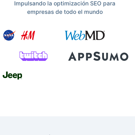
Impulsando la optimización SEO para
empresas de todo el mundo