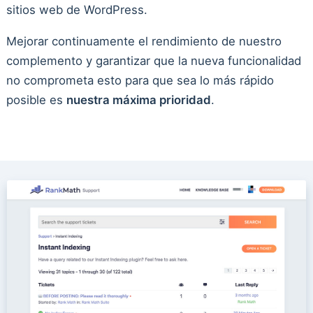
sitios web de WordPress.
Mejorar continuamente el rendimiento de nuestro
complemento y garantizar que la nueva funcionalidad
no comprometa esto para que sea lo más rápido
posible es
nuestra máxima prioridad
.