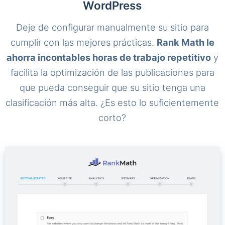
WordPress
Deje de configurar manualmente su sitio para
cumplir con las mejores prácticas.
Rank Math le
ahorra incontables horas de trabajo repetitivo
y
facilita la optimización de las publicaciones para
que pueda conseguir que su sitio tenga una
clasificación más alta. ¿Es esto lo suficientemente
corto?