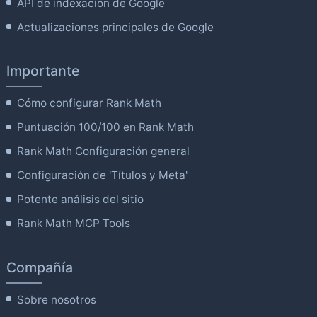
API de indexación de Google
Actualizaciones principales de Google
Importante
Cómo configurar Rank Math
Puntuación 100/100 en Rank Math
Rank Math Configuración general
Configuración de 'Títulos y Meta'
Potente análisis del sitio
Rank Math MCP Tools
Compañía
Sobre nosotros