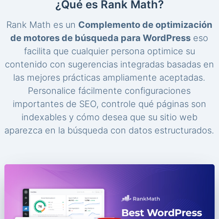
¿Qué es Rank Math?
Rank Math es un
Complemento de optimización
de motores de búsqueda para WordPress
eso
facilita que cualquier persona optimice su
contenido con sugerencias integradas basadas en
las mejores prácticas ampliamente aceptadas.
Personalice fácilmente configuraciones
importantes de SEO, controle qué páginas son
indexables y cómo desea que su sitio web
aparezca en la búsqueda con datos estructurados.