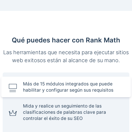
Qué puedes hacer con Rank Math
Las herramientas que necesita para ejecutar sitios
web exitosos están al alcance de su mano.
Más de 15 módulos integrados que puede
habilitar y configurar según sus requisitos
Mida y realice un seguimiento de las
clasificaciones de palabras clave para
controlar el éxito de su SEO