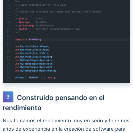
Construido pensando en el
rendimiento
Nos tomamos el rendimiento muy en serio y tenemos
años de experiencia en la creación de software para