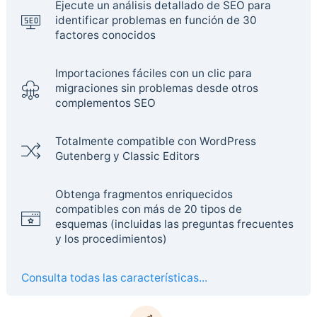
Ejecute un análisis detallado de SEO para
identificar problemas en función de 30
factores conocidos
Importaciones fáciles con un clic para
migraciones sin problemas desde otros
complementos SEO
Totalmente compatible con WordPress
Gutenberg y Classic Editors
Obtenga fragmentos enriquecidos
compatibles con más de 20 tipos de
esquemas (incluidas las preguntas frecuentes
y los procedimientos)
Consulta todas las características...