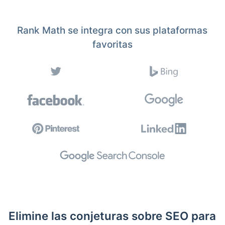
Rank Math se integra con sus plataformas
favoritas
Elimine las conjeturas sobre SEO para