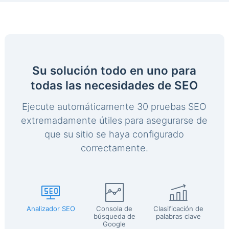
Su solución todo en uno para
todas las necesidades de SEO
Ejecute automáticamente 30 pruebas SEO
extremadamente útiles para asegurarse de
que su sitio se haya configurado
correctamente.
Analizador SEO
Consola de
Clasificación de
búsqueda de
palabras clave
Google