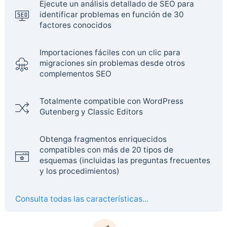
Ejecute un análisis detallado de SEO para
identificar problemas en función de 30
factores conocidos
Importaciones fáciles con un clic para
migraciones sin problemas desde otros
complementos SEO
Totalmente compatible con WordPress
Gutenberg y Classic Editors
Obtenga fragmentos enriquecidos
compatibles con más de 20 tipos de
esquemas (incluidas las preguntas frecuentes
y los procedimientos)
Consulta todas las características...