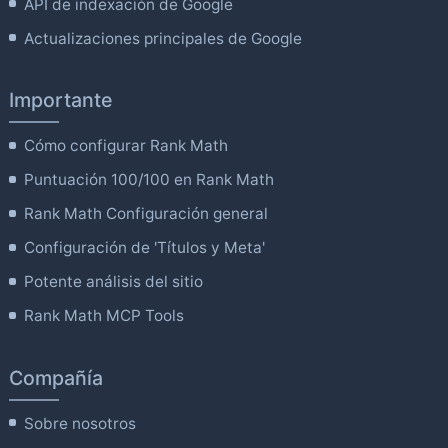
API de indexación de Google
Actualizaciones principales de Google
Importante
Cómo configurar Rank Math
Puntuación 100/100 en Rank Math
Rank Math Configuración general
Configuración de 'Títulos y Meta'
Potente análisis del sitio
Rank Math MCP Tools
Compañía
Sobre nosotros