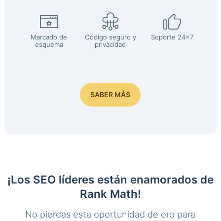
Marcado de
Código seguro y
Soporte 24x7
esquema
privacidad
SABER MÁS
¡Los SEO líderes están enamorados de
Rank Math!
No pierdas esta oportunidad de oro para