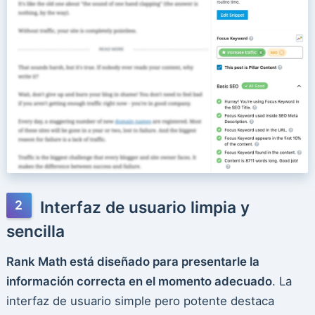
Interfaz de usuario limpia y
sencilla
Rank Math está diseñado para presentarle la
información correcta en el momento adecuado
. La
interfaz de usuario simple pero potente destaca