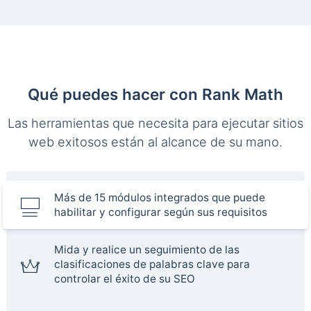
Qué puedes hacer con Rank Math
Las herramientas que necesita para ejecutar sitios
web exitosos están al alcance de su mano.
Más de 15 módulos integrados que puede
habilitar y configurar según sus requisitos
Mida y realice un seguimiento de las
clasificaciones de palabras clave para
controlar el éxito de su SEO