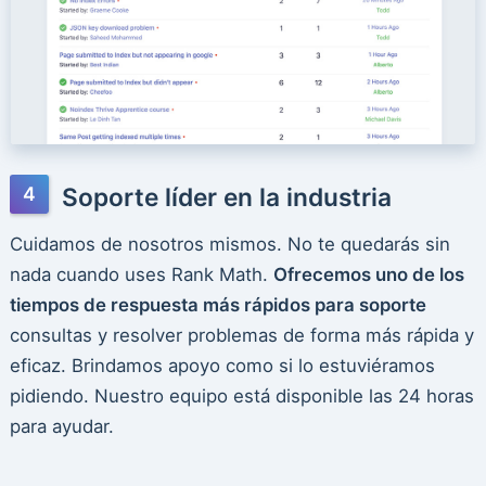
Soporte líder en la industria
Cuidamos de nosotros mismos. No te quedarás sin
nada cuando uses Rank Math.
Ofrecemos uno de los
tiempos de respuesta más rápidos para soporte
consultas y resolver problemas de forma más rápida y
eficaz. Brindamos apoyo como si lo estuviéramos
pidiendo. Nuestro equipo está disponible las 24 horas
para ayudar.