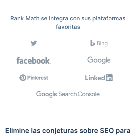
Rank Math se integra con sus plataformas
favoritas
Elimine las conjeturas sobre SEO para