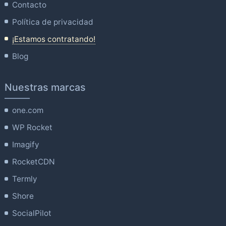
Contacto
Política de privacidad
¡Estamos contratando!
Blog
Nuestras marcas
one.com
WP Rocket
Imagify
RocketCDN
Termly
Shore
SocialPilot