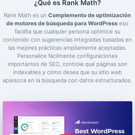
¿Qué es Rank Math?
Rank Math es un
Complemento de optimización
de motores de búsqueda para WordPress
eso
facilita que cualquier persona optimice su
contenido con sugerencias integradas basadas en
las mejores prácticas ampliamente aceptadas.
Personalice fácilmente configuraciones
importantes de SEO, controle qué páginas son
indexables y cómo desea que su sitio web
aparezca en la búsqueda con datos estructurados.