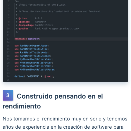
Construido pensando en el
rendimiento
Nos tomamos el rendimiento muy en serio y tenemos
años de experiencia en la creación de software para