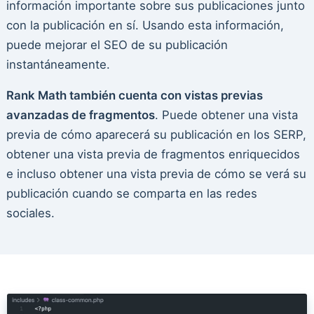
información importante sobre sus publicaciones junto
con la publicación en sí. Usando esta información,
puede mejorar el SEO de su publicación
instantáneamente.
Rank Math también cuenta con vistas previas
avanzadas de fragmentos
. Puede obtener una vista
previa de cómo aparecerá su publicación en los SERP,
obtener una vista previa de fragmentos enriquecidos
e incluso obtener una vista previa de cómo se verá su
publicación cuando se comparta en las redes
sociales.