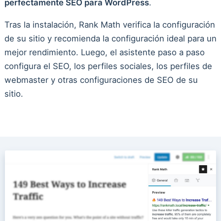
perfectamente SEO para WordPress
.
Tras la instalación, Rank Math verifica la configuración
de su sitio y recomienda la configuración ideal para un
mejor rendimiento. Luego, el asistente paso a paso
configura el SEO, los perfiles sociales, los perfiles de
webmaster y otras configuraciones de SEO de su
sitio.