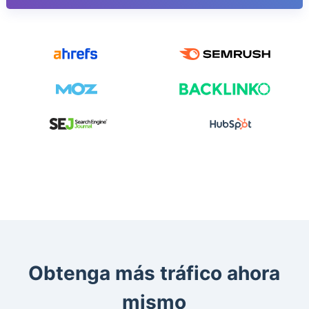
Obtenga más tráfico ahora
mismo