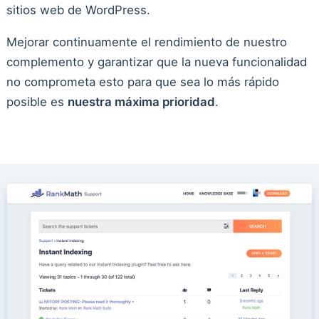
sitios web de WordPress.
Mejorar continuamente el rendimiento de nuestro
complemento y garantizar que la nueva funcionalidad
no comprometa esto para que sea lo más rápido
posible es
nuestra máxima prioridad
.