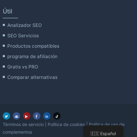
Útil
Analizador SEO
SEO Servicios
Productos compatibles
programa de afiliación
Gratis vs PRO
Comparar alternativas
Términos de servicio
|
Política de cookies
|
Política de uso de
complementos
🇪🇸 Español