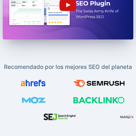
Recomendado por los mejores SEO del planeta