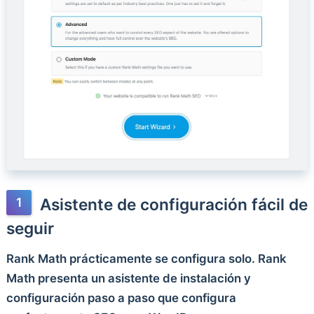
Asistente de configuración fácil de
seguir
Rank Math prácticamente se configura solo. Rank
Math presenta un asistente de instalación y
configuración paso a paso que configura