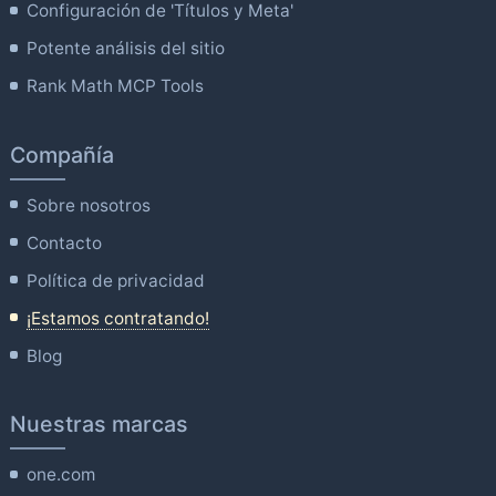
Configuración de 'Títulos y Meta'
Potente análisis del sitio
Rank Math MCP Tools
Compañía
Sobre nosotros
Contacto
Política de privacidad
¡Estamos contratando!
Blog
Nuestras marcas
one.com