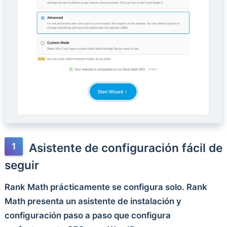
Asistente de configuración fácil de
seguir
Rank Math prácticamente se configura solo. Rank
Math presenta un asistente de instalación y
configuración paso a paso que configura