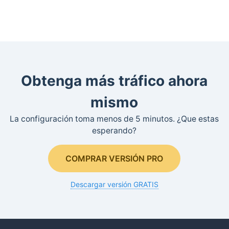
Obtenga más tráfico ahora
mismo
La configuración toma menos de 5 minutos. ¿Que estas
esperando?
COMPRAR VERSIÓN PRO
Descargar versión GRATIS