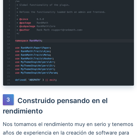
Construido pensando en el
rendimiento
Nos tomamos el rendimiento muy en serio y tenemos
años de experiencia en la creación de software para