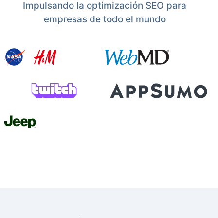
Impulsando la optimización SEO para
empresas de todo el mundo