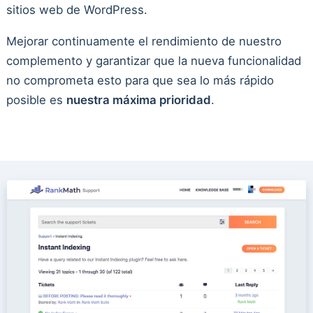
sitios web de WordPress.
Mejorar continuamente el rendimiento de nuestro
complemento y garantizar que la nueva funcionalidad
no comprometa esto para que sea lo más rápido
posible es
nuestra máxima prioridad
.