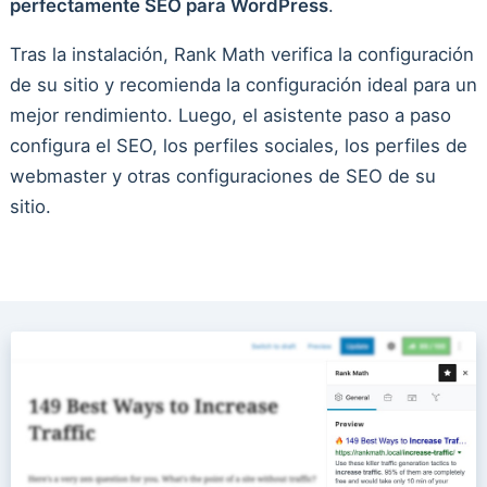
perfectamente SEO para WordPress
.
Tras la instalación, Rank Math verifica la configuración
de su sitio y recomienda la configuración ideal para un
mejor rendimiento. Luego, el asistente paso a paso
configura el SEO, los perfiles sociales, los perfiles de
webmaster y otras configuraciones de SEO de su
sitio.