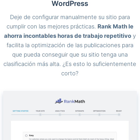
WordPress
Deje de configurar manualmente su sitio para
cumplir con las mejores prácticas.
Rank Math le
ahorra incontables horas de trabajo repetitivo
y
facilita la optimización de las publicaciones para
que pueda conseguir que su sitio tenga una
clasificación más alta. ¿Es esto lo suficientemente
corto?