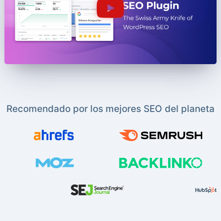
Recomendado por los mejores SEO del planeta