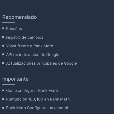
Recomendado
Reseñas
registro de cambios
Yoast frente a Rank Math
API de indexación de Google
Actualizaciones principales de Google
Importante
Cómo configurar Rank Math
Puntuación 100/100 en Rank Math
Rank Math Configuración general