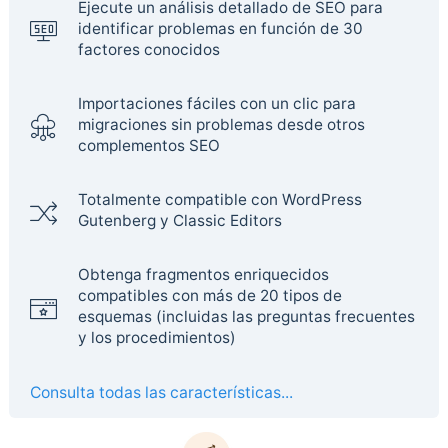
Ejecute un análisis detallado de SEO para
identificar problemas en función de 30
factores conocidos
Importaciones fáciles con un clic para
migraciones sin problemas desde otros
complementos SEO
Totalmente compatible con WordPress
Gutenberg y Classic Editors
Obtenga fragmentos enriquecidos
compatibles con más de 20 tipos de
esquemas (incluidas las preguntas frecuentes
y los procedimientos)
Consulta todas las características...