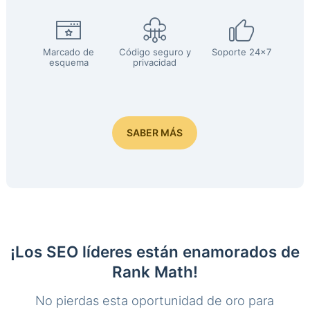
Marcado de
Código seguro y
Soporte 24x7
esquema
privacidad
SABER MÁS
¡Los SEO líderes están enamorados de
Rank Math!
No pierdas esta oportunidad de oro para