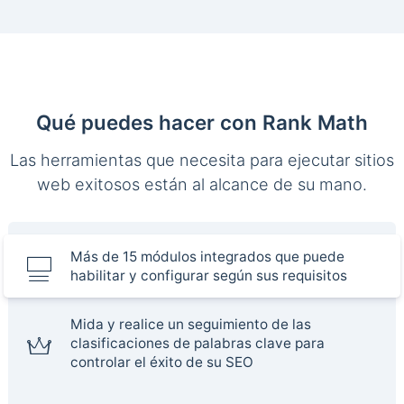
Qué puedes hacer con Rank Math
Las herramientas que necesita para ejecutar sitios
web exitosos están al alcance de su mano.
Más de 15 módulos integrados que puede
habilitar y configurar según sus requisitos
Mida y realice un seguimiento de las
clasificaciones de palabras clave para
controlar el éxito de su SEO