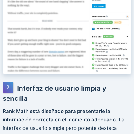
Interfaz de usuario limpia y
sencilla
Rank Math está diseñado para presentarle la
información correcta en el momento adecuado
. La
interfaz de usuario simple pero potente destaca