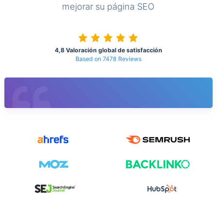
mejorar su página SEO
4,8 Valoración global de satisfacción
Based on 7478 Reviews