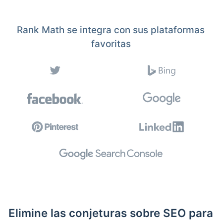
Rank Math se integra con sus plataformas
favoritas
Elimine las conjeturas sobre SEO para