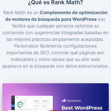
¿Qué es Rank Math?
Rank Math es un
Complemento de optimización
de motores de búsqueda para WordPress
eso
facilita que cualquier persona optimice su
contenido con sugerencias integradas basadas en
las mejores prácticas ampliamente aceptadas.
Personalice fácilmente configuraciones
importantes de SEO, controle qué páginas son
indexables y cómo desea que su sitio web
aparezca en la búsqueda con datos estructurados.