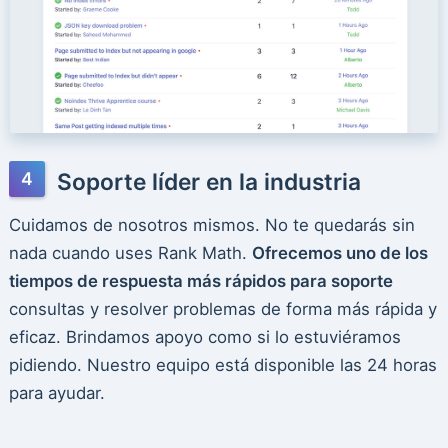
Soporte líder en la industria
Cuidamos de nosotros mismos. No te quedarás sin
nada cuando uses Rank Math.
Ofrecemos uno de los
tiempos de respuesta más rápidos para soporte
consultas y resolver problemas de forma más rápida y
eficaz. Brindamos apoyo como si lo estuviéramos
pidiendo. Nuestro equipo está disponible las 24 horas
para ayudar.