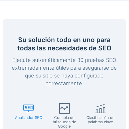
Su solución todo en uno para
todas las necesidades de SEO
Ejecute automáticamente 30 pruebas SEO
extremadamente útiles para asegurarse de
que su sitio se haya configurado
correctamente.
Analizador SEO
Consola de
Clasificación de
búsqueda de
palabras clave
Google