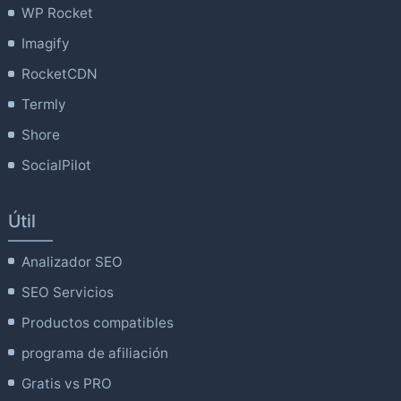
WP Rocket
Imagify
RocketCDN
Termly
Shore
SocialPilot
Útil
Analizador SEO
SEO Servicios
Productos compatibles
programa de afiliación
Gratis vs PRO