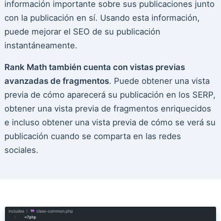
información importante sobre sus publicaciones junto
con la publicación en sí. Usando esta información,
puede mejorar el SEO de su publicación
instantáneamente.
Rank Math también cuenta con vistas previas
avanzadas de fragmentos
. Puede obtener una vista
previa de cómo aparecerá su publicación en los SERP,
obtener una vista previa de fragmentos enriquecidos
e incluso obtener una vista previa de cómo se verá su
publicación cuando se comparta en las redes
sociales.