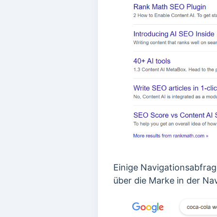
Einige Navigationsabfrag
über die Marke in der Na