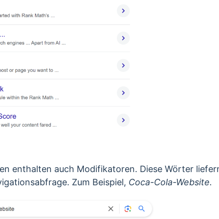
en enthalten auch Modifikatoren. Diese Wörter liefer
vigationsabfrage.
Zum Beispiel,
Coca-Cola-Website.