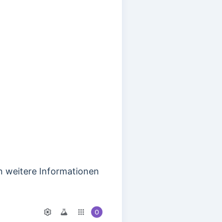
n weitere Informationen