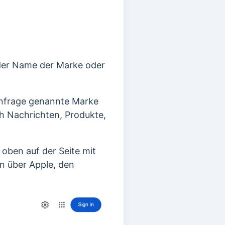
 der Name der Marke oder
anfrage genannte Marke
h Nachrichten, Produkte,
oben auf der Seite mit
en über Apple, den