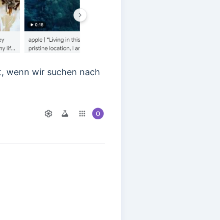
t, wenn wir suchen nach