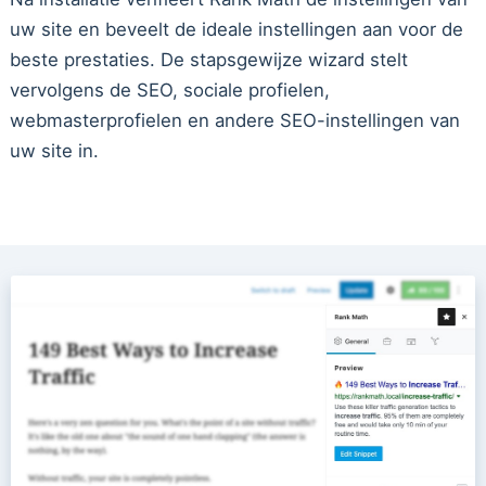
uw site en beveelt de ideale instellingen aan voor de
beste prestaties. De stapsgewijze wizard stelt
vervolgens de SEO, sociale profielen,
webmasterprofielen en andere SEO-instellingen van
uw site in.