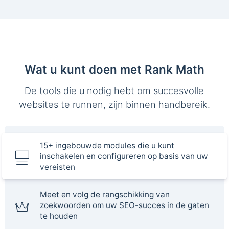
Wat u kunt doen met Rank Math
De tools die u nodig hebt om succesvolle
websites te runnen, zijn binnen handbereik.
15+ ingebouwde modules die u kunt
inschakelen en configureren op basis van uw
vereisten
Meet en volg de rangschikking van
zoekwoorden om uw SEO-succes in de gaten
te houden