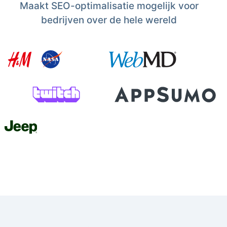
Maakt SEO-optimalisatie mogelijk voor
bedrijven over de hele wereld