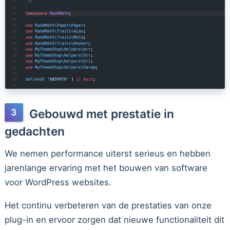
Gebouwd met prestatie in
gedachten
We nemen performance uiterst serieus en hebben
jarenlange ervaring met het bouwen van software
voor WordPress websites.
Het continu verbeteren van de prestaties van onze
plug-in en ervoor zorgen dat nieuwe functionaliteit dit