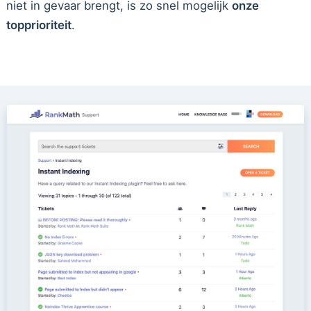
niet in gevaar brengt, is zo snel mogelijk
onze
topprioriteit
.