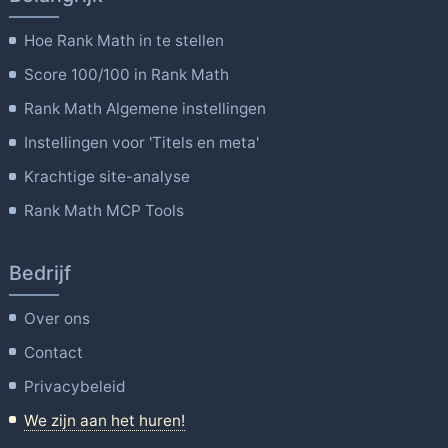
Hoe Rank Math in te stellen
Score 100/100 in Rank Math
Rank Math Algemene instellingen
Instellingen voor 'Titels en meta'
Krachtige site-analyse
Rank Math MCP Tools
Bedrijf
Over ons
Contact
Privacybeleid
We zijn aan het huren!