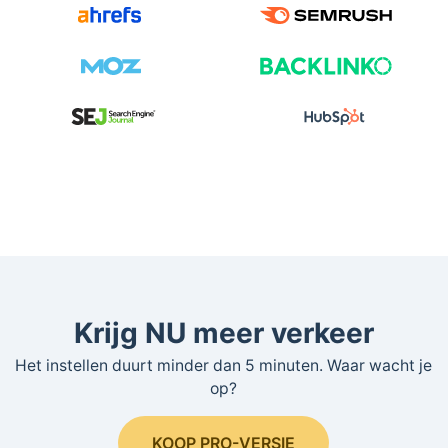
Krijg NU meer verkeer
Het instellen duurt minder dan 5 minuten. Waar wacht je
op?
KOOP PRO-VERSIE