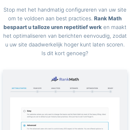
Stop met het handmatig configureren van uw site
om te voldoen aan best practices.
Rank Math
bespaart u talloze uren repetitief werk
en maakt
het optimaliseren van berichten eenvoudig, zodat
u uw site daadwerkelijk hoger kunt laten scoren.
Is dit kort genoeg?