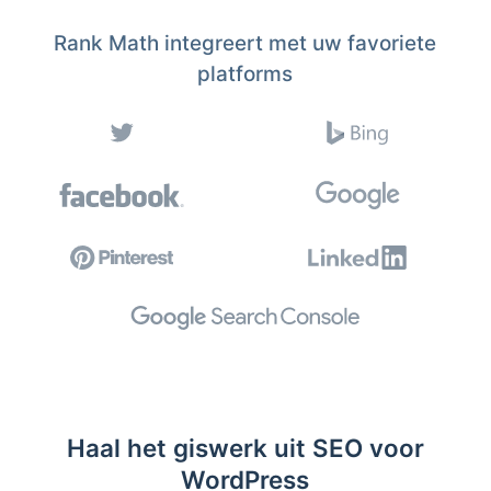
Rank Math integreert met uw favoriete
platforms
Haal het giswerk uit SEO voor
WordPress