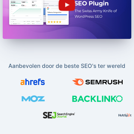
Aanbevolen door de beste SEO's ter wereld