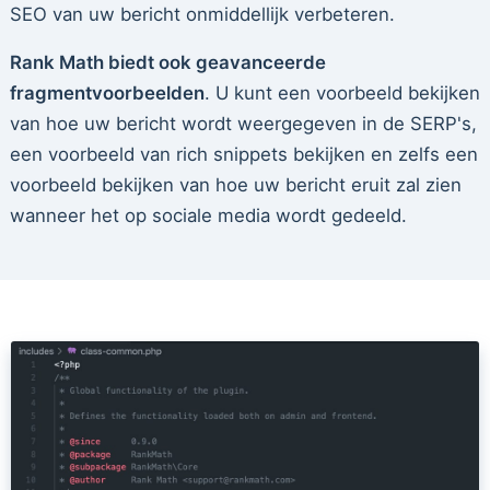
SEO van uw bericht onmiddellijk verbeteren.
Rank Math biedt ook geavanceerde
fragmentvoorbeelden
. U kunt een voorbeeld bekijken
van hoe uw bericht wordt weergegeven in de SERP's,
een voorbeeld van rich snippets bekijken en zelfs een
voorbeeld bekijken van hoe uw bericht eruit zal zien
wanneer het op sociale media wordt gedeeld.