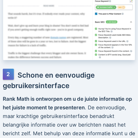
Schone en eenvoudige
gebruikersinterface
Rank Math is ontworpen om u de juiste informatie op
het juiste moment te presenteren
. De eenvoudige,
maar krachtige gebruikersinterface benadrukt
belangrijke informatie over uw berichten naast het
bericht zelf. Met behulp van deze informatie kunt u de