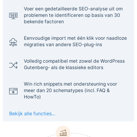
Voer een gedetailleerde SEO-analyse uit om
problemen te identificeren op basis van 30
bekende factoren
Eenvoudige import met één klik voor naadloze
migraties van andere SEO-plug-ins
Volledig compatibel met zowel de WordPress
Gutenberg- als de klassieke editors
Win rich snippets met ondersteuning voor
meer dan 20 schematypes (incl. FAQ &
HowTo)
Bekijk alle functies...