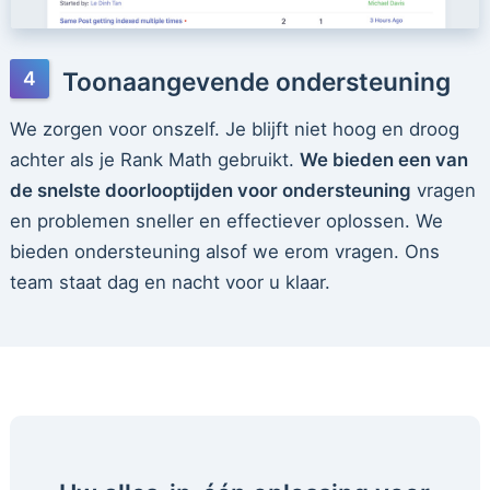
Toonaangevende ondersteuning
We zorgen voor onszelf. Je blijft niet hoog en droog
achter als je Rank Math gebruikt.
We bieden een van
de snelste doorlooptijden voor ondersteuning
vragen
en problemen sneller en effectiever oplossen. We
bieden ondersteuning alsof we erom vragen. Ons
team staat dag en nacht voor u klaar.