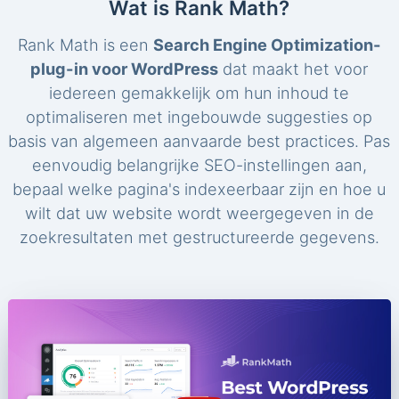
Wat is Rank Math?
Rank Math is een
Search Engine Optimization-
plug-in voor WordPress
dat maakt het voor
iedereen gemakkelijk om hun inhoud te
optimaliseren met ingebouwde suggesties op
basis van algemeen aanvaarde best practices. Pas
eenvoudig belangrijke SEO-instellingen aan,
bepaal welke pagina's indexeerbaar zijn en hoe u
wilt dat uw website wordt weergegeven in de
zoekresultaten met gestructureerde gegevens.