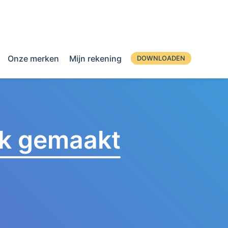
Onze merken
Mijn rekening
DOWNLOADEN
jk gemaakt