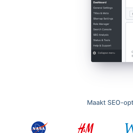
Maakt SEO-opti