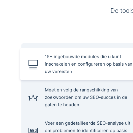
De tool
15+ ingebouwde modules die u kunt
inschakelen en configureren op basis van
uw vereisten
Meet en volg de rangschikking van
zoekwoorden om uw SEO-succes in de
gaten te houden
Voer een gedetailleerde SEO-analyse uit
om problemen te identificeren op basis