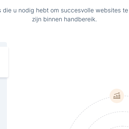
s die u nodig hebt om succesvolle websites te
zijn binnen handbereik.