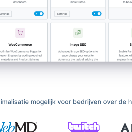
malisatie mogelijk voor bedrijven over de 