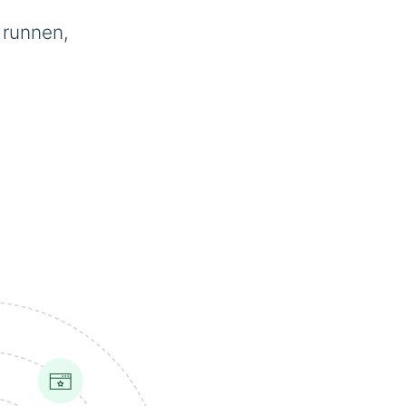
 runnen,