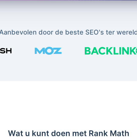
Aanbevolen door de beste SEO's ter werel
Wat u kunt doen met Rank Math