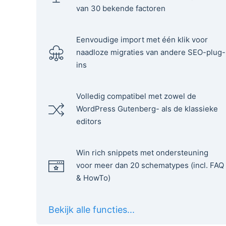
van 30 bekende factoren
Eenvoudige import met één klik voor
naadloze migraties van andere SEO-plug-
ins
Volledig compatibel met zowel de
WordPress Gutenberg- als de klassieke
editors
Win rich snippets met ondersteuning
voor meer dan 20 schematypes (incl. FAQ
& HowTo)
Bekijk alle functies...