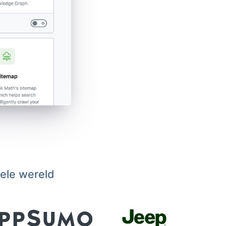
hele wereld