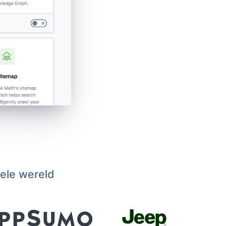
hele wereld