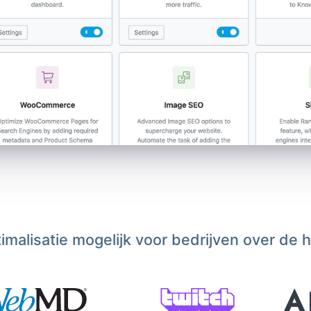
malisatie mogelijk voor bedrijven over de 