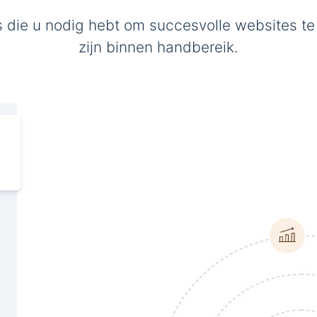
s die u nodig hebt om succesvolle websites te
zijn binnen handbereik.