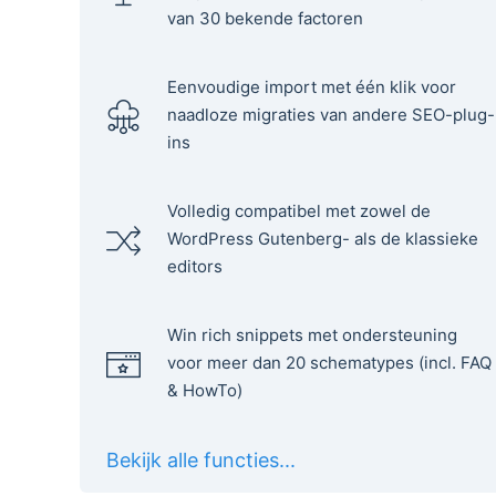
van 30 bekende factoren
Eenvoudige import met één klik voor
naadloze migraties van andere SEO-plug-
ins
Volledig compatibel met zowel de
WordPress Gutenberg- als de klassieke
editors
Win rich snippets met ondersteuning
voor meer dan 20 schematypes (incl. FAQ
& HowTo)
Bekijk alle functies...