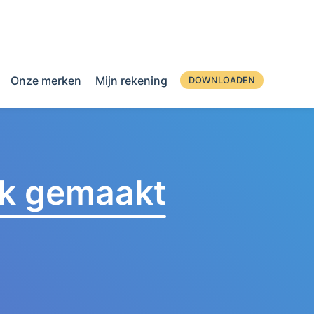
Onze merken
Mijn rekening
DOWNLOADEN
jk gemaakt