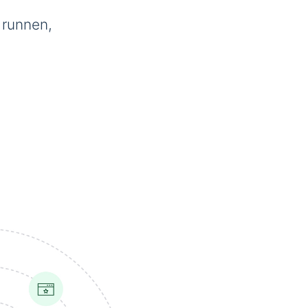
 runnen,