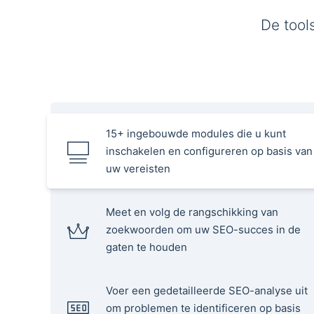
De tool
15+ ingebouwde modules die u kunt
inschakelen en configureren op basis van
uw vereisten
Meet en volg de rangschikking van
zoekwoorden om uw SEO-succes in de
gaten te houden
Voer een gedetailleerde SEO-analyse uit
om problemen te identificeren op basis