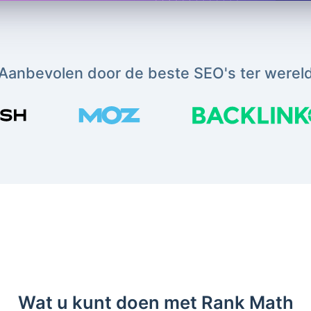
Aanbevolen door de beste SEO's ter werel
Wat u kunt doen met Rank Math