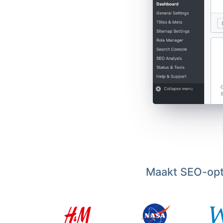
Maakt SEO-opti