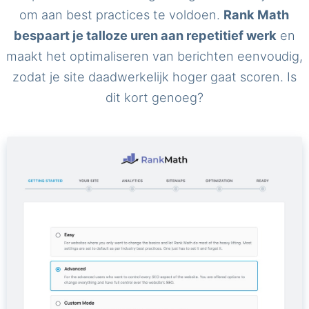
om aan best practices te voldoen.
Rank Math
bespaart je talloze uren aan repetitief werk
en
maakt het optimaliseren van berichten eenvoudig,
zodat je site daadwerkelijk hoger gaat scoren. Is
dit kort genoeg?