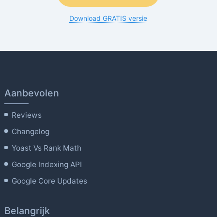
Download GRATIS versie
Aanbevolen
Reviews
Changelog
Yoast Vs Rank Math
Google Indexing API
Google Core Updates
Belangrijk