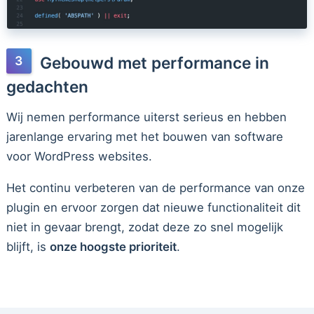
Gebouwd met performance in
gedachten
Wij nemen performance uiterst serieus en hebben
jarenlange ervaring met het bouwen van software
voor WordPress websites.
Het continu verbeteren van de performance van onze
plugin en ervoor zorgen dat nieuwe functionaliteit dit
niet in gevaar brengt, zodat deze zo snel mogelijk
blijft, is
onze hoogste prioriteit
.