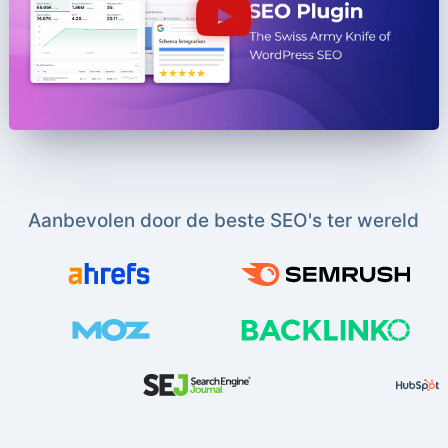
Aanbevolen door de beste SEO's ter wereld