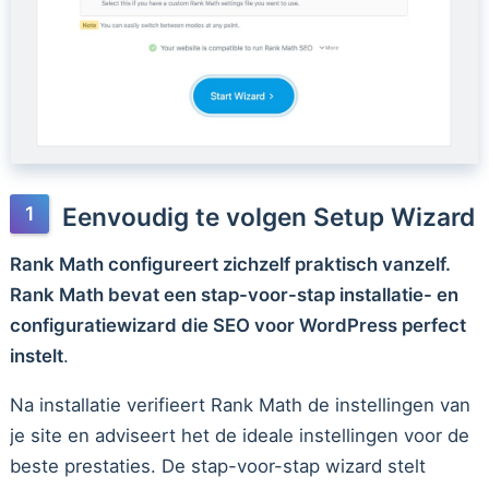
Eenvoudig te volgen Setup Wizard
Rank Math configureert zichzelf praktisch vanzelf.
Rank Math bevat een stap-voor-stap installatie- en
configuratiewizard die SEO voor WordPress perfect
instelt
.
Na installatie verifieert Rank Math de instellingen van
je site en adviseert het de ideale instellingen voor de
beste prestaties. De stap-voor-stap wizard stelt