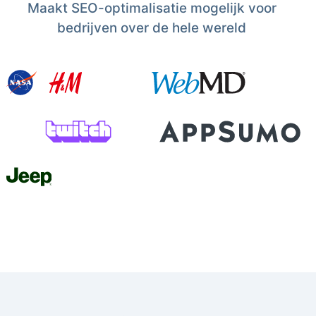
Maakt SEO-optimalisatie mogelijk voor
bedrijven over de hele wereld