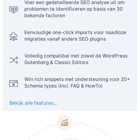
Voer een gedetailleerde SEO analyse uit om
problemen te identificeren op basis van 30
bekende factoren
Eenvoudige one-click imports voor naadloze
migraties vanaf andere SEO plugins
Volledig compatibel met zowel de WordPress
Gutenberg & Classic Editors
Win rich snippets met ondersteuning voor 20+
Schema types (incl. FAQ & HowTo)
Bekijk alle features...