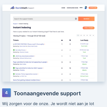
Toonaangevende support
Wij zorgen voor de onze. Je wordt niet aan je lot