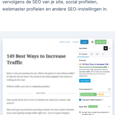
vervolgens de SEO van je site, social profielen,
webmaster profielen en andere SEO-instellingen in.