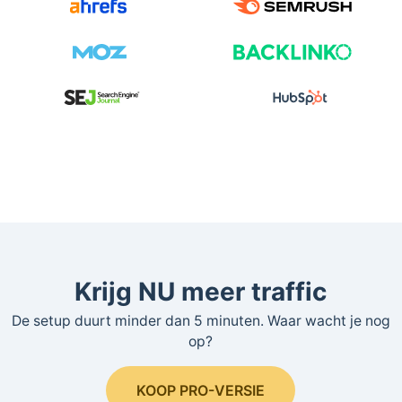
Krijg NU meer traffic
De setup duurt minder dan 5 minuten. Waar wacht je nog
op?
KOOP PRO-VERSIE