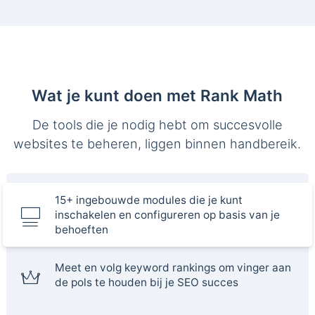
Wat je kunt doen met Rank Math
De tools die je nodig hebt om succesvolle
websites te beheren, liggen binnen handbereik.
15+ ingebouwde modules die je kunt
inschakelen en configureren op basis van je
behoeften
Meet en volg keyword rankings om vinger aan
de pols te houden bij je SEO succes