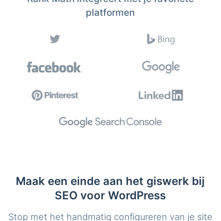
platformen
Maak een einde aan het giswerk bij
SEO voor WordPress
Stop met het handmatig configureren van je site