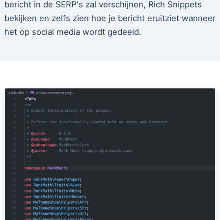
bericht in de SERP's zal verschijnen, Rich Snippets
bekijken en zelfs zien hoe je bericht eruitziet wanneer
het op social media wordt gedeeld.