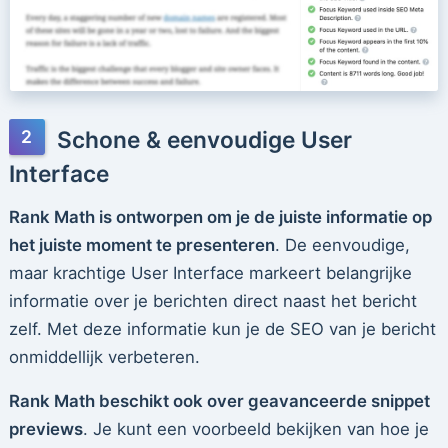
Schone & eenvoudige User
Interface
Rank Math is ontworpen om je de juiste informatie op
het juiste moment te presenteren
. De eenvoudige,
maar krachtige User Interface markeert belangrijke
informatie over je berichten direct naast het bericht
zelf. Met deze informatie kun je de SEO van je bericht
onmiddellijk verbeteren.
Rank Math beschikt ook over geavanceerde snippet
previews
. Je kunt een voorbeeld bekijken van hoe je