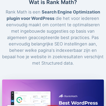
Wat is Rank Math?
Rank Math is een
Search Engine Optimization
plugin voor WordPress
die het voor iedereen
eenvoudig maakt om content te optimaliseren
met ingebouwde suggesties op basis van
algemeen geaccepteerde best practices. Pas
eenvoudig belangrijke SEO instellingen aan,
beheer welke pagina's indexeerbaar zijn en
bepaal hoe je website in zoekresultaten verschijnt
met Structured data.