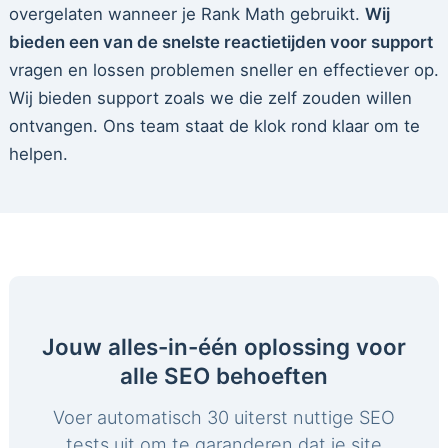
overgelaten wanneer je Rank Math gebruikt.
Wij
bieden een van de snelste reactietijden voor support
vragen en lossen problemen sneller en effectiever op.
Wij bieden support zoals we die zelf zouden willen
ontvangen. Ons team staat de klok rond klaar om te
helpen.
Jouw alles-in-één oplossing voor
alle SEO behoeften
Voer automatisch 30 uiterst nuttige SEO
tests uit om te garanderen dat je site