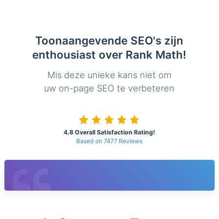
Toonaangevende SEO's zijn
enthousiast over Rank Math!
Mis deze unieke kans niet om
uw on-page SEO te verbeteren
4.8 Overall Satisfaction Rating!
Based on 7477 Reviews