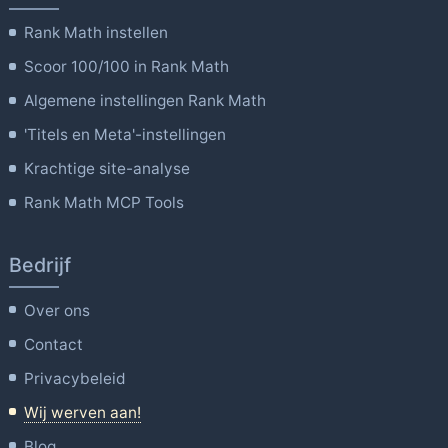
Rank Math instellen
Scoor 100/100 in Rank Math
Algemene instellingen Rank Math
'Titels en Meta'-instellingen
Krachtige site-analyse
Rank Math MCP Tools
Bedrijf
Over ons
Contact
Privacybeleid
Wij werven aan!
Blog