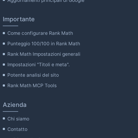
Aggiornamenti principali di Google
Importante
Come configurare Rank Math
Punteggio 100/100 in Rank Math
Rank Math Impostazioni generali
Impostazioni "Titoli e meta".
Potente analisi del sito
Rank Math MCP Tools
Azienda
Chi siamo
Contatto