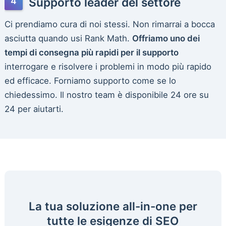
Supporto leader del settore
Ci prendiamo cura di noi stessi. Non rimarrai a bocca
asciutta quando usi Rank Math.
Offriamo uno dei
tempi di consegna più rapidi per il supporto
interrogare e risolvere i problemi in modo più rapido
ed efficace. Forniamo supporto come se lo
chiedessimo. Il nostro team è disponibile 24 ore su
24 per aiutarti.
La tua soluzione all-in-one per
tutte le esigenze di SEO