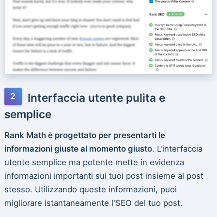
Interfaccia utente pulita e
semplice
Rank Math è progettato per presentarti le
informazioni giuste al momento giusto
. L'interfaccia
utente semplice ma potente mette in evidenza
informazioni importanti sui tuoi post insieme al post
stesso. Utilizzando queste informazioni, puoi
migliorare istantaneamente l'SEO del tuo post.