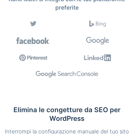
preferite
Elimina le congetture da SEO per
WordPress
Interrompi la configurazione manuale del tuo sito