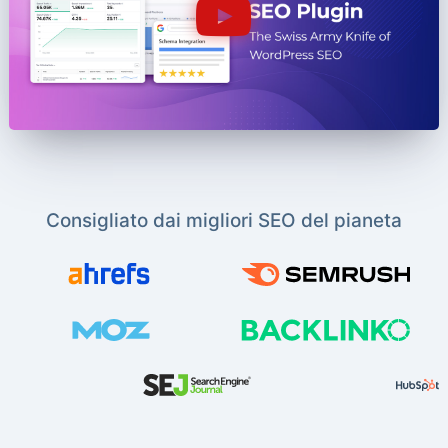
Consigliato dai migliori SEO del pianeta