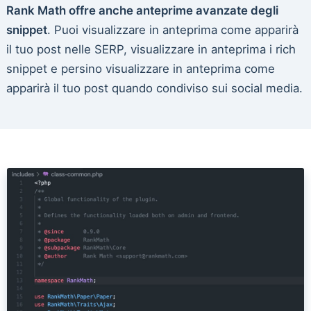
Rank Math offre anche anteprime avanzate degli
snippet
. Puoi visualizzare in anteprima come apparirà
il tuo post nelle SERP, visualizzare in anteprima i rich
snippet e persino visualizzare in anteprima come
apparirà il tuo post quando condiviso sui social media.