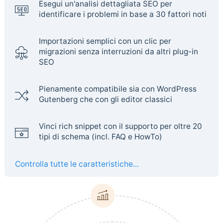
Esegui un'analisi dettagliata SEO per
identificare i problemi in base a 30 fattori noti
Importazioni semplici con un clic per
migrazioni senza interruzioni da altri plug-in
SEO
Pienamente compatibile sia con WordPress
Gutenberg che con gli editor classici
Vinci rich snippet con il supporto per oltre 20
tipi di schema (incl. FAQ e HowTo)
Controlla tutte le caratteristiche...