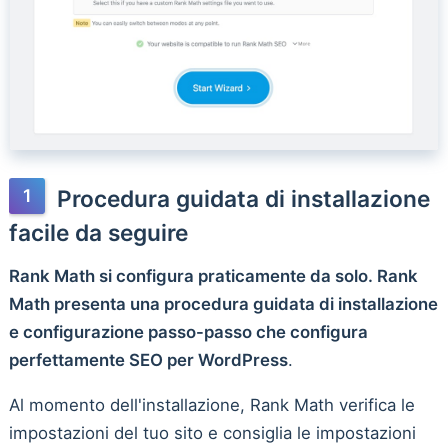
Procedura guidata di installazione
facile da seguire
Rank Math si configura praticamente da solo. Rank
Math presenta una procedura guidata di installazione
e configurazione passo-passo che configura
perfettamente SEO per WordPress
.
Al momento dell'installazione, Rank Math verifica le
impostazioni del tuo sito e consiglia le impostazioni