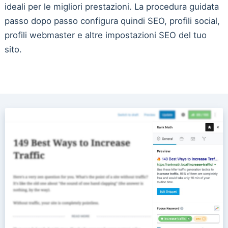
ideali per le migliori prestazioni. La procedura guidata
passo dopo passo configura quindi SEO, profili social,
profili webmaster e altre impostazioni SEO del tuo
sito.