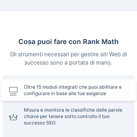
Cosa puoi fare con Rank Math
Gli strumenti necessari per gestire siti Web di
successo sono a portata di mano.
Oltre 15 moduli integrati che puoi abilitare e
configurare in base alle tue esigenze
Misura e monitora le classifiche delle parole
chiave per tenere sotto controllo il tuo
successo SEO