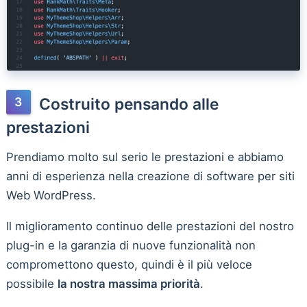
Costruito pensando alle
prestazioni
Prendiamo molto sul serio le prestazioni e abbiamo
anni di esperienza nella creazione di software per siti
Web WordPress.
Il miglioramento continuo delle prestazioni del nostro
plug-in e la garanzia di nuove funzionalità non
compromettono questo, quindi è il più veloce
possibile
la nostra massima priorità
.