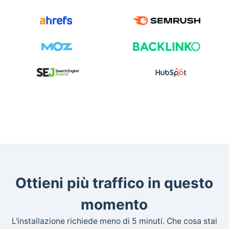
Ottieni più traffico in questo
momento
L'installazione richiede meno di 5 minuti. Che cosa stai