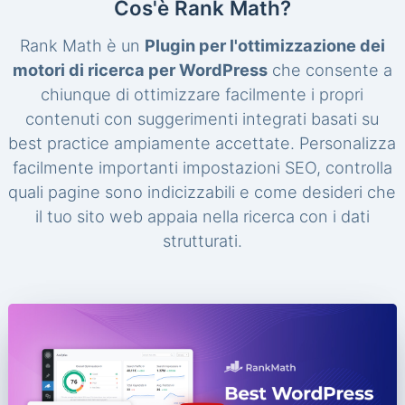
Cos'è Rank Math?
Rank Math è un
Plugin per l'ottimizzazione dei
motori di ricerca per WordPress
che consente a
chiunque di ottimizzare facilmente i propri
contenuti con suggerimenti integrati basati su
best practice ampiamente accettate. Personalizza
facilmente importanti impostazioni SEO, controlla
quali pagine sono indicizzabili e come desideri che
il tuo sito web appaia nella ricerca con i dati
strutturati.