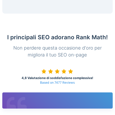
I principali SEO adorano Rank Math!
Non perdere questa occasione d'oro per
migliora il tuo SEO on-page
4,8 Valutazione di soddisfazione complessiva!
Based on 7477 Reviews