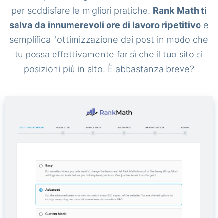
per soddisfare le migliori pratiche.
Rank Math ti
salva da innumerevoli ore di lavoro ripetitivo
e
semplifica l'ottimizzazione dei post in modo che
tu possa effettivamente far sì che il tuo sito si
posizioni più in alto. È abbastanza breve?