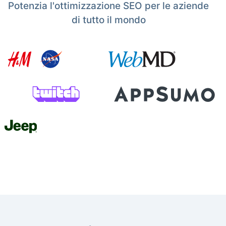
Potenzia l'ottimizzazione SEO per le aziende
di tutto il mondo