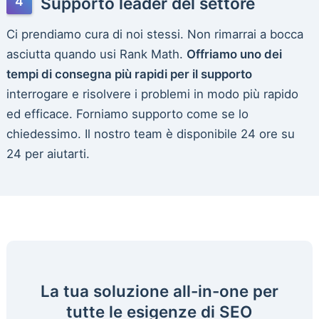
Supporto leader del settore
Ci prendiamo cura di noi stessi. Non rimarrai a bocca
asciutta quando usi Rank Math.
Offriamo uno dei
tempi di consegna più rapidi per il supporto
interrogare e risolvere i problemi in modo più rapido
ed efficace. Forniamo supporto come se lo
chiedessimo. Il nostro team è disponibile 24 ore su
24 per aiutarti.
La tua soluzione all-in-one per
tutte le esigenze di SEO