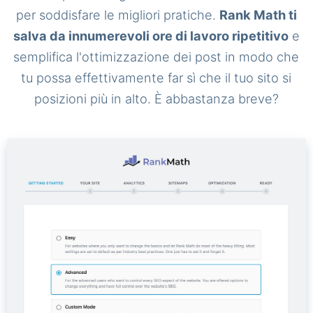
per soddisfare le migliori pratiche.
Rank Math ti
salva da innumerevoli ore di lavoro ripetitivo
e
semplifica l'ottimizzazione dei post in modo che
tu possa effettivamente far sì che il tuo sito si
posizioni più in alto. È abbastanza breve?