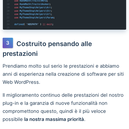
Costruito pensando alle
prestazioni
Prendiamo molto sul serio le prestazioni e abbiamo
anni di esperienza nella creazione di software per siti
Web WordPress.
Il miglioramento continuo delle prestazioni del nostro
plug-in e la garanzia di nuove funzionalità non
compromettono questo, quindi è il più veloce
possibile
la nostra massima priorità
.