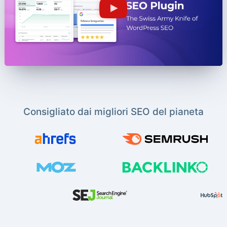
Consigliato dai migliori SEO del pianeta