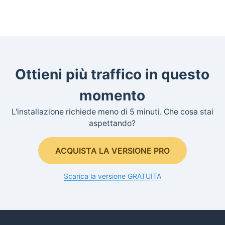
Ottieni più traffico in questo
momento
L'installazione richiede meno di 5 minuti. Che cosa stai
aspettando?
ACQUISTA LA VERSIONE PRO
Scarica la versione GRATUITA