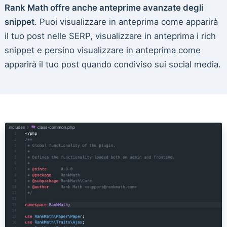
Rank Math offre anche anteprime avanzate degli
snippet
. Puoi visualizzare in anteprima come apparirà
il tuo post nelle SERP, visualizzare in anteprima i rich
snippet e persino visualizzare in anteprima come
apparirà il tuo post quando condiviso sui social media.