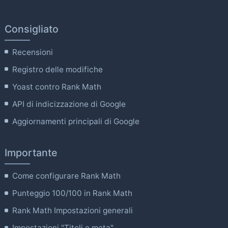
Consigliato
Recensioni
Registro delle modifiche
Yoast contro Rank Math
API di indicizzazione di Google
Aggiornamenti principali di Google
Importante
Come configurare Rank Math
Punteggio 100/100 in Rank Math
Rank Math Impostazioni generali
Impostazioni "Titoli e meta".