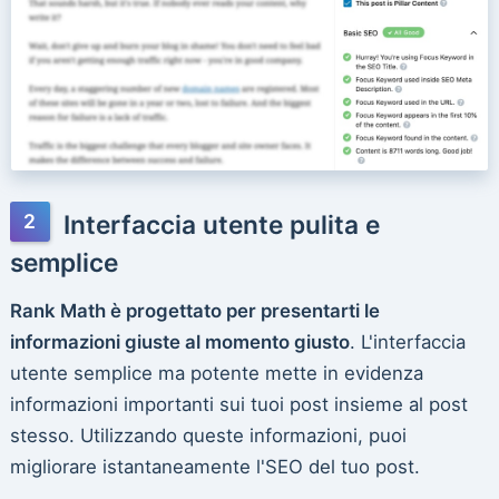
Interfaccia utente pulita e
semplice
Rank Math è progettato per presentarti le
informazioni giuste al momento giusto
. L'interfaccia
utente semplice ma potente mette in evidenza
informazioni importanti sui tuoi post insieme al post
stesso. Utilizzando queste informazioni, puoi
migliorare istantaneamente l'SEO del tuo post.