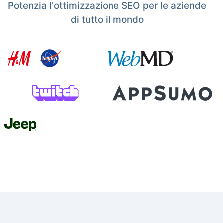
Potenzia l'ottimizzazione SEO per le aziende
di tutto il mondo