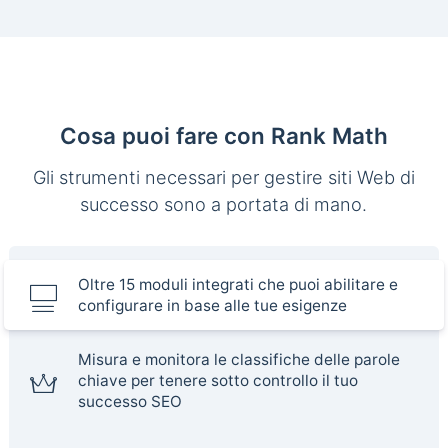
Cosa puoi fare con Rank Math
Gli strumenti necessari per gestire siti Web di
successo sono a portata di mano.
Oltre 15 moduli integrati che puoi abilitare e
configurare in base alle tue esigenze
Misura e monitora le classifiche delle parole
chiave per tenere sotto controllo il tuo
successo SEO