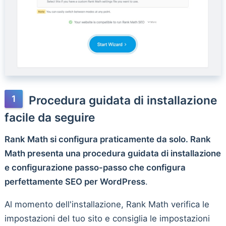
Procedura guidata di installazione
facile da seguire
Rank Math si configura praticamente da solo. Rank
Math presenta una procedura guidata di installazione
e configurazione passo-passo che configura
perfettamente SEO per WordPress
.
Al momento dell'installazione, Rank Math verifica le
impostazioni del tuo sito e consiglia le impostazioni