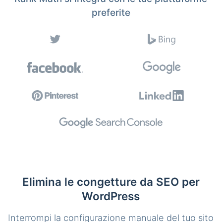
preferite
Elimina le congetture da SEO per
WordPress
Interrompi la configurazione manuale del tuo sito