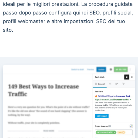
ideali per le migliori prestazioni. La procedura guidata
passo dopo passo configura quindi SEO, profili social,
profili webmaster e altre impostazioni SEO del tuo
sito.