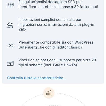
Esegui un'analisi dettagliata SEO per
identificare i problemi in base a 30 fattori noti
Importazioni semplici con un clic per
migrazioni senza interruzioni da altri plug-in
SEO
Pienamente compatibile sia con WordPress
Gutenberg che con gli editor classici
Vinci rich snippet con il supporto per oltre 20
tipi di schema (incl. FAQ e HowTo)
Controlla tutte le caratteristiche...