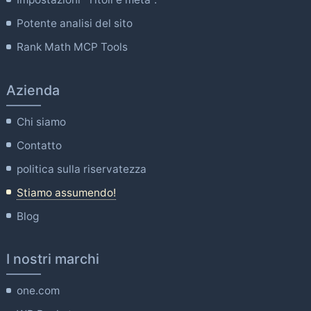
Potente analisi del sito
Rank Math MCP Tools
Azienda
Chi siamo
Contatto
politica sulla riservatezza
Stiamo assumendo!
Blog
I nostri marchi
one.com