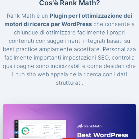
Cos'è Rank Math?
Rank Math è un
Plugin per l'ottimizzazione dei
motori di ricerca per WordPress
che consente a
chiunque di ottimizzare facilmente i propri
contenuti con suggerimenti integrati basati su
best practice ampiamente accettate. Personalizza
facilmente importanti impostazioni SEO, controlla
quali pagine sono indicizzabili e come desideri che
il tuo sito web appaia nella ricerca con i dati
strutturati.