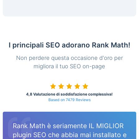
I principali SEO adorano Rank Math!
Non perdere questa occasione d'oro per
migliora il tuo SEO on-page
4,8 Valutazione di soddisfazione complessiva!
Based on 7479 Reviews
Rank Math è seriamente IL MIGLIOR
plugin SEO che abbia mai installato e