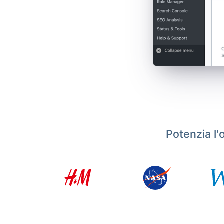
Potenzia l'