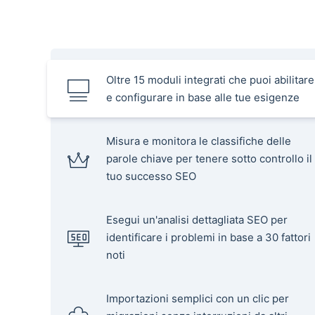
Oltre 15 moduli integrati che puoi abilitare
e configurare in base alle tue esigenze
Misura e monitora le classifiche delle
parole chiave per tenere sotto controllo il
tuo successo SEO
Esegui un'analisi dettagliata SEO per
identificare i problemi in base a 30 fattori
noti
Importazioni semplici con un clic per