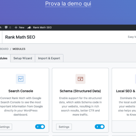
Prova la demo qui