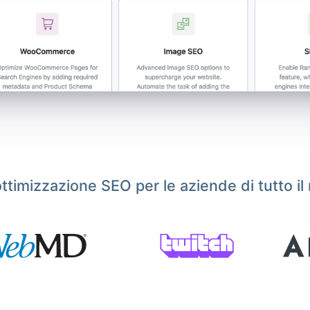
ottimizzazione SEO per le aziende di tutto i