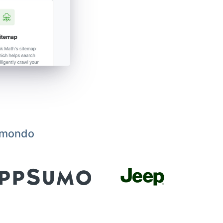
l mondo