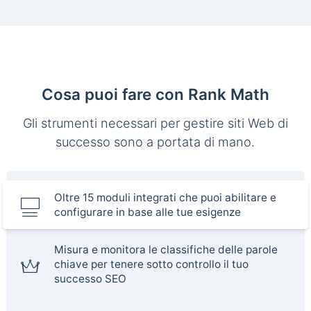
Cosa puoi fare con Rank Math
Gli strumenti necessari per gestire siti Web di
successo sono a portata di mano.
Oltre 15 moduli integrati che puoi abilitare e
configurare in base alle tue esigenze
Misura e monitora le classifiche delle parole
chiave per tenere sotto controllo il tuo
successo SEO