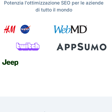
Potenzia l'ottimizzazione SEO per le aziende
di tutto il mondo