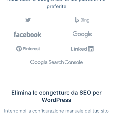
preferite
Elimina le congetture da SEO per
WordPress
Interrompi la configurazione manuale del tuo sito