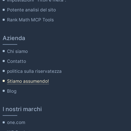
Potente analisi del sito
Rank Math MCP Tools
Azienda
Chi siamo
Contatto
politica sulla riservatezza
Stiamo assumendo!
Blog
I nostri marchi
one.com