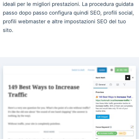
ideali per le migliori prestazioni. La procedura guidata
passo dopo passo configura quindi SEO, profili social,
profili webmaster e altre impostazioni SEO del tuo
sito.