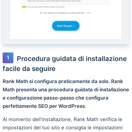
Procedura guidata di installazione
facile da seguire
Rank Math si configura praticamente da solo. Rank
Math presenta una procedura guidata di installazione
e configurazione passo-passo che configura
perfettamente SEO per WordPress
.
Al momento dell'installazione, Rank Math verifica le
impostazioni del tuo sito e consiglia le impostazioni