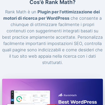
Cos'è Rank Math?
Rank Math è un
Plugin per l'ottimizzazione dei
motori di ricerca per WordPress
che consente a
chiunque di ottimizzare facilmente i propri
contenuti con suggerimenti integrati basati su
best practice ampiamente accettate. Personalizza
facilmente importanti impostazioni SEO, controlla
quali pagine sono indicizzabili e come desideri che
il tuo sito web appaia nella ricerca con i dati
strutturati.