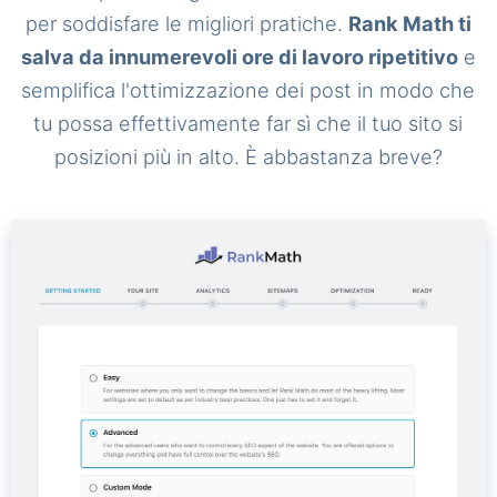
per soddisfare le migliori pratiche.
Rank Math ti
salva da innumerevoli ore di lavoro ripetitivo
e
semplifica l'ottimizzazione dei post in modo che
tu possa effettivamente far sì che il tuo sito si
posizioni più in alto. È abbastanza breve?