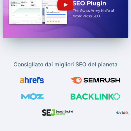
Consigliato dai migliori SEO del pianeta