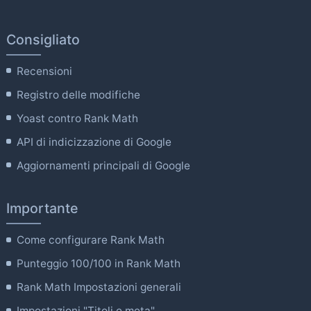
Consigliato
Recensioni
Registro delle modifiche
Yoast contro Rank Math
API di indicizzazione di Google
Aggiornamenti principali di Google
Importante
Come configurare Rank Math
Punteggio 100/100 in Rank Math
Rank Math Impostazioni generali
Impostazioni "Titoli e meta".