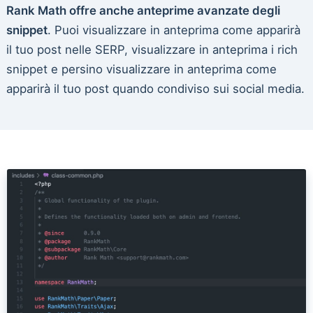
Rank Math offre anche anteprime avanzate degli
snippet
. Puoi visualizzare in anteprima come apparirà
il tuo post nelle SERP, visualizzare in anteprima i rich
snippet e persino visualizzare in anteprima come
apparirà il tuo post quando condiviso sui social media.