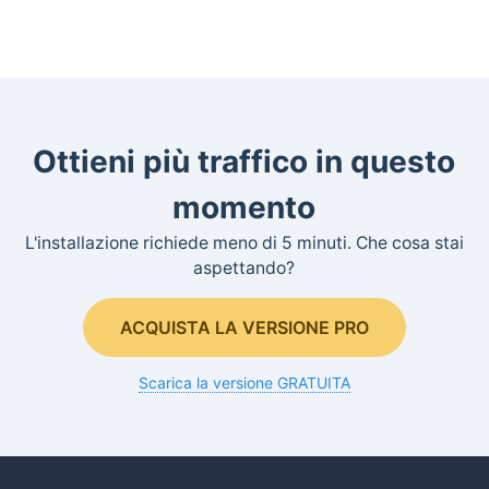
Ottieni più traffico in questo
momento
L'installazione richiede meno di 5 minuti. Che cosa stai
aspettando?
ACQUISTA LA VERSIONE PRO
Scarica la versione GRATUITA