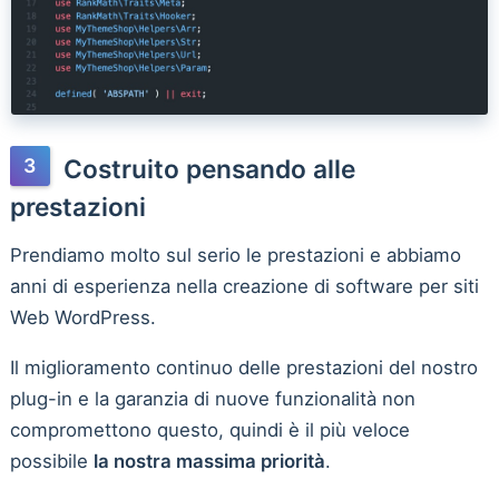
Costruito pensando alle
prestazioni
Prendiamo molto sul serio le prestazioni e abbiamo
anni di esperienza nella creazione di software per siti
Web WordPress.
Il miglioramento continuo delle prestazioni del nostro
plug-in e la garanzia di nuove funzionalità non
compromettono questo, quindi è il più veloce
possibile
la nostra massima priorità
.