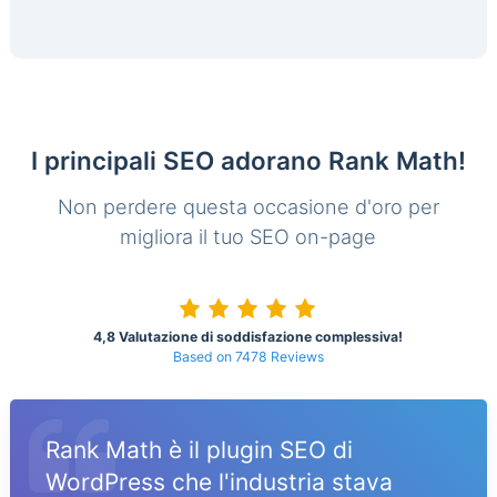
I principali SEO adorano Rank Math!
Non perdere questa occasione d'oro per
migliora il tuo SEO on-page
4,8 Valutazione di soddisfazione complessiva!
Based on 7478 Reviews
Rank Math è il plugin SEO di
WordPress che l'industria stava