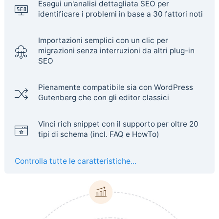
Esegui un'analisi dettagliata SEO per
identificare i problemi in base a 30 fattori noti
Importazioni semplici con un clic per
migrazioni senza interruzioni da altri plug-in
SEO
Pienamente compatibile sia con WordPress
Gutenberg che con gli editor classici
Vinci rich snippet con il supporto per oltre 20
tipi di schema (incl. FAQ e HowTo)
Controlla tutte le caratteristiche...