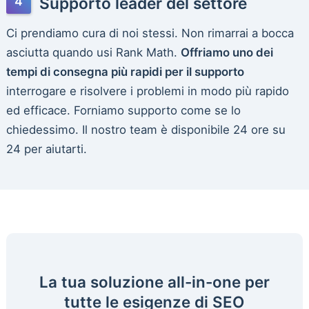
Supporto leader del settore
Ci prendiamo cura di noi stessi. Non rimarrai a bocca
asciutta quando usi Rank Math.
Offriamo uno dei
tempi di consegna più rapidi per il supporto
interrogare e risolvere i problemi in modo più rapido
ed efficace. Forniamo supporto come se lo
chiedessimo. Il nostro team è disponibile 24 ore su
24 per aiutarti.
La tua soluzione all-in-one per
tutte le esigenze di SEO