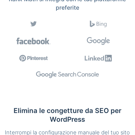
preferite
Elimina le congetture da SEO per
WordPress
Interrompi la configurazione manuale del tuo sito