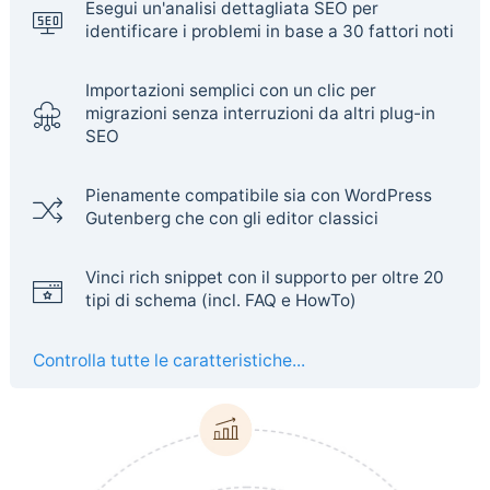
Esegui un'analisi dettagliata SEO per
identificare i problemi in base a 30 fattori noti
Importazioni semplici con un clic per
migrazioni senza interruzioni da altri plug-in
SEO
Pienamente compatibile sia con WordPress
Gutenberg che con gli editor classici
Vinci rich snippet con il supporto per oltre 20
tipi di schema (incl. FAQ e HowTo)
Controlla tutte le caratteristiche...