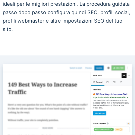
ideali per le migliori prestazioni. La procedura guidata
passo dopo passo configura quindi SEO, profili social,
profili webmaster e altre impostazioni SEO del tuo
sito.