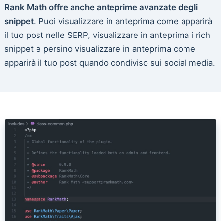
Rank Math offre anche anteprime avanzate degli
snippet
. Puoi visualizzare in anteprima come apparirà
il tuo post nelle SERP, visualizzare in anteprima i rich
snippet e persino visualizzare in anteprima come
apparirà il tuo post quando condiviso sui social media.