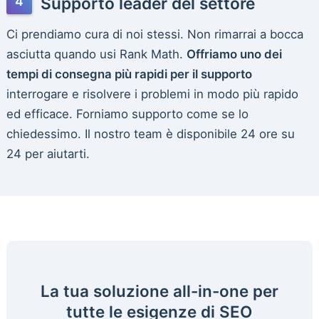
Supporto leader del settore
Ci prendiamo cura di noi stessi. Non rimarrai a bocca
asciutta quando usi Rank Math.
Offriamo uno dei
tempi di consegna più rapidi per il supporto
interrogare e risolvere i problemi in modo più rapido
ed efficace. Forniamo supporto come se lo
chiedessimo. Il nostro team è disponibile 24 ore su
24 per aiutarti.
La tua soluzione all-in-one per
tutte le esigenze di SEO