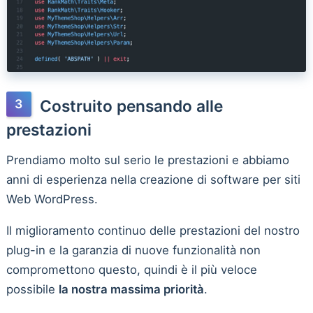
Costruito pensando alle
prestazioni
Prendiamo molto sul serio le prestazioni e abbiamo
anni di esperienza nella creazione di software per siti
Web WordPress.
Il miglioramento continuo delle prestazioni del nostro
plug-in e la garanzia di nuove funzionalità non
compromettono questo, quindi è il più veloce
possibile
la nostra massima priorità
.