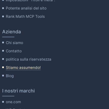
Potente analisi del sito
Rank Math MCP Tools
Azienda
Chi siamo
Contatto
politica sulla riservatezza
Stiamo assumendo!
Blog
I nostri marchi
one.com