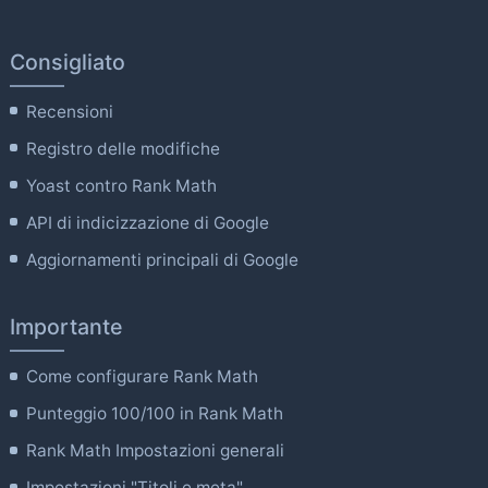
Consigliato
Recensioni
Registro delle modifiche
Yoast contro Rank Math
API di indicizzazione di Google
Aggiornamenti principali di Google
Importante
Come configurare Rank Math
Punteggio 100/100 in Rank Math
Rank Math Impostazioni generali
Impostazioni "Titoli e meta".