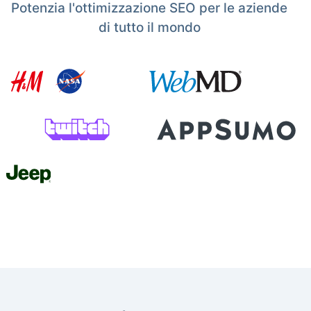
Potenzia l'ottimizzazione SEO per le aziende
di tutto il mondo