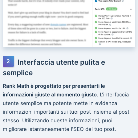
Interfaccia utente pulita e
semplice
Rank Math è progettato per presentarti le
informazioni giuste al momento giusto
. L'interfaccia
utente semplice ma potente mette in evidenza
informazioni importanti sui tuoi post insieme al post
stesso. Utilizzando queste informazioni, puoi
migliorare istantaneamente l'SEO del tuo post.