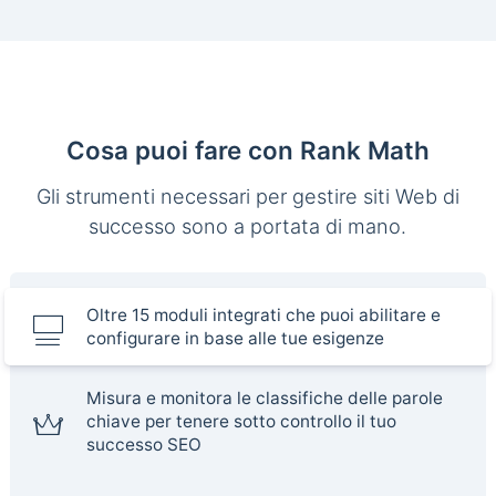
Cosa puoi fare con Rank Math
Gli strumenti necessari per gestire siti Web di
successo sono a portata di mano.
Oltre 15 moduli integrati che puoi abilitare e
configurare in base alle tue esigenze
Misura e monitora le classifiche delle parole
chiave per tenere sotto controllo il tuo
successo SEO