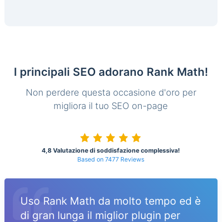
I principali SEO adorano Rank Math!
Non perdere questa occasione d'oro per
migliora il tuo SEO on-page
4,8 Valutazione di soddisfazione complessiva!
Based on 7477 Reviews
Uso Rank Math da molto tempo ed è
di gran lunga il miglior plugin per