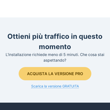
Ottieni più traffico in questo
momento
L'installazione richiede meno di 5 minuti. Che cosa stai
aspettando?
ACQUISTA LA VERSIONE PRO
Scarica la versione GRATUITA