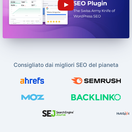
Consigliato dai migliori SEO del pianeta