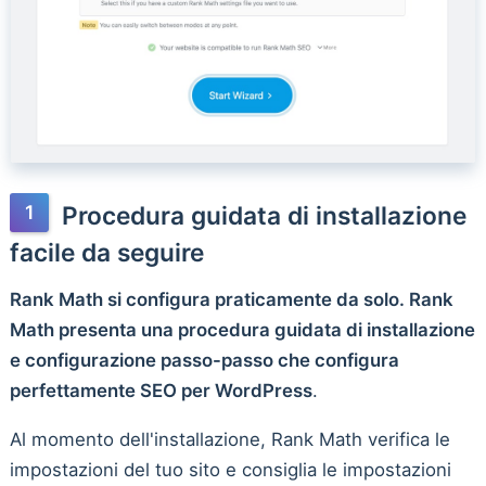
Procedura guidata di installazione
facile da seguire
Rank Math si configura praticamente da solo. Rank
Math presenta una procedura guidata di installazione
e configurazione passo-passo che configura
perfettamente SEO per WordPress
.
Al momento dell'installazione, Rank Math verifica le
impostazioni del tuo sito e consiglia le impostazioni