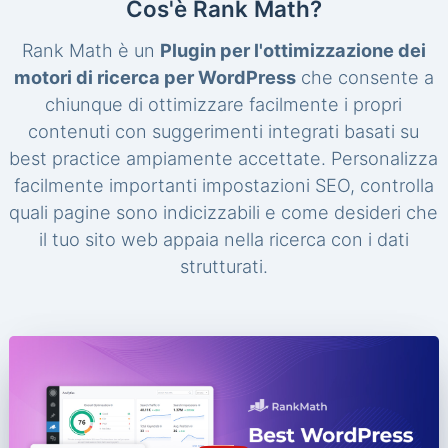
Cos'è Rank Math?
Rank Math è un
Plugin per l'ottimizzazione dei
motori di ricerca per WordPress
che consente a
chiunque di ottimizzare facilmente i propri
contenuti con suggerimenti integrati basati su
best practice ampiamente accettate. Personalizza
facilmente importanti impostazioni SEO, controlla
quali pagine sono indicizzabili e come desideri che
il tuo sito web appaia nella ricerca con i dati
strutturati.