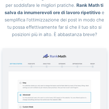
per soddisfare le migliori pratiche.
Rank Math ti
salva da innumerevoli ore di lavoro ripetitivo
e
semplifica l'ottimizzazione dei post in modo che
tu possa effettivamente far sì che il tuo sito si
posizioni più in alto. È abbastanza breve?