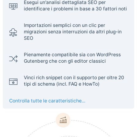
Esegui un'analisi dettagliata SEO per
identificare i problemi in base a 30 fattori noti
Importazioni semplici con un clic per
migrazioni senza interruzioni da altri plug-in
SEO
Pienamente compatibile sia con WordPress
Gutenberg che con gli editor classici
Vinci rich snippet con il supporto per oltre 20
tipi di schema (incl. FAQ e HowTo)
Controlla tutte le caratteristiche...