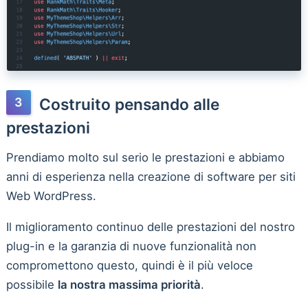
Costruito pensando alle
prestazioni
Prendiamo molto sul serio le prestazioni e abbiamo
anni di esperienza nella creazione di software per siti
Web WordPress.
Il miglioramento continuo delle prestazioni del nostro
plug-in e la garanzia di nuove funzionalità non
compromettono questo, quindi è il più veloce
possibile
la nostra massima priorità
.