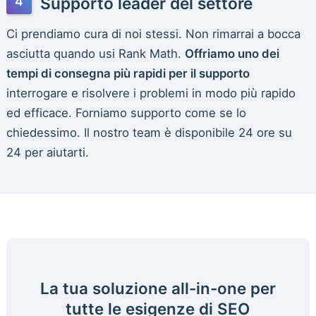
Supporto leader del settore
Ci prendiamo cura di noi stessi. Non rimarrai a bocca
asciutta quando usi Rank Math.
Offriamo uno dei
tempi di consegna più rapidi per il supporto
interrogare e risolvere i problemi in modo più rapido
ed efficace. Forniamo supporto come se lo
chiedessimo. Il nostro team è disponibile 24 ore su
24 per aiutarti.
La tua soluzione all-in-one per
tutte le esigenze di SEO