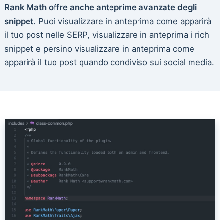
Rank Math offre anche anteprime avanzate degli
snippet
. Puoi visualizzare in anteprima come apparirà
il tuo post nelle SERP, visualizzare in anteprima i rich
snippet e persino visualizzare in anteprima come
apparirà il tuo post quando condiviso sui social media.