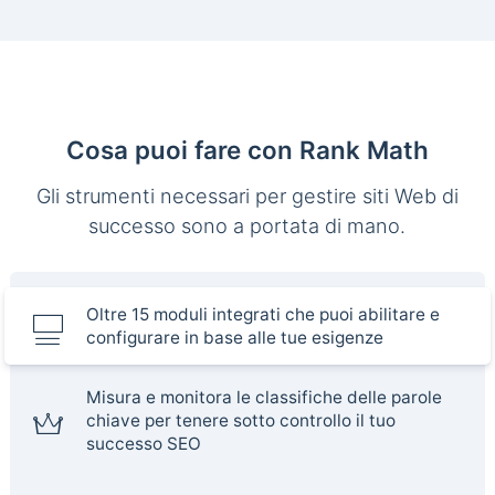
Cosa puoi fare con Rank Math
Gli strumenti necessari per gestire siti Web di
successo sono a portata di mano.
Oltre 15 moduli integrati che puoi abilitare e
configurare in base alle tue esigenze
Misura e monitora le classifiche delle parole
chiave per tenere sotto controllo il tuo
successo SEO