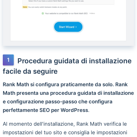
Procedura guidata di installazione
facile da seguire
Rank Math si configura praticamente da solo. Rank
Math presenta una procedura guidata di installazione
e configurazione passo-passo che configura
perfettamente SEO per WordPress
.
Al momento dell'installazione, Rank Math verifica le
impostazioni del tuo sito e consiglia le impostazioni