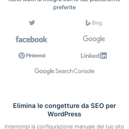
preferite
Elimina le congetture da SEO per
WordPress
Interrompi la configurazione manuale del tuo sito