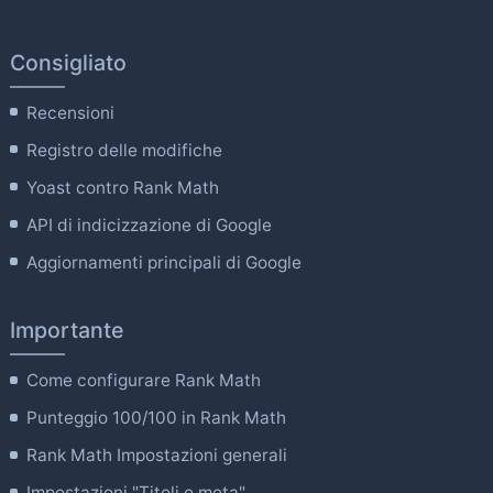
Consigliato
Recensioni
Registro delle modifiche
Yoast contro Rank Math
API di indicizzazione di Google
Aggiornamenti principali di Google
Importante
Come configurare Rank Math
Punteggio 100/100 in Rank Math
Rank Math Impostazioni generali
Impostazioni "Titoli e meta".