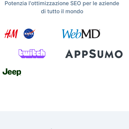
Potenzia l'ottimizzazione SEO per le aziende
di tutto il mondo