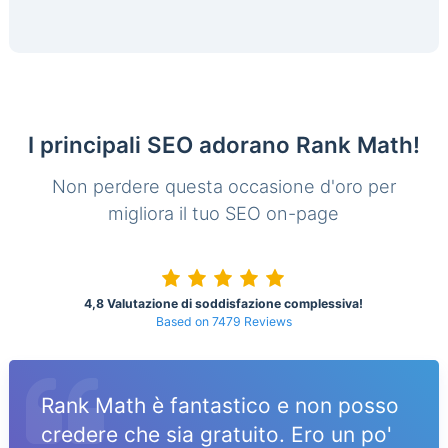
I principali SEO adorano Rank Math!
Non perdere questa occasione d'oro per
migliora il tuo SEO on-page
4,8 Valutazione di soddisfazione complessiva!
Based on 7479 Reviews
Rank Math è fantastico e non posso
credere che sia gratuito. Ero un po'