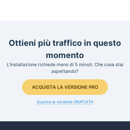
Ottieni più traffico in questo
momento
L'installazione richiede meno di 5 minuti. Che cosa stai
aspettando?
ACQUISTA LA VERSIONE PRO
Scarica la versione GRATUITA