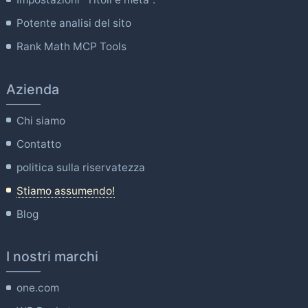
Potente analisi del sito
Rank Math MCP Tools
Azienda
Chi siamo
Contatto
politica sulla riservatezza
Stiamo assumendo!
Blog
I nostri marchi
one.com