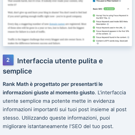
Interfaccia utente pulita e
semplice
Rank Math è progettato per presentarti le
informazioni giuste al momento giusto
. L'interfaccia
utente semplice ma potente mette in evidenza
informazioni importanti sui tuoi post insieme al post
stesso. Utilizzando queste informazioni, puoi
migliorare istantaneamente l'SEO del tuo post.