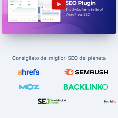
Consigliato dai migliori SEO del pianeta