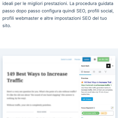
ideali per le migliori prestazioni. La procedura guidata
passo dopo passo configura quindi SEO, profili social,
profili webmaster e altre impostazioni SEO del tuo
sito.