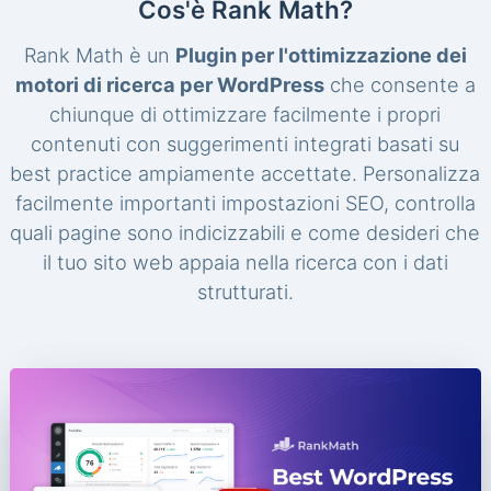
Cos'è Rank Math?
Rank Math è un
Plugin per l'ottimizzazione dei
motori di ricerca per WordPress
che consente a
chiunque di ottimizzare facilmente i propri
contenuti con suggerimenti integrati basati su
best practice ampiamente accettate. Personalizza
facilmente importanti impostazioni SEO, controlla
quali pagine sono indicizzabili e come desideri che
il tuo sito web appaia nella ricerca con i dati
strutturati.