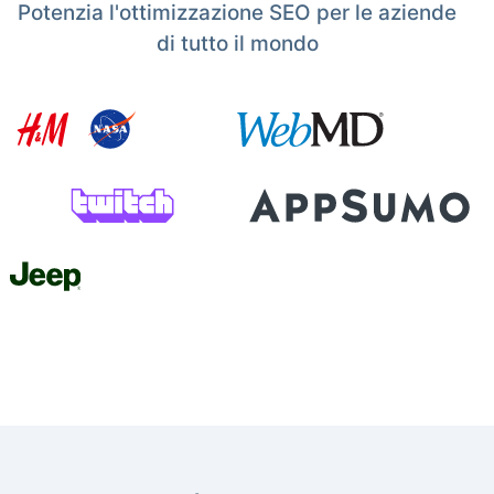
Potenzia l'ottimizzazione SEO per le aziende
di tutto il mondo