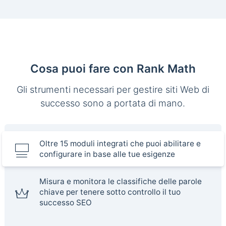
Cosa puoi fare con Rank Math
Gli strumenti necessari per gestire siti Web di
successo sono a portata di mano.
Oltre 15 moduli integrati che puoi abilitare e
configurare in base alle tue esigenze
Misura e monitora le classifiche delle parole
chiave per tenere sotto controllo il tuo
successo SEO