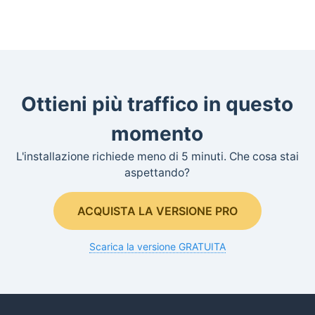
Ottieni più traffico in questo
momento
L'installazione richiede meno di 5 minuti. Che cosa stai
aspettando?
ACQUISTA LA VERSIONE PRO
Scarica la versione GRATUITA