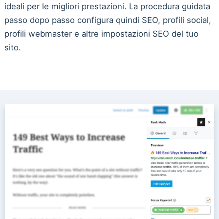
ideali per le migliori prestazioni. La procedura guidata
passo dopo passo configura quindi SEO, profili social,
profili webmaster e altre impostazioni SEO del tuo
sito.