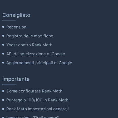
Consigliato
Recensioni
Registro delle modifiche
Yoast contro Rank Math
API di indicizzazione di Google
Aggiornamenti principali di Google
Importante
Come configurare Rank Math
Punteggio 100/100 in Rank Math
Rank Math Impostazioni generali
Impostazioni "Titoli e meta".