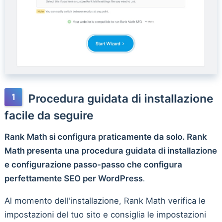
Procedura guidata di installazione
facile da seguire
Rank Math si configura praticamente da solo. Rank
Math presenta una procedura guidata di installazione
e configurazione passo-passo che configura
perfettamente SEO per WordPress
.
Al momento dell'installazione, Rank Math verifica le
impostazioni del tuo sito e consiglia le impostazioni