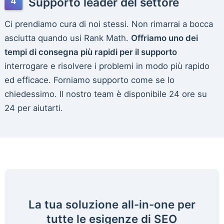
Supporto leader del settore
Ci prendiamo cura di noi stessi. Non rimarrai a bocca
asciutta quando usi Rank Math.
Offriamo uno dei
tempi di consegna più rapidi per il supporto
interrogare e risolvere i problemi in modo più rapido
ed efficace. Forniamo supporto come se lo
chiedessimo. Il nostro team è disponibile 24 ore su
24 per aiutarti.
La tua soluzione all-in-one per
tutte le esigenze di SEO