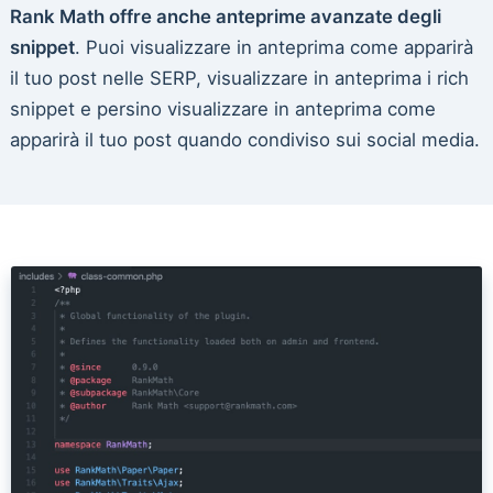
Rank Math offre anche anteprime avanzate degli
snippet
. Puoi visualizzare in anteprima come apparirà
il tuo post nelle SERP, visualizzare in anteprima i rich
snippet e persino visualizzare in anteprima come
apparirà il tuo post quando condiviso sui social media.