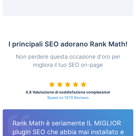
I principali SEO adorano Rank Math!
Non perdere questa occasione d'oro per
migliora il tuo SEO on-page
4,8 Valutazione di soddisfazione complessiva!
Based on 7479 Reviews
Rank Math è seriamente IL MIGLIOR
plugin SEO che abbia mai installato e