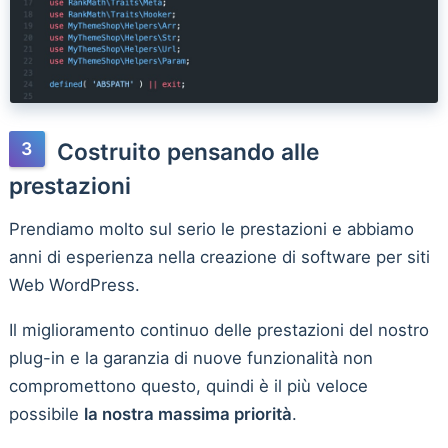
Costruito pensando alle
prestazioni
Prendiamo molto sul serio le prestazioni e abbiamo
anni di esperienza nella creazione di software per siti
Web WordPress.
Il miglioramento continuo delle prestazioni del nostro
plug-in e la garanzia di nuove funzionalità non
compromettono questo, quindi è il più veloce
possibile
la nostra massima priorità
.