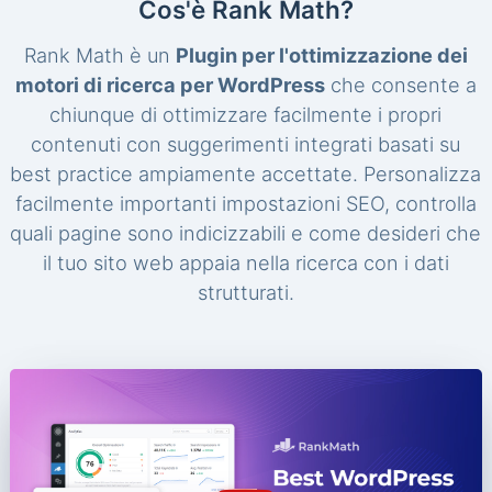
Cos'è Rank Math?
Rank Math è un
Plugin per l'ottimizzazione dei
motori di ricerca per WordPress
che consente a
chiunque di ottimizzare facilmente i propri
contenuti con suggerimenti integrati basati su
best practice ampiamente accettate. Personalizza
facilmente importanti impostazioni SEO, controlla
quali pagine sono indicizzabili e come desideri che
il tuo sito web appaia nella ricerca con i dati
strutturati.