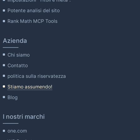
Potente analisi del sito
Rank Math MCP Tools
Azienda
Chi siamo
Contatto
politica sulla riservatezza
Stiamo assumendo!
Blog
I nostri marchi
one.com