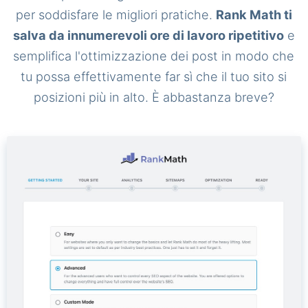
per soddisfare le migliori pratiche.
Rank Math ti
salva da innumerevoli ore di lavoro ripetitivo
e
semplifica l'ottimizzazione dei post in modo che
tu possa effettivamente far sì che il tuo sito si
posizioni più in alto. È abbastanza breve?