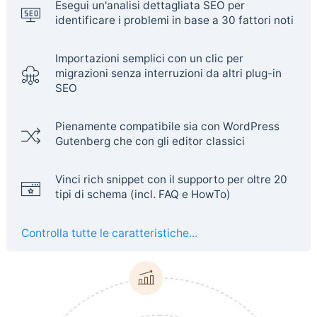
Esegui un'analisi dettagliata SEO per
identificare i problemi in base a 30 fattori noti
Importazioni semplici con un clic per
migrazioni senza interruzioni da altri plug-in
SEO
Pienamente compatibile sia con WordPress
Gutenberg che con gli editor classici
Vinci rich snippet con il supporto per oltre 20
tipi di schema (incl. FAQ e HowTo)
Controlla tutte le caratteristiche...