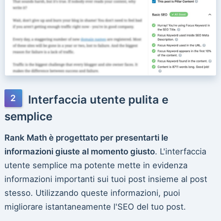
Interfaccia utente pulita e
semplice
Rank Math è progettato per presentarti le
informazioni giuste al momento giusto
. L'interfaccia
utente semplice ma potente mette in evidenza
informazioni importanti sui tuoi post insieme al post
stesso. Utilizzando queste informazioni, puoi
migliorare istantaneamente l'SEO del tuo post.