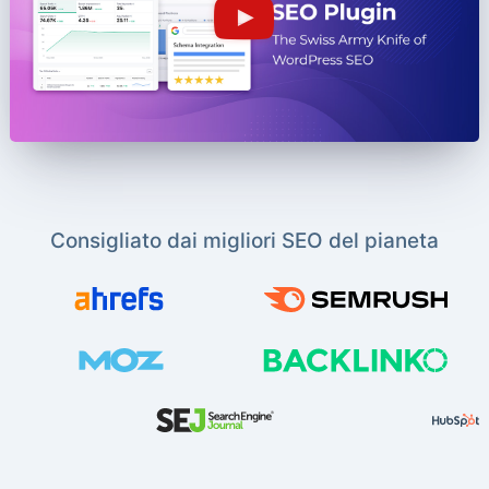
Consigliato dai migliori SEO del pianeta