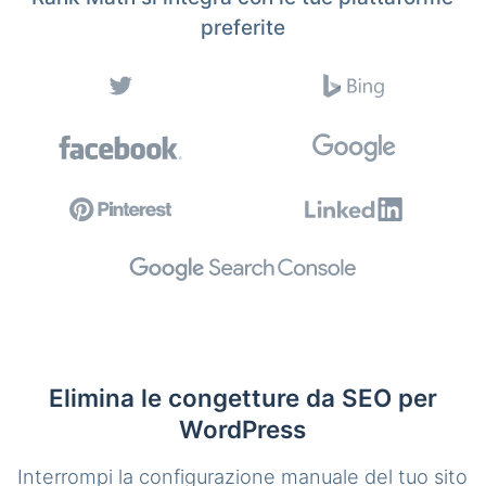
preferite
Elimina le congetture da SEO per
WordPress
Interrompi la configurazione manuale del tuo sito