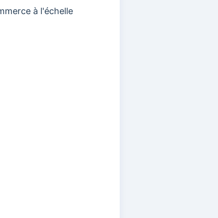
mmerce à l'échelle