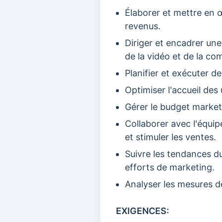
Élaborer et mettre en œ
revenus.
Diriger et encadrer un
de la vidéo et de la c
Planifier et exécuter 
Optimiser l'accueil des 
Gérer le budget marketi
Collaborer avec l'équip
et stimuler les ventes.
Suivre les tendances du 
efforts de marketing.
Analyser les mesures 
EXIGENCES: