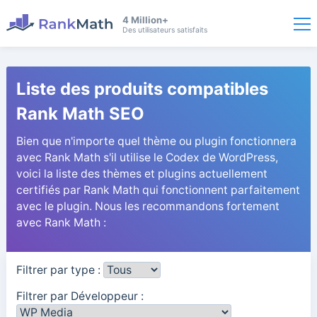
4 Million+
Des utilisateurs satisfaits
Liste des produits compatibles
Rank Math SEO
Bien que n'importe quel thème ou plugin fonctionnera
avec Rank Math s'il utilise le Codex de WordPress,
voici la liste des thèmes et plugins actuellement
certifiés par Rank Math qui fonctionnent parfaitement
avec le plugin. Nous les recommandons fortement
avec Rank Math :
Filtrer par type :
Filtrer par Développeur :