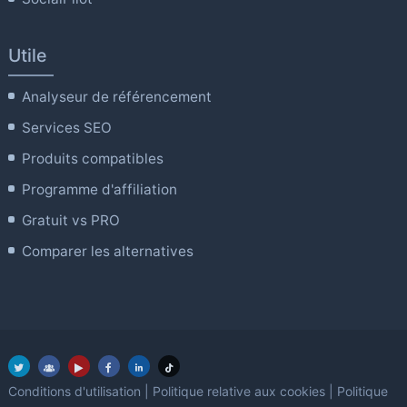
Utile
Analyseur de référencement
Services SEO
Produits compatibles
Programme d'affiliation
Gratuit vs PRO
Comparer les alternatives
Conditions d'utilisation
|
Politique relative aux cookies
|
Politique