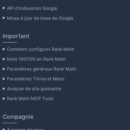
API d'indexation Google
Mises à jour de base de Google
Important
Comment configurer Rank Math
Note 100/100 en Rank Math
Paramètres généraux Rank Math
Paramètres 'Titres et Meta'
Analyse de site puissante
Rank Math MCP Tools
Compagnie
À propos de nous