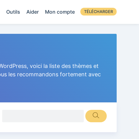
Outils
Aider
Mon compte
TÉLÉCHARGER
ordPress, voici la liste des thèmes et
 Nous les recommandons fortement avec