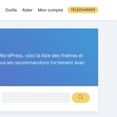
Outils
Aider
Mon compte
TÉLÉCHARGER
ordPress, voici la liste des thèmes et
 Nous les recommandons fortement avec