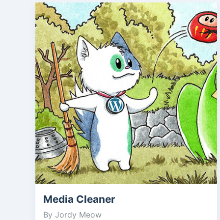
Media Cleaner
By Jordy Meow