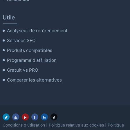
Utile
Analyseur de référencement
Services SEO
Produits compatibles
Programme d'affiliation
Gratuit vs PRO
Comparer les alternatives
Conditions d'utilisation
|
Politique relative aux cookies
|
Politique