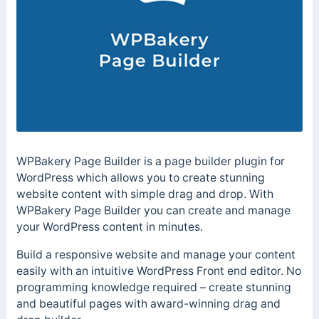
WPBakery Page Builder is a page builder plugin for
WordPress which allows you to create stunning
website content with simple drag and drop. With
WPBakery Page Builder you can create and manage
your WordPress content in minutes.
Build a responsive website and manage your content
easily with an intuitive WordPress Front end editor. No
programming knowledge required – create stunning
and beautiful pages with award-winning drag and