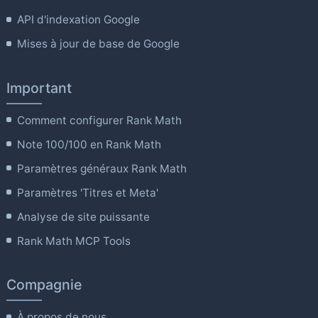
API d'indexation Google
Mises à jour de base de Google
Important
Comment configurer Rank Math
Note 100/100 en Rank Math
Paramètres généraux Rank Math
Paramètres 'Titres et Meta'
Analyse de site puissante
Rank Math MCP Tools
Compagnie
À propos de nous