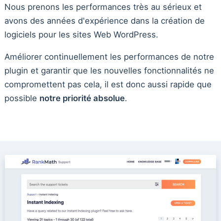
Nous prenons les performances très au sérieux et
avons des années d'expérience dans la création de
logiciels pour les sites Web WordPress.
Améliorer continuellement les performances de notre
plugin et garantir que les nouvelles fonctionnalités ne
compromettent pas cela, il est donc aussi rapide que
possible
notre priorité absolue
.