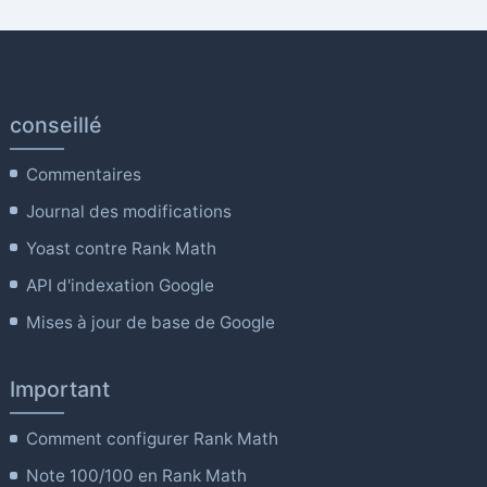
conseillé
Commentaires
Journal des modifications
Yoast contre Rank Math
API d'indexation Google
Mises à jour de base de Google
Important
Comment configurer Rank Math
Note 100/100 en Rank Math