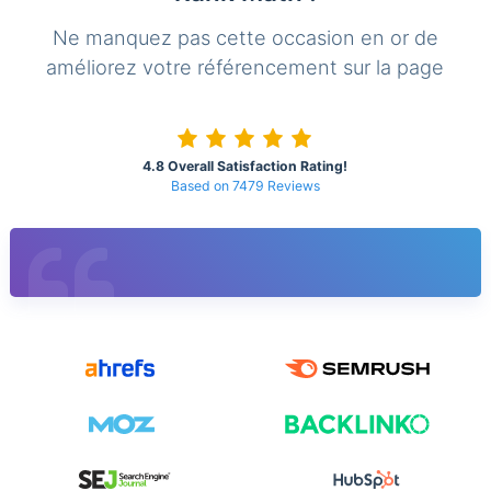
Ne manquez pas cette occasion en or de
améliorez votre référencement sur la page
4.8 Overall Satisfaction Rating!
Based on 7479 Reviews