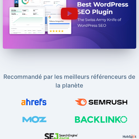
Recommandé par les meilleurs référenceurs de
la planète