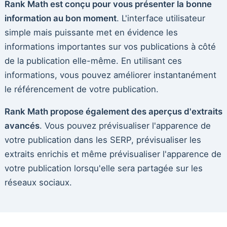
Rank Math est conçu pour vous présenter la bonne
information au bon moment
. L'interface utilisateur
simple mais puissante met en évidence les
informations importantes sur vos publications à côté
de la publication elle-même. En utilisant ces
informations, vous pouvez améliorer instantanément
le référencement de votre publication.
Rank Math propose également des aperçus d'extraits
avancés
. Vous pouvez prévisualiser l'apparence de
votre publication dans les SERP, prévisualiser les
extraits enrichis et même prévisualiser l'apparence de
votre publication lorsqu'elle sera partagée sur les
réseaux sociaux.