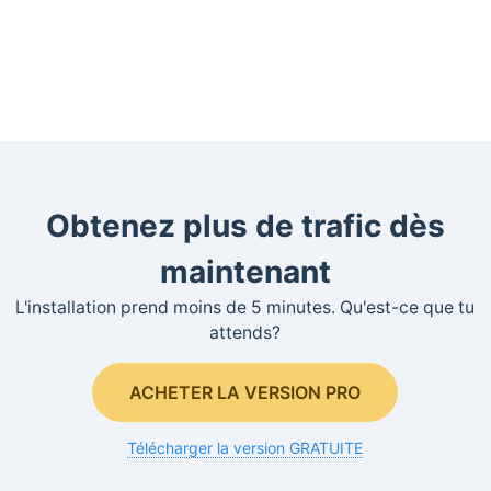
Obtenez plus de trafic dès
maintenant
L'installation prend moins de 5 minutes. Qu'est-ce que tu
attends?
ACHETER LA VERSION PRO
Télécharger la version GRATUITE