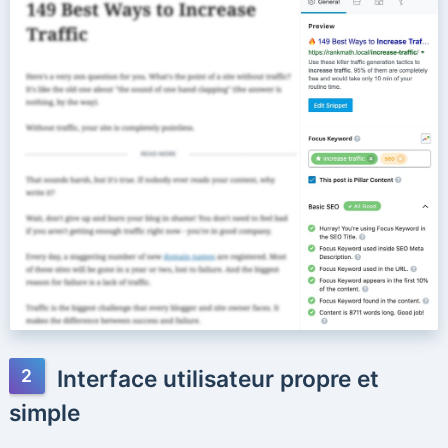
Interface utilisateur propre et
simple