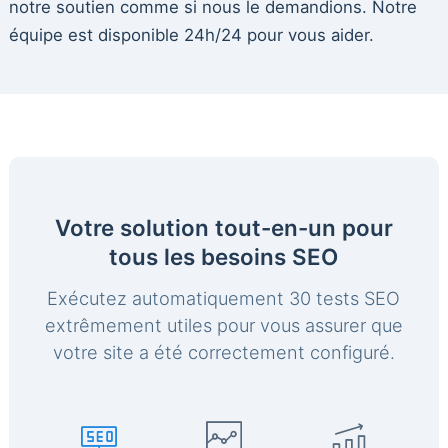
notre soutien comme si nous le demandions. Notre
équipe est disponible 24h/24 pour vous aider.
Votre solution tout-en-un pour
tous les besoins SEO
Exécutez automatiquement 30 tests SEO
extrêmement utiles pour vous assurer que
votre site a été correctement configuré.