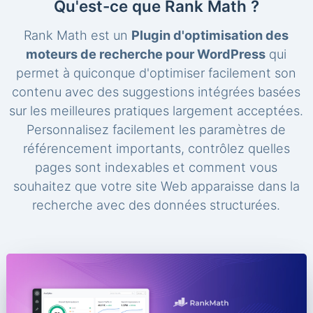
Qu'est-ce que Rank Math ?
Rank Math est un
Plugin d'optimisation des
moteurs de recherche pour WordPress
qui
permet à quiconque d'optimiser facilement son
contenu avec des suggestions intégrées basées
sur les meilleures pratiques largement acceptées.
Personnalisez facilement les paramètres de
référencement importants, contrôlez quelles
pages sont indexables et comment vous
souhaitez que votre site Web apparaisse dans la
recherche avec des données structurées.