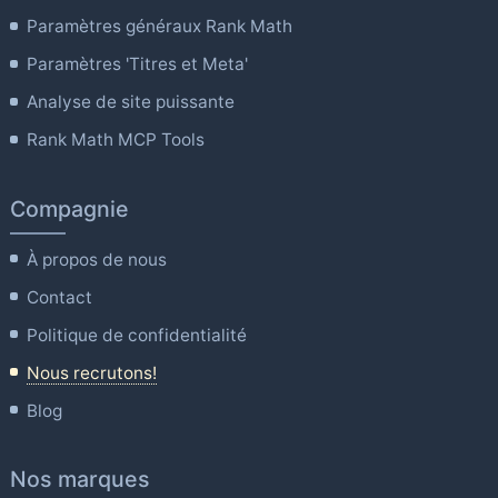
Paramètres généraux Rank Math
Paramètres 'Titres et Meta'
Analyse de site puissante
Rank Math MCP Tools
Compagnie
À propos de nous
Contact
Politique de confidentialité
Nous recrutons!
Blog
Nos marques