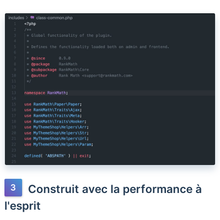
Construit avec la performance à
l'esprit