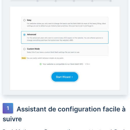
Assistant de configuration facile à
suivre