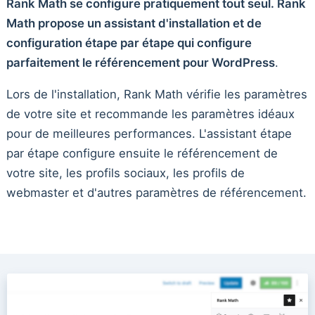
Rank Math se configure pratiquement tout seul. Rank
Math propose un assistant d'installation et de
configuration étape par étape qui configure
parfaitement le référencement pour WordPress
.
Lors de l'installation, Rank Math vérifie les paramètres
de votre site et recommande les paramètres idéaux
pour de meilleures performances. L'assistant étape
par étape configure ensuite le référencement de
votre site, les profils sociaux, les profils de
webmaster et d'autres paramètres de référencement.