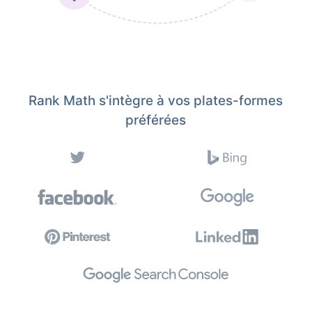
Rank Math s'intègre à vos plates-formes
préférées