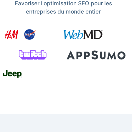
Favoriser l'optimisation SEO pour les
entreprises du monde entier