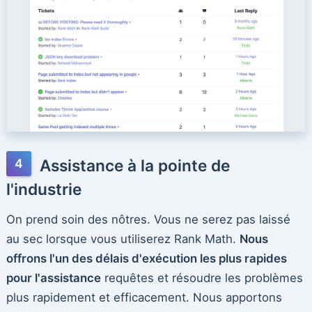
Assistance à la pointe de
l'industrie
On prend soin des nôtres. Vous ne serez pas laissé
au sec lorsque vous utiliserez Rank Math.
Nous
offrons l'un des délais d'exécution les plus rapides
pour l'assistance
requêtes et résoudre les problèmes
plus rapidement et efficacement. Nous apportons