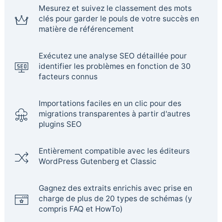
Mesurez et suivez le classement des mots
clés pour garder le pouls de votre succès en
matière de référencement
Exécutez une analyse SEO détaillée pour
identifier les problèmes en fonction de 30
facteurs connus
Importations faciles en un clic pour des
migrations transparentes à partir d'autres
plugins SEO
Entièrement compatible avec les éditeurs
WordPress Gutenberg et Classic
Gagnez des extraits enrichis avec prise en
charge de plus de 20 types de schémas (y
compris FAQ et HowTo)