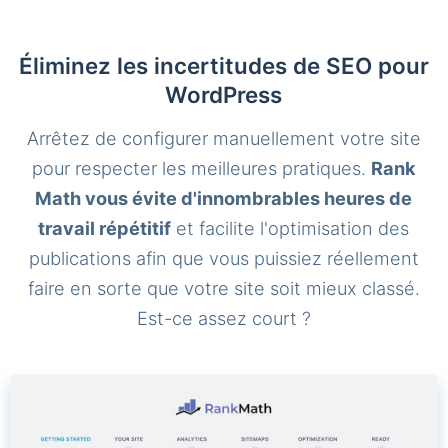
Éliminez les incertitudes de SEO pour
WordPress
Arrêtez de configurer manuellement votre site
pour respecter les meilleures pratiques.
Rank
Math vous évite d'innombrables heures de
travail répétitif
et facilite l'optimisation des
publications afin que vous puissiez réellement
faire en sorte que votre site soit mieux classé.
Est-ce assez court ?