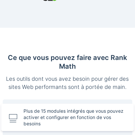
Ce que vous pouvez faire avec Rank
Math
Les outils dont vous avez besoin pour gérer des
sites Web performants sont à portée de main.
Plus de 15 modules intégrés que vous pouvez
activer et configurer en fonction de vos
besoins