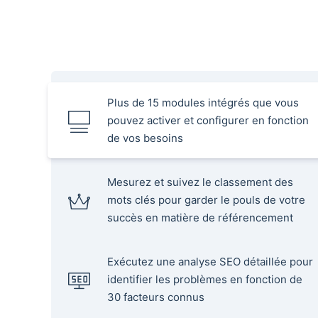
Plus de 15 modules intégrés que vous
pouvez activer et configurer en fonction
de vos besoins
Mesurez et suivez le classement des
mots clés pour garder le pouls de votre
succès en matière de référencement
Exécutez une analyse SEO détaillée pour
identifier les problèmes en fonction de
30 facteurs connus