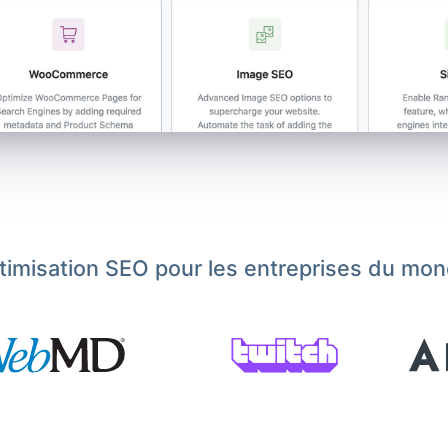
ptimisation SEO pour les entreprises du mon