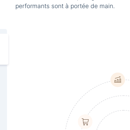
performants sont à portée de main.