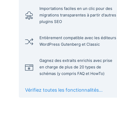
Importations faciles en un clic pour des
migrations transparentes à partir d'autres
plugins SEO
Entièrement compatible avec les éditeurs
WordPress Gutenberg et Classic
Gagnez des extraits enrichis avec prise
en charge de plus de 20 types de
schémas (y compris FAQ et HowTo)
Vérifiez toutes les fonctionnalités...