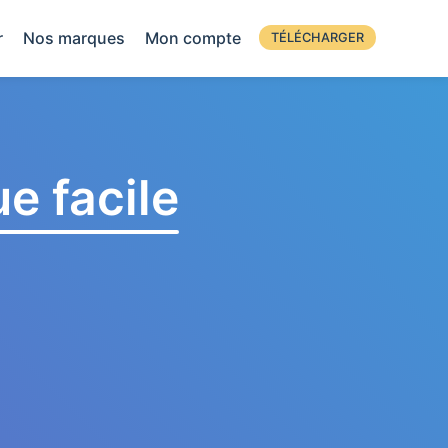
r
Nos marques
Mon compte
TÉLÉCHARGER
e facile