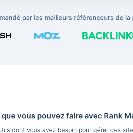
andé par les meilleurs référenceurs de la 
 que vous pouvez faire avec Rank M
utils dont vous avez besoin pour gérer des sit