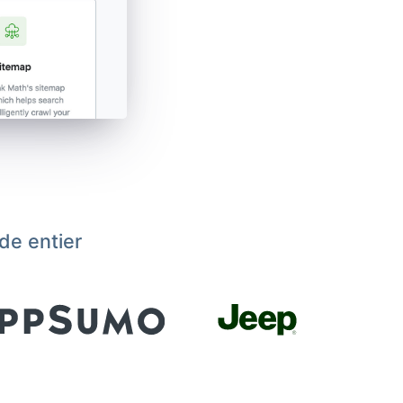
de entier