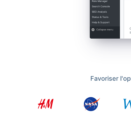
Favoriser l'o