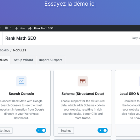
Essayez la démo ici