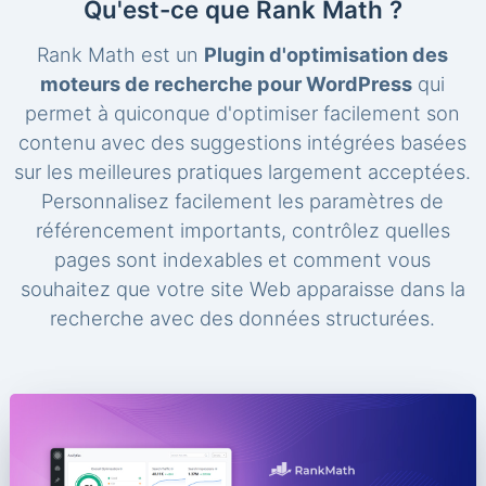
Qu'est-ce que Rank Math ?
Rank Math est un
Plugin d'optimisation des
moteurs de recherche pour WordPress
qui
permet à quiconque d'optimiser facilement son
contenu avec des suggestions intégrées basées
sur les meilleures pratiques largement acceptées.
Personnalisez facilement les paramètres de
référencement importants, contrôlez quelles
pages sont indexables et comment vous
souhaitez que votre site Web apparaisse dans la
recherche avec des données structurées.