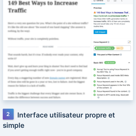
Interface utilisateur propre et
simple