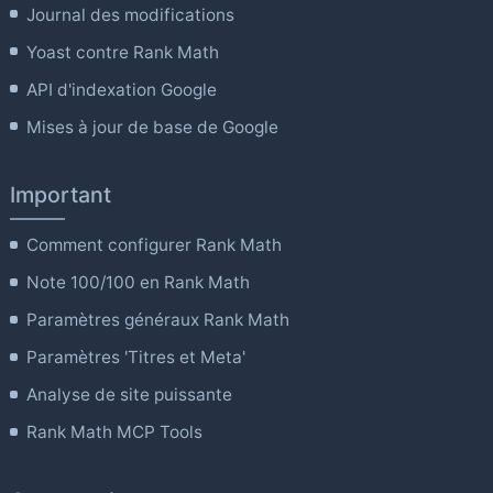
Journal des modifications
Yoast contre Rank Math
API d'indexation Google
Mises à jour de base de Google
Important
Comment configurer Rank Math
Note 100/100 en Rank Math
Paramètres généraux Rank Math
Paramètres 'Titres et Meta'
Analyse de site puissante
Rank Math MCP Tools