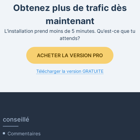
Obtenez plus de trafic dès
maintenant
L'installation prend moins de 5 minutes. Qu'est-ce que tu
attends?
ACHETER LA VERSION PRO
Télécharger la version GRATUITE
conseillé
Commentaires