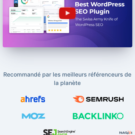
Recommandé par les meilleurs référenceurs de
la planète