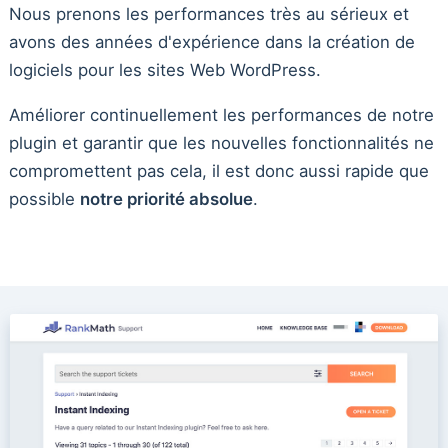
Nous prenons les performances très au sérieux et
avons des années d'expérience dans la création de
logiciels pour les sites Web WordPress.
Améliorer continuellement les performances de notre
plugin et garantir que les nouvelles fonctionnalités ne
compromettent pas cela, il est donc aussi rapide que
possible
notre priorité absolue
.