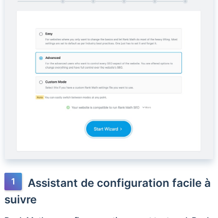
Assistant de configuration facile à
suivre