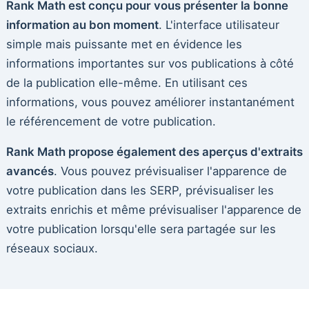
Rank Math est conçu pour vous présenter la bonne
information au bon moment
. L'interface utilisateur
simple mais puissante met en évidence les
informations importantes sur vos publications à côté
de la publication elle-même. En utilisant ces
informations, vous pouvez améliorer instantanément
le référencement de votre publication.
Rank Math propose également des aperçus d'extraits
avancés
. Vous pouvez prévisualiser l'apparence de
votre publication dans les SERP, prévisualiser les
extraits enrichis et même prévisualiser l'apparence de
votre publication lorsqu'elle sera partagée sur les
réseaux sociaux.