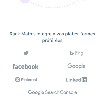
Rank Math s'intègre à vos plates-formes
préférées