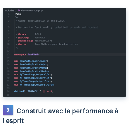
Construit avec la performance à
l'esprit