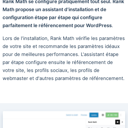
Rank Math se configure pratiquement tout seul. Rank
Math propose un assistant d'installation et de
configuration étape par étape qui configure
parfaitement le référencement pour WordPress
.
Lors de l'installation, Rank Math vérifie les paramètres
de votre site et recommande les paramètres idéaux
pour de meilleures performances. L'assistant étape
par étape configure ensuite le référencement de
votre site, les profils sociaux, les profils de
webmaster et d'autres paramètres de référencement.