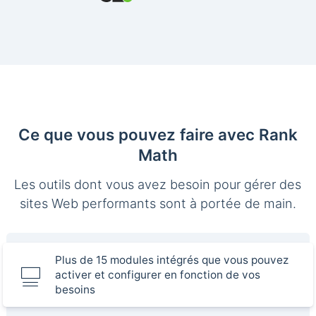
Ce que vous pouvez faire avec Rank
Math
Les outils dont vous avez besoin pour gérer des
sites Web performants sont à portée de main.
Plus de 15 modules intégrés que vous pouvez
activer et configurer en fonction de vos
besoins