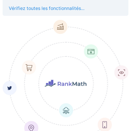
Vérifiez toutes les fonctionnalités...