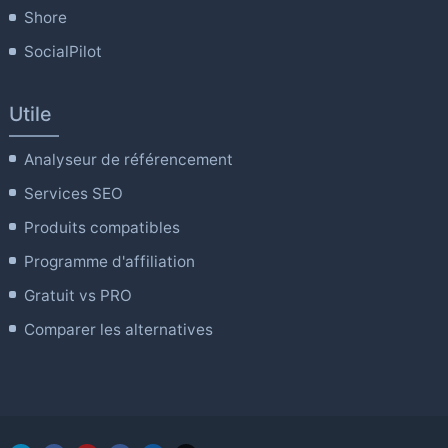
Shore
SocialPilot
Utile
Analyseur de référencement
Services SEO
Produits compatibles
Programme d'affiliation
Gratuit vs PRO
Comparer les alternatives