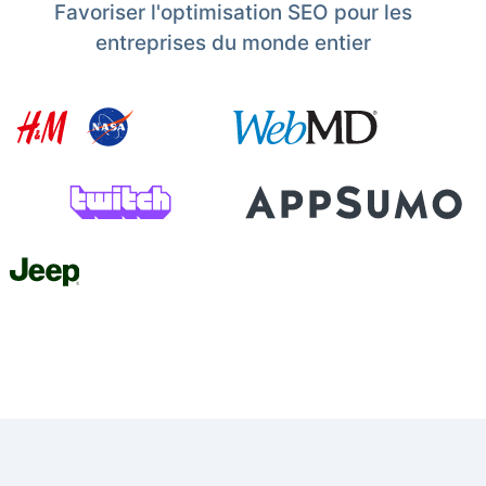
Favoriser l'optimisation SEO pour les
entreprises du monde entier