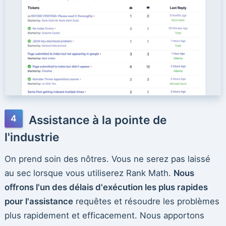
Assistance à la pointe de
l'industrie
On prend soin des nôtres. Vous ne serez pas laissé
au sec lorsque vous utiliserez Rank Math.
Nous
offrons l'un des délais d'exécution les plus rapides
pour l'assistance
requêtes et résoudre les problèmes
plus rapidement et efficacement. Nous apportons