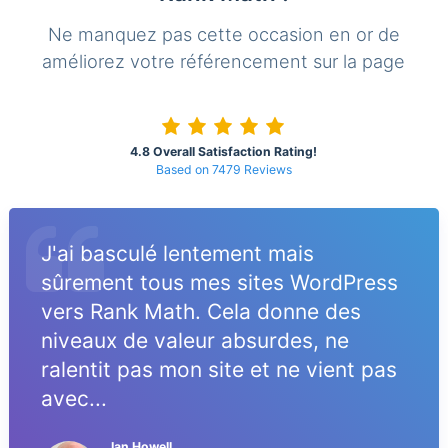
Ne manquez pas cette occasion en or de
améliorez votre référencement sur la page
4.8 Overall Satisfaction Rating!
Based on 7479 Reviews
J'ai basculé lentement mais
sûrement tous mes sites WordPress
vers Rank Math. Cela donne des
niveaux de valeur absurdes, ne
ralentit pas mon site et ne vient pas
avec...
Ian Howell