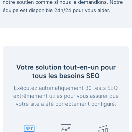
notre soutien comme si nous le demandions. Notre
équipe est disponible 24h/24 pour vous aider.
Votre solution tout-en-un pour
tous les besoins SEO
Exécutez automatiquement 30 tests SEO
extrêmement utiles pour vous assurer que
votre site a été correctement configuré.