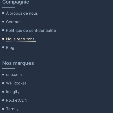
Compagnie
À propos de nous
Contact
Politique de confidentialité
Nous recrutons!
Blog
Nos marques
one.com
WP Rocket
Imagify
RocketCDN
Termly