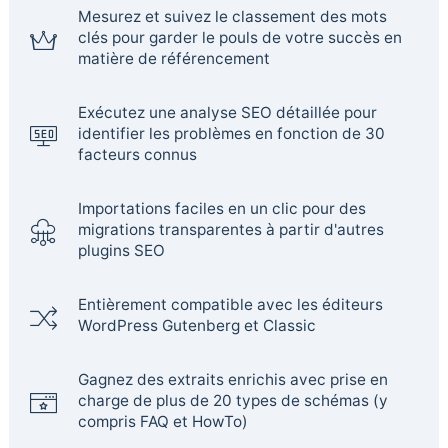
Mesurez et suivez le classement des mots
clés pour garder le pouls de votre succès en
matière de référencement
Exécutez une analyse SEO détaillée pour
identifier les problèmes en fonction de 30
facteurs connus
Importations faciles en un clic pour des
migrations transparentes à partir d'autres
plugins SEO
Entièrement compatible avec les éditeurs
WordPress Gutenberg et Classic
Gagnez des extraits enrichis avec prise en
charge de plus de 20 types de schémas (y
compris FAQ et HowTo)