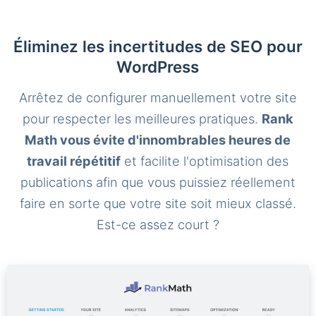
Éliminez les incertitudes de SEO pour
WordPress
Arrêtez de configurer manuellement votre site
pour respecter les meilleures pratiques.
Rank
Math vous évite d'innombrables heures de
travail répétitif
et facilite l'optimisation des
publications afin que vous puissiez réellement
faire en sorte que votre site soit mieux classé.
Est-ce assez court ?