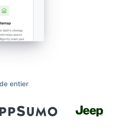
de entier