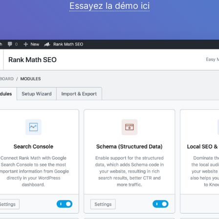
Essayez la démo ici