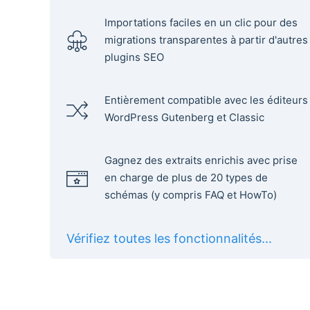
Importations faciles en un clic pour des
migrations transparentes à partir d'autres
plugins SEO
Entièrement compatible avec les éditeurs
WordPress Gutenberg et Classic
Gagnez des extraits enrichis avec prise
en charge de plus de 20 types de
schémas (y compris FAQ et HowTo)
Vérifiez toutes les fonctionnalités...