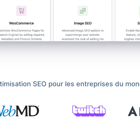
ptimisation SEO pour les entreprises du mon