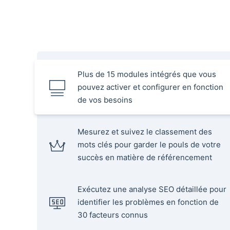
Plus de 15 modules intégrés que vous
pouvez activer et configurer en fonction
de vos besoins
Mesurez et suivez le classement des
mots clés pour garder le pouls de votre
succès en matière de référencement
Exécutez une analyse SEO détaillée pour
identifier les problèmes en fonction de
30 facteurs connus