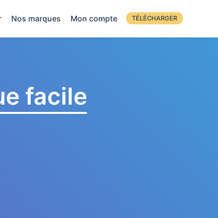
r
Nos marques
Mon compte
TÉLÉCHARGER
e facile