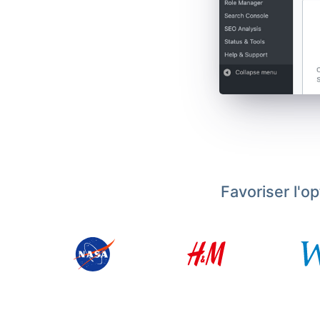
Favoriser l'o