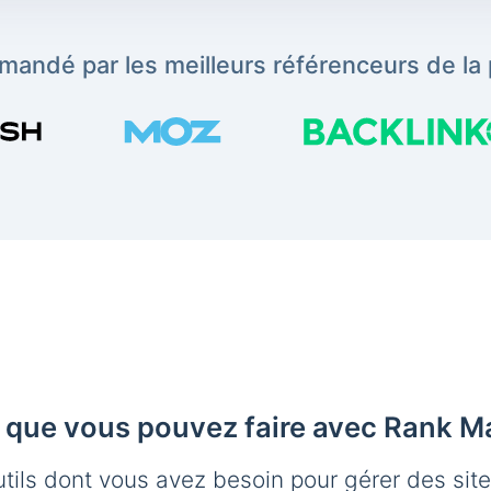
andé par les meilleurs référenceurs de la 
 que vous pouvez faire avec Rank M
utils dont vous avez besoin pour gérer des sit