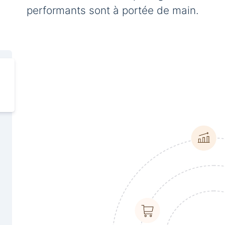
performants sont à portée de main.