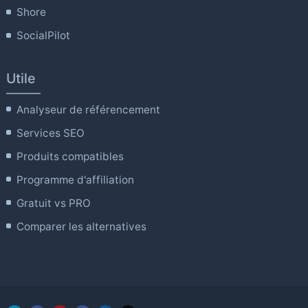
Shore
SocialPilot
Utile
Analyseur de référencement
Services SEO
Produits compatibles
Programme d'affiliation
Gratuit vs PRO
Comparer les alternatives