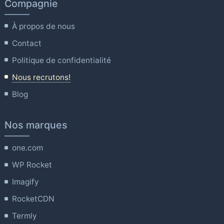
Compagnie
À propos de nous
Contact
Politique de confidentialité
Nous recrutons!
Blog
Nos marques
one.com
WP Rocket
Imagify
RocketCDN
Termly