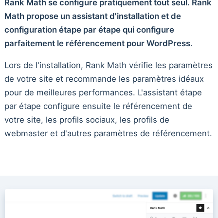
Rank Math se configure pratiquement tout seul. Rank
Math propose un assistant d'installation et de
configuration étape par étape qui configure
parfaitement le référencement pour WordPress
.
Lors de l'installation, Rank Math vérifie les paramètres
de votre site et recommande les paramètres idéaux
pour de meilleures performances. L'assistant étape
par étape configure ensuite le référencement de
votre site, les profils sociaux, les profils de
webmaster et d'autres paramètres de référencement.