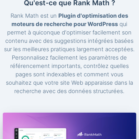
Qu'est-ce que Rank Math ?
Rank Math est un
Plugin d'optimisation des
moteurs de recherche pour WordPress
qui
permet à quiconque d'optimiser facilement son
contenu avec des suggestions intégrées basées
sur les meilleures pratiques largement acceptées.
Personnalisez facilement les paramètres de
référencement importants, contrôlez quelles
pages sont indexables et comment vous
souhaitez que votre site Web apparaisse dans la
recherche avec des données structurées.