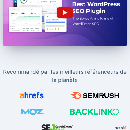
Recommandé par les meilleurs référenceurs de
la planète