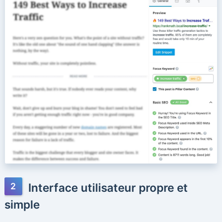
Interface utilisateur propre et
simple