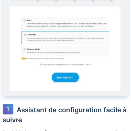
Assistant de configuration facile à
suivre