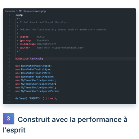
Construit avec la performance à
l'esprit