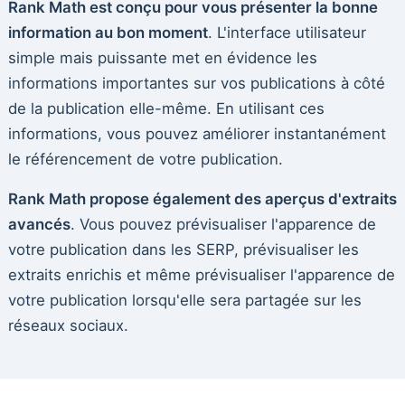
Rank Math est conçu pour vous présenter la bonne
information au bon moment
. L'interface utilisateur
simple mais puissante met en évidence les
informations importantes sur vos publications à côté
de la publication elle-même. En utilisant ces
informations, vous pouvez améliorer instantanément
le référencement de votre publication.
Rank Math propose également des aperçus d'extraits
avancés
. Vous pouvez prévisualiser l'apparence de
votre publication dans les SERP, prévisualiser les
extraits enrichis et même prévisualiser l'apparence de
votre publication lorsqu'elle sera partagée sur les
réseaux sociaux.