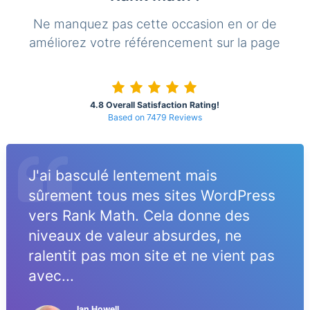
Ne manquez pas cette occasion en or de
améliorez votre référencement sur la page
4.8 Overall Satisfaction Rating!
Based on 7479 Reviews
J'ai basculé lentement mais
sûrement tous mes sites WordPress
vers Rank Math. Cela donne des
niveaux de valeur absurdes, ne
ralentit pas mon site et ne vient pas
avec...
Ian Howell