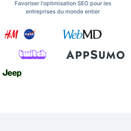
Favoriser l'optimisation SEO pour les
entreprises du monde entier