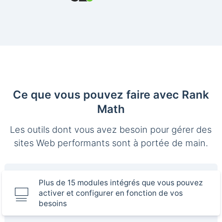
Ce que vous pouvez faire avec Rank
Math
Les outils dont vous avez besoin pour gérer des
sites Web performants sont à portée de main.
Plus de 15 modules intégrés que vous pouvez
activer et configurer en fonction de vos
besoins