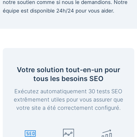
notre soutien comme si nous le demandions. Notre
équipe est disponible 24h/24 pour vous aider.
Votre solution tout-en-un pour
tous les besoins SEO
Exécutez automatiquement 30 tests SEO
extrêmement utiles pour vous assurer que
votre site a été correctement configuré.