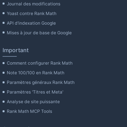
Journal des modifications
Yoast contre Rank Math
API d'indexation Google
Mises à jour de base de Google
Important
Comment configurer Rank Math
Note 100/100 en Rank Math
Paramètres généraux Rank Math
Paramètres 'Titres et Meta'
Analyse de site puissante
Rank Math MCP Tools