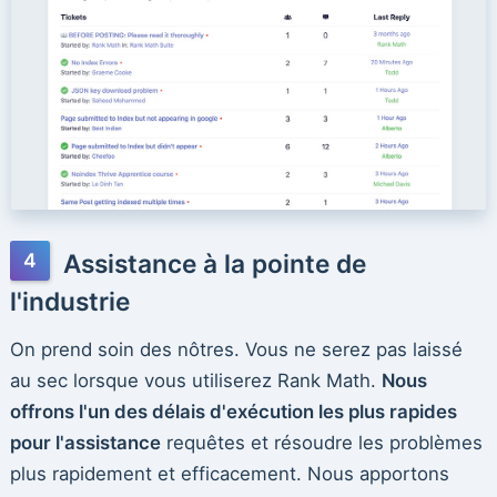
Assistance à la pointe de
l'industrie
On prend soin des nôtres. Vous ne serez pas laissé
au sec lorsque vous utiliserez Rank Math.
Nous
offrons l'un des délais d'exécution les plus rapides
pour l'assistance
requêtes et résoudre les problèmes
plus rapidement et efficacement. Nous apportons