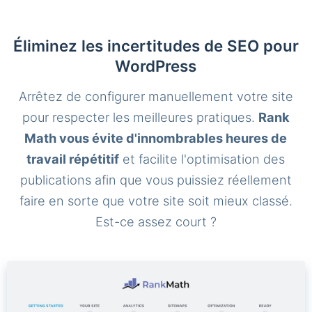
Éliminez les incertitudes de SEO pour
WordPress
Arrêtez de configurer manuellement votre site
pour respecter les meilleures pratiques.
Rank
Math vous évite d'innombrables heures de
travail répétitif
et facilite l'optimisation des
publications afin que vous puissiez réellement
faire en sorte que votre site soit mieux classé.
Est-ce assez court ?