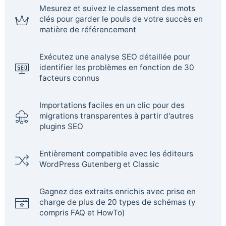
Mesurez et suivez le classement des mots
clés pour garder le pouls de votre succès en
matière de référencement
Exécutez une analyse SEO détaillée pour
identifier les problèmes en fonction de 30
facteurs connus
Importations faciles en un clic pour des
migrations transparentes à partir d'autres
plugins SEO
Entièrement compatible avec les éditeurs
WordPress Gutenberg et Classic
Gagnez des extraits enrichis avec prise en
charge de plus de 20 types de schémas (y
compris FAQ et HowTo)