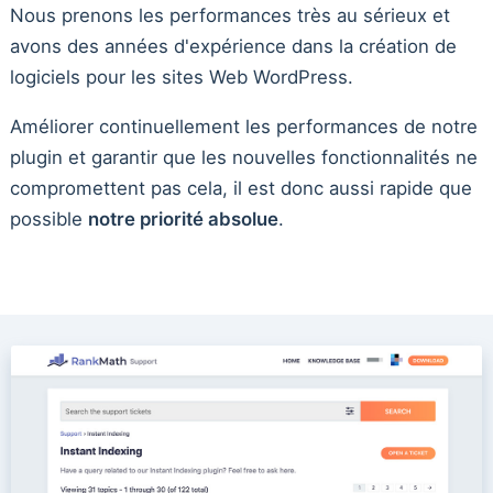
Nous prenons les performances très au sérieux et
avons des années d'expérience dans la création de
logiciels pour les sites Web WordPress.
Améliorer continuellement les performances de notre
plugin et garantir que les nouvelles fonctionnalités ne
compromettent pas cela, il est donc aussi rapide que
possible
notre priorité absolue
.