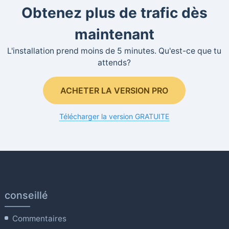
Obtenez plus de trafic dès
maintenant
L'installation prend moins de 5 minutes. Qu'est-ce que tu
attends?
ACHETER LA VERSION PRO
Télécharger la version GRATUITE
conseillé
Commentaires