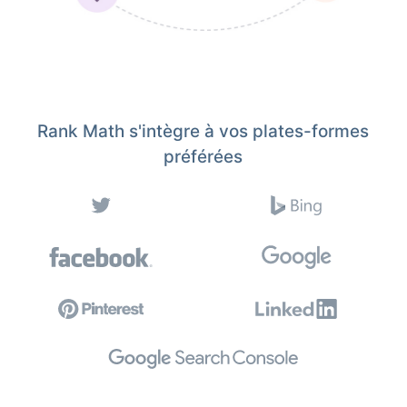
Rank Math s'intègre à vos plates-formes
préférées