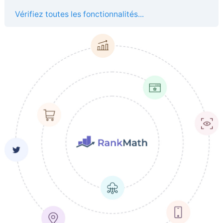
Vérifiez toutes les fonctionnalités...