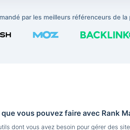
andé par les meilleurs référenceurs de la 
 que vous pouvez faire avec Rank M
utils dont vous avez besoin pour gérer des sit