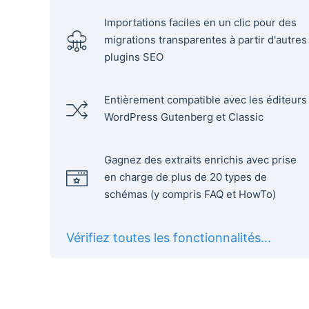
Importations faciles en un clic pour des
migrations transparentes à partir d'autres
plugins SEO
Entièrement compatible avec les éditeurs
WordPress Gutenberg et Classic
Gagnez des extraits enrichis avec prise
en charge de plus de 20 types de
schémas (y compris FAQ et HowTo)
Vérifiez toutes les fonctionnalités...