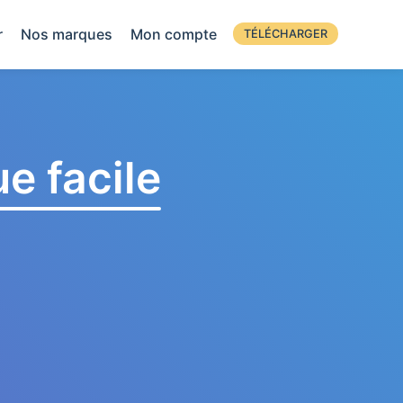
r
Nos marques
Mon compte
TÉLÉCHARGER
e facile