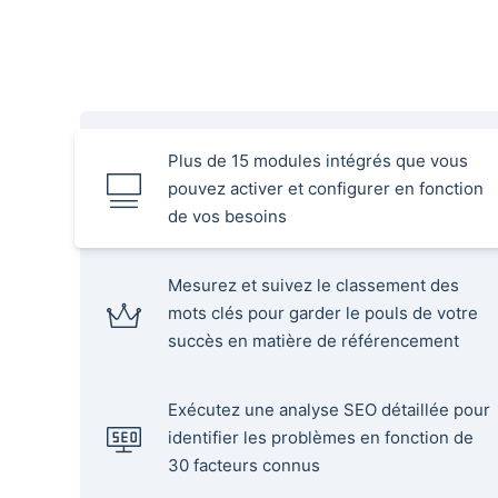
Plus de 15 modules intégrés que vous
pouvez activer et configurer en fonction
de vos besoins
Mesurez et suivez le classement des
mots clés pour garder le pouls de votre
succès en matière de référencement
Exécutez une analyse SEO détaillée pour
identifier les problèmes en fonction de
30 facteurs connus