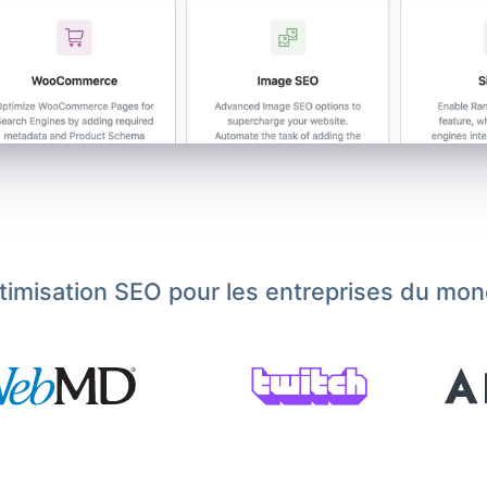
ptimisation SEO pour les entreprises du mon