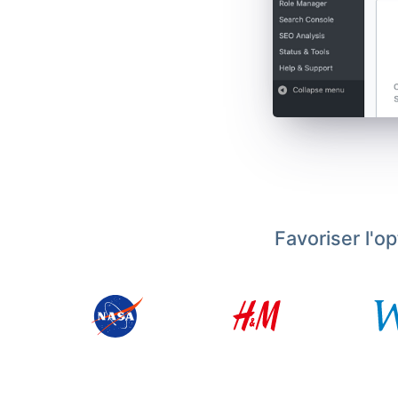
Favoriser l'o