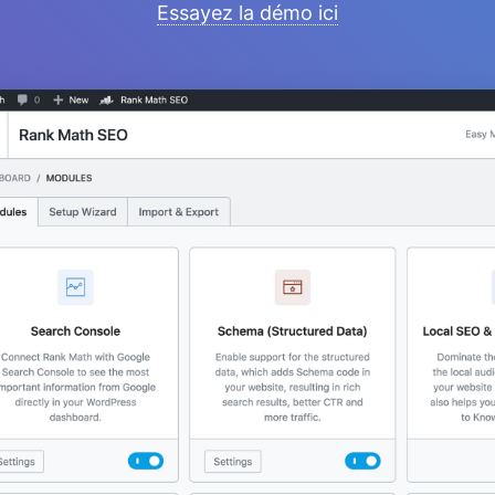
Essayez la démo ici