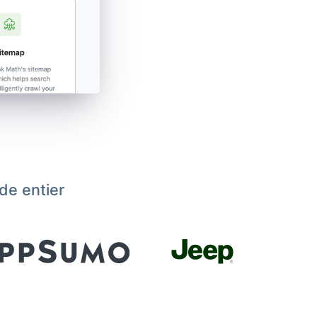
de entier