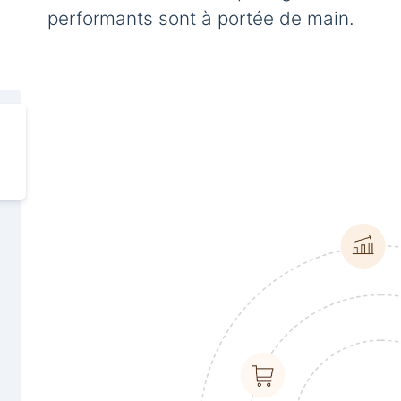
performants sont à portée de main.