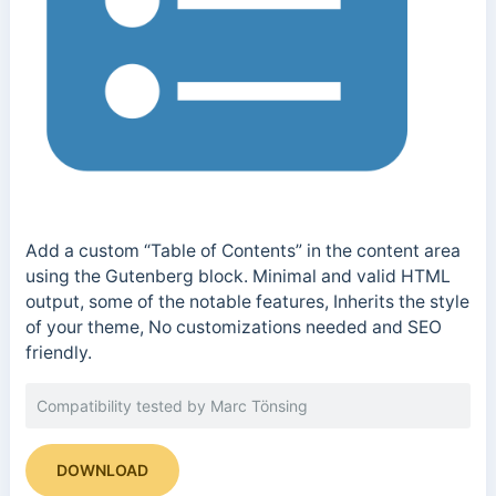
Add a custom “Table of Contents” in the content area
using the Gutenberg block. Minimal and valid HTML
output, some of the notable features, Inherits the style
of your theme, No customizations needed and SEO
friendly.
Compatibility tested by Marc Tönsing
DOWNLOAD