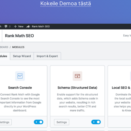
Kokeile Demoa tästä