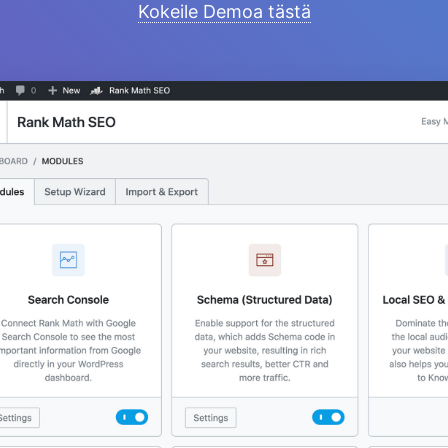
Kokeile Demoa tästä