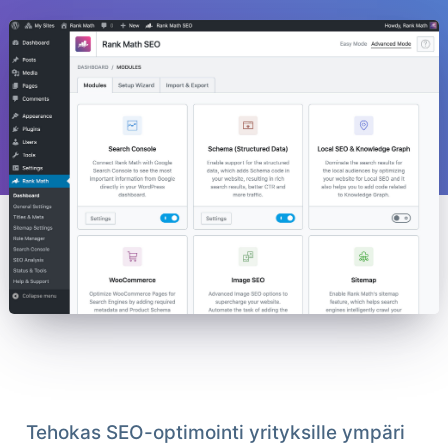
Tehokas SEO-optimointi yrityksille ympäri