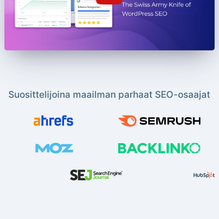
Suosittelijoina maailman parhaat SEO-osaajat