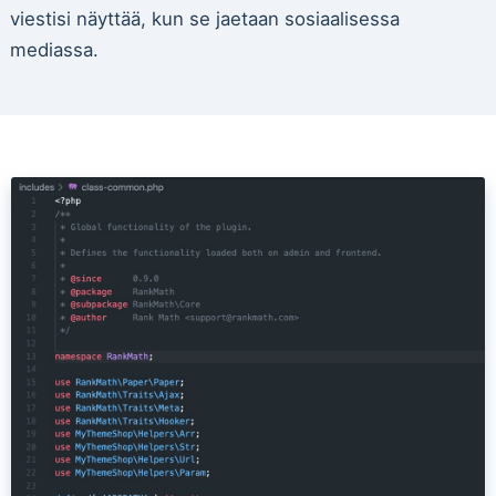
viestisi näyttää, kun se jaetaan sosiaalisessa
mediassa.