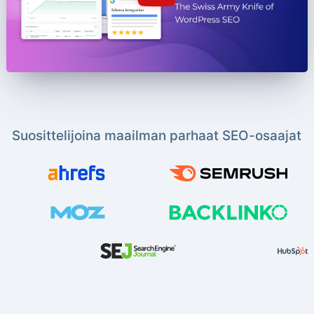
Suosittelijoina maailman parhaat SEO-osaajat