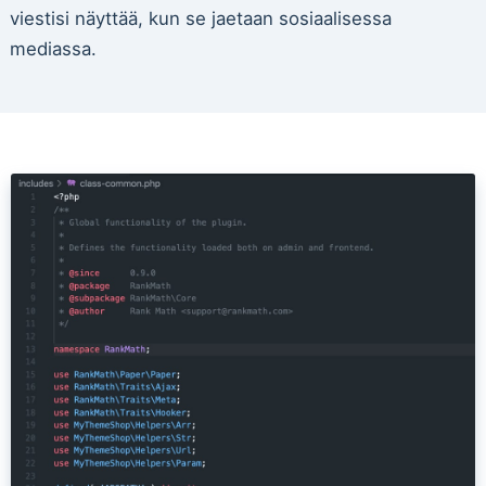
viestisi näyttää, kun se jaetaan sosiaalisessa
mediassa.