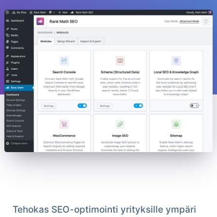
Tehokas SEO-optimointi yrityksille ympäri