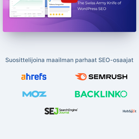
Suosittelijoina maailman parhaat SEO-osaajat