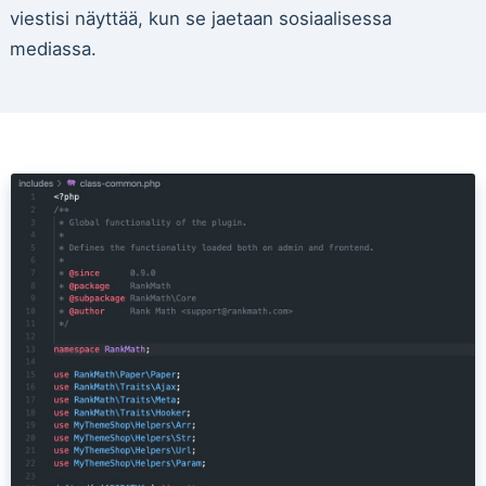
viestisi näyttää, kun se jaetaan sosiaalisessa
mediassa.