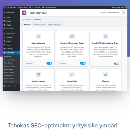
Tehokas SEO-optimointi yrityksille ympäri