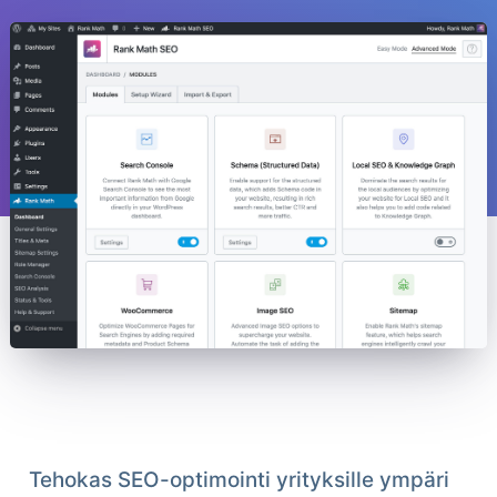
Tehokas SEO-optimointi yrityksille ympäri