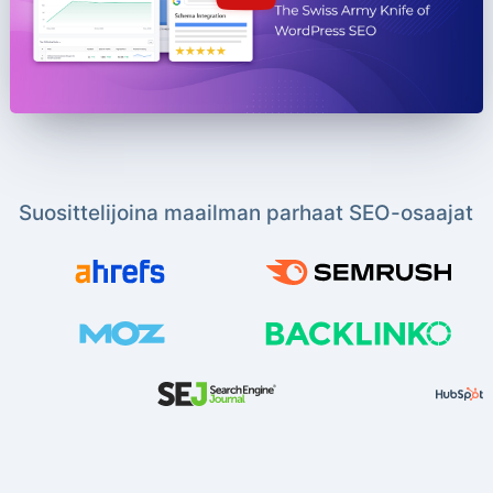
Suosittelijoina maailman parhaat SEO-osaajat