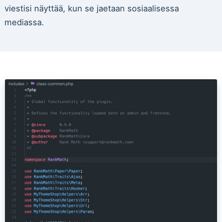
viestisi näyttää, kun se jaetaan sosiaalisessa
mediassa.